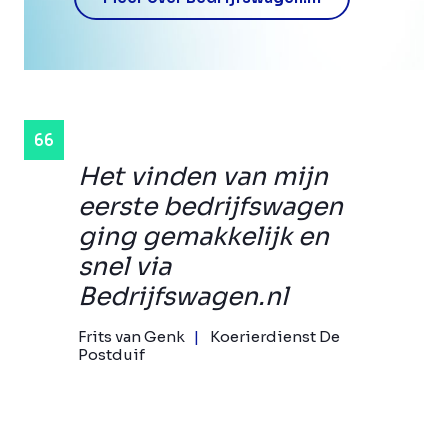
Het vinden van mijn
eerste bedrijfswagen
ging gemakkelijk en
snel via
Bedrijfswagen.nl
Frits van Genk
Koerierdienst De
Postduif