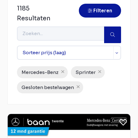
1185
Filteren
Resultaten
Mercedes-Benz
Sprinter
Gesloten bestelwagen