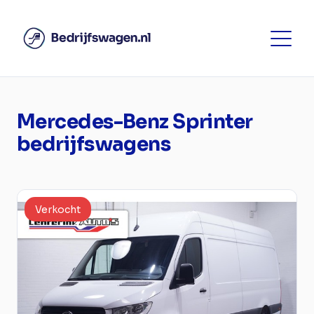
Mercedes-Benz Sprinter
bedrijfswagens
Verkocht