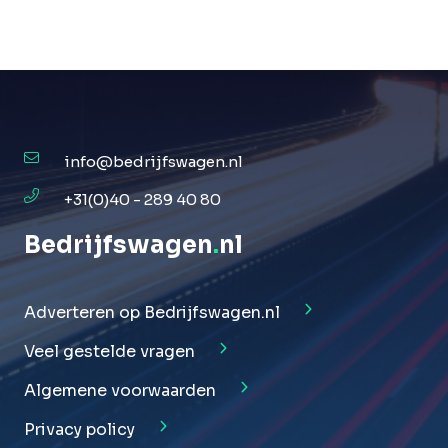
info@bedrijfswagen.nl
+31(0)40 - 289 40 80
Bedrijfswagen
.
nl
Adverteren op Bedrijfswagen.nl
Veel gestelde vragen
Algemene voorwaarden
Privacy policy