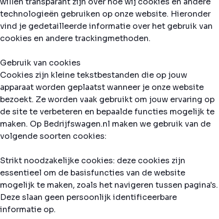
willen transparant zijn over hoe wij cookies en andere
technologieën gebruiken op onze website. Hieronder
vind je gedetailleerde informatie over het gebruik van
cookies en andere trackingmethoden.
Gebruik van cookies
Cookies zijn kleine tekstbestanden die op jouw
apparaat worden geplaatst wanneer je onze website
bezoekt. Ze worden vaak gebruikt om jouw ervaring op
de site te verbeteren en bepaalde functies mogelijk te
maken. Op Bedrijfswagen.nl maken we gebruik van de
volgende soorten cookies:
Strikt noodzakelijke cookies: deze cookies zijn
essentieel om de basisfuncties van de website
mogelijk te maken, zoals het navigeren tussen pagina's.
Deze slaan geen persoonlijk identificeerbare
informatie op.