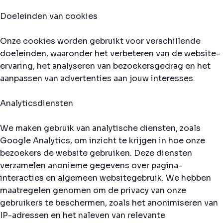
Doeleinden van cookies
Onze cookies worden gebruikt voor verschillende
doeleinden, waaronder het verbeteren van de website-
ervaring, het analyseren van bezoekersgedrag en het
aanpassen van advertenties aan jouw interesses.
Analyticsdiensten
We maken gebruik van analytische diensten, zoals
Google Analytics, om inzicht te krijgen in hoe onze
bezoekers de website gebruiken. Deze diensten
verzamelen anonieme gegevens over pagina-
interacties en algemeen websitegebruik. We hebben
maatregelen genomen om de privacy van onze
gebruikers te beschermen, zoals het anonimiseren van
IP-adressen en het naleven van relevante