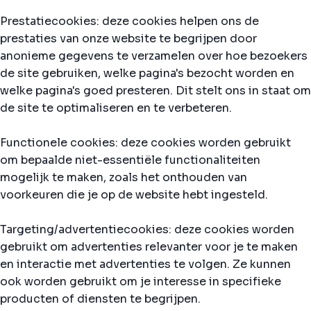
Prestatiecookies: deze cookies helpen ons de
prestaties van onze website te begrijpen door
anonieme gegevens te verzamelen over hoe bezoekers
de site gebruiken, welke pagina's bezocht worden en
welke pagina's goed presteren. Dit stelt ons in staat om
de site te optimaliseren en te verbeteren.
Functionele cookies: deze cookies worden gebruikt
om bepaalde niet-essentiële functionaliteiten
mogelijk te maken, zoals het onthouden van
voorkeuren die je op de website hebt ingesteld.
Targeting/advertentiecookies: deze cookies worden
gebruikt om advertenties relevanter voor je te maken
en interactie met advertenties te volgen. Ze kunnen
ook worden gebruikt om je interesse in specifieke
producten of diensten te begrijpen.