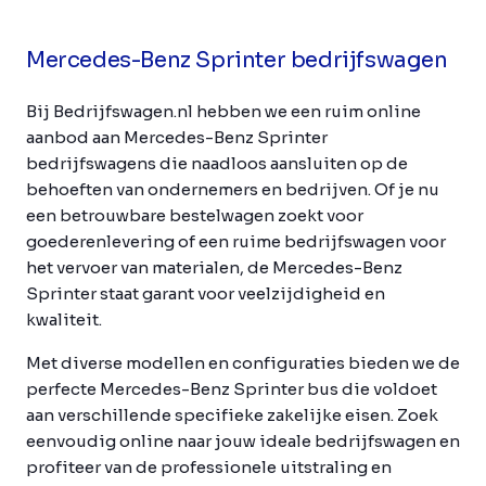
Mercedes-Benz Sprinter bedrijfswagen
Bij Bedrijfswagen.nl hebben we een ruim online
aanbod aan Mercedes-Benz Sprinter
bedrijfswagens die naadloos aansluiten op de
behoeften van ondernemers en bedrijven. Of je nu
een betrouwbare bestelwagen zoekt voor
goederenlevering of een ruime bedrijfswagen voor
het vervoer van materialen, de Mercedes-Benz
Sprinter staat garant voor veelzijdigheid en
kwaliteit.
Met diverse modellen en configuraties bieden we de
perfecte Mercedes-Benz Sprinter bus die voldoet
aan verschillende specifieke zakelijke eisen. Zoek
eenvoudig online naar jouw ideale bedrijfswagen en
profiteer van de professionele uitstraling en