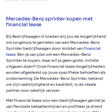
Mercedes-Benz sprinter kopen met
financial lease
Bij Bedrijfswagen.nl bieden wij jou de mogelijkheid
om zorgeloos te genieten van een Mercedes-Benz
Sprinter bedrijfswagen door middel van
financial
lease
. Ben je van plan om een Mercedes-Benz
Sprinter te kopen, maar wil je geen grote, initiële
uitgaven doen? Onze financial lease mogelijkheden
worden afgestemd op jouw specifieke behoeften als
onderneming. De Mercedes-Benz Sprinter, bekend
om zijn veelzijdigheid en kwaliteit, is de ideale
partner voor zakelijk vervoer.
Met financial lease voor een bedrijfswagen geniet je
van flexibele betaaltermijnen en profiteer je direct