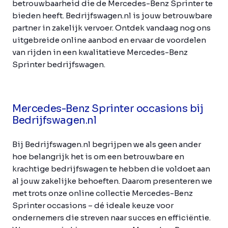
betrouwbaarheid die de Mercedes-Benz Sprinter te
bieden heeft. Bedrijfswagen.nl is jouw betrouwbare
partner in zakelijk vervoer. Ontdek vandaag nog ons
uitgebreide online aanbod en ervaar de voordelen
van rijden in een kwalitatieve Mercedes-Benz
Sprinter bedrijfswagen.
Mercedes-Benz Sprinter occasions bij
Bedrijfswagen.nl
Bij Bedrijfswagen.nl begrijpen we als geen ander
hoe belangrijk het is om een betrouwbare en
krachtige bedrijfswagen te hebben die voldoet aan
al jouw zakelijke behoeften. Daarom presenteren we
met trots onze online collectie Mercedes-Benz
Sprinter occasions – dé ideale keuze voor
ondernemers die streven naar succes en efficiëntie.