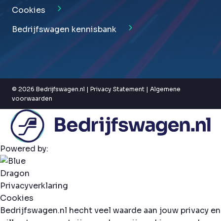
Cookies
Bedrijfswagen kennisbank
© 2026 Bedrijfswagen.nl |
Privacy Statement
|
Algemene
voorwaarden
Powered by:
Privacyverklaring
Cookies
Bedrijfswagen.nl hecht veel waarde aan jouw privacy en