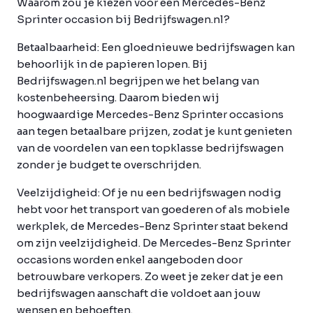
Waarom zou je kiezen voor een Mercedes-Benz
Sprinter occasion bij Bedrijfswagen.nl?
Betaalbaarheid:
Een gloednieuwe bedrijfswagen kan
behoorlijk in de papieren lopen. Bij
Bedrijfswagen.nl begrijpen we het belang van
kostenbeheersing. Daarom bieden wij
hoogwaardige Mercedes-Benz Sprinter occasions
aan tegen betaalbare prijzen, zodat je kunt genieten
van de voordelen van een topklasse bedrijfswagen
zonder je budget te overschrijden.
Veelzijdigheid:
Of je nu een bedrijfswagen nodig
hebt voor het transport van goederen of als mobiele
werkplek, de Mercedes-Benz Sprinter staat bekend
om zijn veelzijdigheid. De Mercedes-Benz Sprinter
occasions worden enkel aangeboden door
betrouwbare verkopers. Zo weet je zeker dat je een
bedrijfswagen aanschaft die voldoet aan jouw
wensen en behoeften.