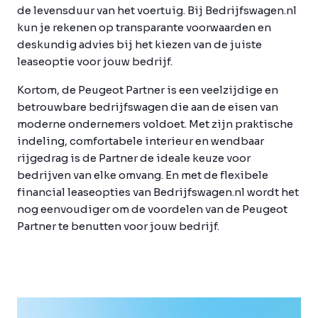
de levensduur van het voertuig. Bij Bedrijfswagen.nl
kun je rekenen op transparante voorwaarden en
deskundig advies bij het kiezen van de juiste
leaseoptie voor jouw bedrijf.
Kortom, de Peugeot Partner is een veelzijdige en
betrouwbare bedrijfswagen die aan de eisen van
moderne ondernemers voldoet. Met zijn praktische
indeling, comfortabele interieur en wendbaar
rijgedrag is de Partner de ideale keuze voor
bedrijven van elke omvang. En met de flexibele
financial leaseopties van Bedrijfswagen.nl wordt het
nog eenvoudiger om de voordelen van de Peugeot
Partner te benutten voor jouw bedrijf.