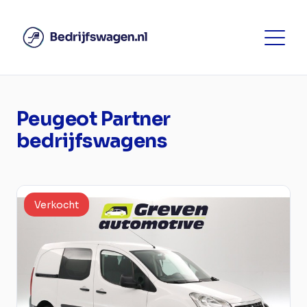
Peugeot Partner
bedrijfswagens
Verkocht