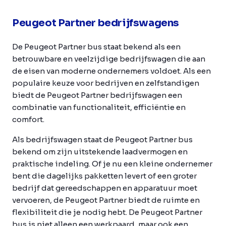
Peugeot Partner bedrijfswagens
De Peugeot Partner bus staat bekend als een
betrouwbare en veelzijdige bedrijfswagen die aan
de eisen van moderne ondernemers voldoet. Als een
populaire keuze voor bedrijven en zelfstandigen
biedt de Peugeot Partner bedrijfswagen een
combinatie van functionaliteit, efficiëntie en
comfort.
Als bedrijfswagen staat de Peugeot Partner bus
bekend om zijn uitstekende laadvermogen en
praktische indeling. Of je nu een kleine ondernemer
bent die dagelijks pakketten levert of een groter
bedrijf dat gereedschappen en apparatuur moet
vervoeren, de Peugeot Partner biedt de ruimte en
flexibiliteit die je nodig hebt. De Peugeot Partner
bus is niet alleen een werkpaard, maar ook een