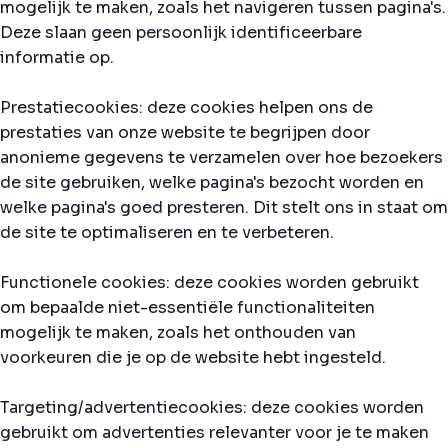
mogelijk te maken, zoals het navigeren tussen pagina's.
Deze slaan geen persoonlijk identificeerbare
informatie op.
Prestatiecookies: deze cookies helpen ons de
prestaties van onze website te begrijpen door
anonieme gegevens te verzamelen over hoe bezoekers
de site gebruiken, welke pagina's bezocht worden en
welke pagina's goed presteren. Dit stelt ons in staat om
de site te optimaliseren en te verbeteren.
Functionele cookies: deze cookies worden gebruikt
om bepaalde niet-essentiële functionaliteiten
mogelijk te maken, zoals het onthouden van
voorkeuren die je op de website hebt ingesteld.
Targeting/advertentiecookies: deze cookies worden
gebruikt om advertenties relevanter voor je te maken