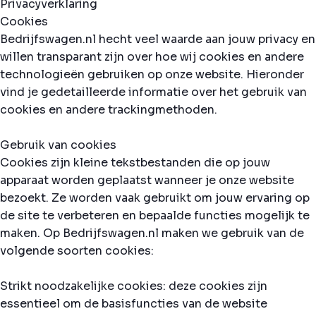
Privacyverklaring
Cookies
Bedrijfswagen.nl hecht veel waarde aan jouw privacy en
willen transparant zijn over hoe wij cookies en andere
technologieën gebruiken op onze website. Hieronder
vind je gedetailleerde informatie over het gebruik van
cookies en andere trackingmethoden.
Gebruik van cookies
Cookies zijn kleine tekstbestanden die op jouw
apparaat worden geplaatst wanneer je onze website
bezoekt. Ze worden vaak gebruikt om jouw ervaring op
de site te verbeteren en bepaalde functies mogelijk te
maken. Op Bedrijfswagen.nl maken we gebruik van de
volgende soorten cookies:
Strikt noodzakelijke cookies: deze cookies zijn
essentieel om de basisfuncties van de website