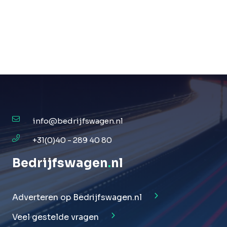
info@bedrijfswagen.nl
+31(0)40 - 289 40 80
Bedrijfswagen
.
nl
Adverteren op Bedrijfswagen.nl
Veel gestelde vragen