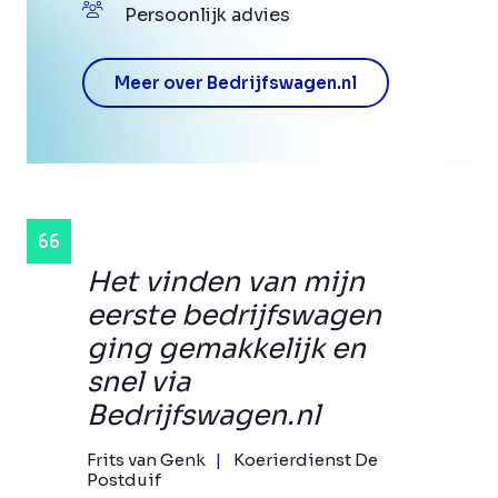
Persoonlijk advies
Meer over Bedrijfswagen.nl
Het vinden van mijn
eerste bedrijfswagen
ging gemakkelijk en
snel via
Bedrijfswagen.nl
Frits van Genk
Koerierdienst De
Postduif