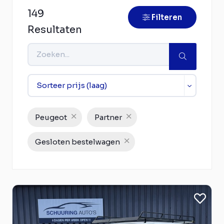
149
Filteren
Resultaten
Peugeot
Partner
Gesloten bestelwagen