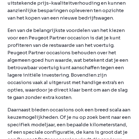
uitstekende prijs-kwaliteitverhouding en kunnen
aanzienlijke besparingen opleveren ten opzichte
van het kopen van een nieuwe bedrijfswagen.
Een van de belangrijkste voordelen van het kiezen
voor een Peugeot Partner occasion is dat je kunt
profiteren van de restwaarde van het voertuig.
Peugeot Partner occasions behouden over het
algemeen goed hun waarde, wat betekent dat je een
betrouwbaar voertuig kunt aanschaffen tegen een
lagere initiële investering. Bovendien zijn
occasions vaak al uitgerust met handige extra's en
opties, waardoor je direct klaar bent om aan de slag
te gaan zonder extra kosten.
Daarnaast bieden occasions ook een breed scala aan
keuzemogelijkheden. Of je nu op zoek bent naar een
specifiek modeljaar, een bepaalde kilometerstand,
of een speciale configuratie, de kans is groot dat je