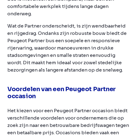
comfortabele werkplek tijdens lange dagen
onderweg.
Wat de Partner onderscheidt, is zijn wendbaarheid
en rijgedrag. Ondanks zijn robuuste bouw biedt de
Peugeot Partner bus een soepele en responsieve
rijervaring, waardoor manoeuvreren in drukke
stadsomgevingen en smalle straten eenvoudig
wordt. Dit maakt hem ideaal voor zowel stedelijke
bezorgingen als langere afstanden op de snelweg.
Voordelen van een Peugeot Partner
occasion
Het kiezen voor een Peugeot Partner occasion biedt
verschillende voordelen voor ondernemers die op
zoek zijn naar een betrouwbare bedrijfswagen tegen
een betaalbare prijs. Occasions bieden vaak een