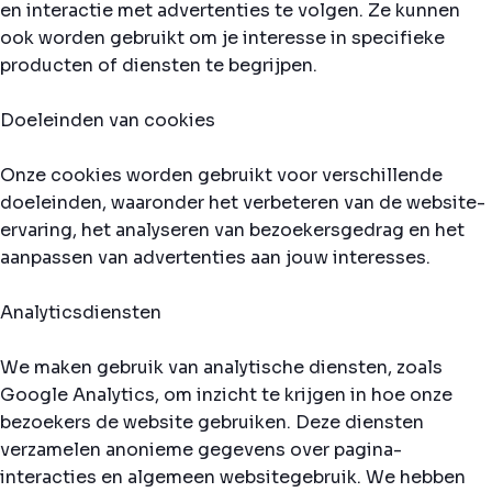
en interactie met advertenties te volgen. Ze kunnen
ook worden gebruikt om je interesse in specifieke
producten of diensten te begrijpen.
Doeleinden van cookies
Onze cookies worden gebruikt voor verschillende
doeleinden, waaronder het verbeteren van de website-
ervaring, het analyseren van bezoekersgedrag en het
aanpassen van advertenties aan jouw interesses.
Analyticsdiensten
We maken gebruik van analytische diensten, zoals
Google Analytics, om inzicht te krijgen in hoe onze
bezoekers de website gebruiken. Deze diensten
verzamelen anonieme gegevens over pagina-
interacties en algemeen websitegebruik. We hebben