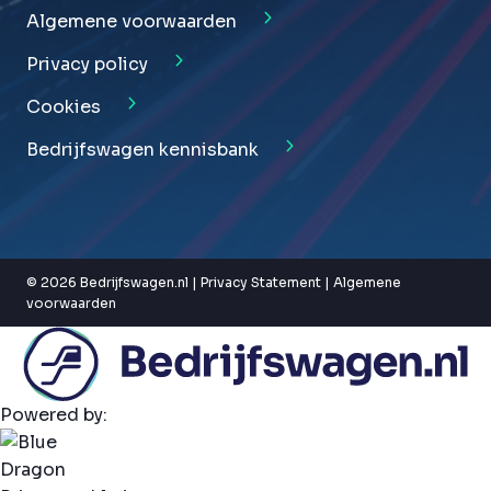
Algemene voorwaarden
Privacy policy
Cookies
Bedrijfswagen kennisbank
© 2026 Bedrijfswagen.nl |
Privacy Statement
|
Algemene
voorwaarden
Powered by: