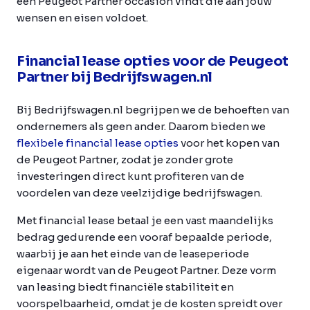
een Peugeot Partner occasion vindt die aan jouw
wensen en eisen voldoet.
Financial lease opties voor de Peugeot
Partner bij Bedrijfswagen.nl
Bij Bedrijfswagen.nl begrijpen we de behoeften van
ondernemers als geen ander. Daarom bieden we
flexibele financial lease opties
voor het kopen van
de Peugeot Partner, zodat je zonder grote
investeringen direct kunt profiteren van de
voordelen van deze veelzijdige bedrijfswagen.
Met financial lease betaal je een vast maandelijks
bedrag gedurende een vooraf bepaalde periode,
waarbij je aan het einde van de leaseperiode
eigenaar wordt van de Peugeot Partner. Deze vorm
van leasing biedt financiële stabiliteit en
voorspelbaarheid, omdat je de kosten spreidt over