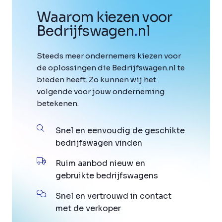
Waarom kiezen voor
Bedrijfswagen
.
nl
Steeds meer ondernemers kiezen voor
de oplossingen die Bedrijfswagen.nl te
bieden heeft. Zo kunnen wij het
volgende voor jouw onderneming
betekenen.
Snel en eenvoudig de geschikte
bedrijfswagen vinden
Ruim aanbod nieuw en
gebruikte bedrijfswagens
Snel en vertrouwd in contact
met de verkoper