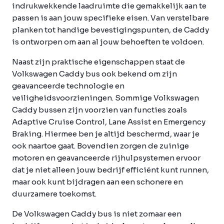
indrukwekkende laadruimte die gemakkelijk aan te
passen is aan jouw specifieke eisen. Van verstelbare
planken tot handige bevestigingspunten, de Caddy
is ontworpen om aan al jouw behoeften te voldoen.
Naast zijn praktische eigenschappen staat de
Volkswagen Caddy bus ook bekend om zijn
geavanceerde technologie en
veiligheidsvoorzieningen. Sommige Volkswagen
Caddy bussen zijn voorzien van functies zoals
Adaptive Cruise Control, Lane Assist en Emergency
Braking. Hiermee ben je altijd beschermd, waar je
ook naartoe gaat. Bovendien zorgen de zuinige
motoren en geavanceerde rijhulpsystemen ervoor
dat je niet alleen jouw bedrijf efficiënt kunt runnen,
maar ook kunt bijdragen aan een schonere en
duurzamere toekomst.
De Volkswagen Caddy bus is niet zomaar een