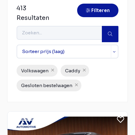
413
Filteren
Resultaten
Volkswagen
Caddy
Gesloten bestelwagen