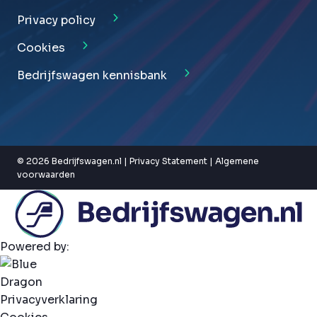
Privacy policy
Cookies
Bedrijfswagen kennisbank
© 2026 Bedrijfswagen.nl |
Privacy Statement
|
Algemene
voorwaarden
Powered by:
Privacyverklaring