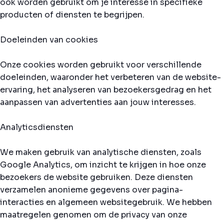
ook worden gebruikt om je interesse in specifieke
producten of diensten te begrijpen.
Doeleinden van cookies
Onze cookies worden gebruikt voor verschillende
doeleinden, waaronder het verbeteren van de website-
ervaring, het analyseren van bezoekersgedrag en het
aanpassen van advertenties aan jouw interesses.
Analyticsdiensten
We maken gebruik van analytische diensten, zoals
Google Analytics, om inzicht te krijgen in hoe onze
bezoekers de website gebruiken. Deze diensten
verzamelen anonieme gegevens over pagina-
interacties en algemeen websitegebruik. We hebben
maatregelen genomen om de privacy van onze