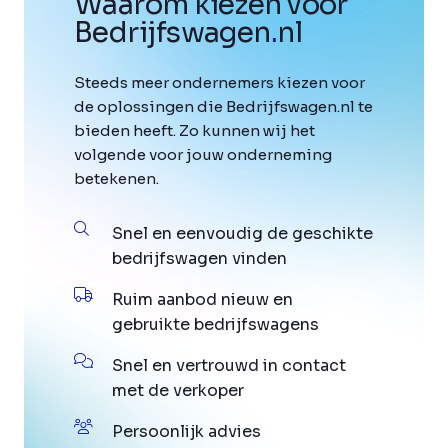
Waarom kiezen voor
Bedrijfswagen
.
nl
Steeds meer ondernemers kiezen voor
de oplossingen die Bedrijfswagen.nl te
bieden heeft. Zo kunnen wij het
volgende voor jouw onderneming
betekenen.
Snel en eenvoudig de geschikte
bedrijfswagen vinden
Ruim aanbod nieuw en
gebruikte bedrijfswagens
Snel en vertrouwd in contact
met de verkoper
Persoonlijk advies