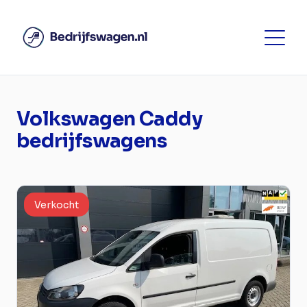
Volkswagen Caddy
bedrijfswagens
Verkocht