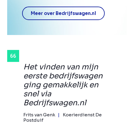
Meer over Bedrijfswagen.nl
Het vinden van mijn
eerste bedrijfswagen
ging gemakkelijk en
snel via
Bedrijfswagen.nl
Frits van Genk
Koerierdienst De
Postduif