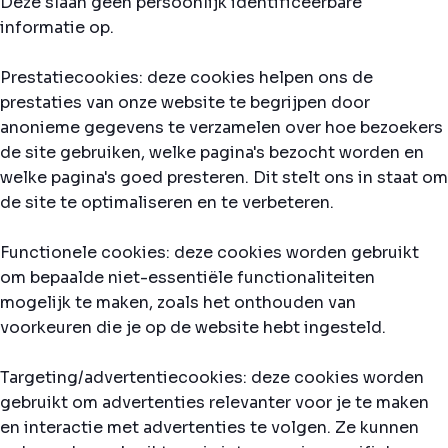
Deze slaan geen persoonlijk identificeerbare
informatie op.
Prestatiecookies: deze cookies helpen ons de
prestaties van onze website te begrijpen door
anonieme gegevens te verzamelen over hoe bezoekers
de site gebruiken, welke pagina's bezocht worden en
welke pagina's goed presteren. Dit stelt ons in staat om
de site te optimaliseren en te verbeteren.
Functionele cookies: deze cookies worden gebruikt
om bepaalde niet-essentiële functionaliteiten
mogelijk te maken, zoals het onthouden van
voorkeuren die je op de website hebt ingesteld.
Targeting/advertentiecookies: deze cookies worden
gebruikt om advertenties relevanter voor je te maken
en interactie met advertenties te volgen. Ze kunnen