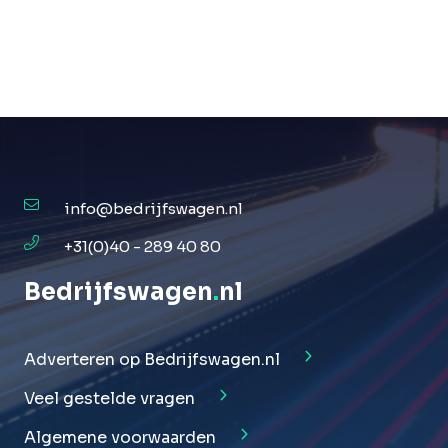
info@bedrijfswagen.nl
+31(0)40 - 289 40 80
Bedrijfswagen
.
nl
Adverteren op Bedrijfswagen.nl
Veel gestelde vragen
Algemene voorwaarden