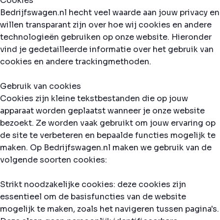
Cookies
Bedrijfswagen.nl hecht veel waarde aan jouw privacy en
willen transparant zijn over hoe wij cookies en andere
technologieën gebruiken op onze website. Hieronder
vind je gedetailleerde informatie over het gebruik van
cookies en andere trackingmethoden.
Gebruik van cookies
Cookies zijn kleine tekstbestanden die op jouw
apparaat worden geplaatst wanneer je onze website
bezoekt. Ze worden vaak gebruikt om jouw ervaring op
de site te verbeteren en bepaalde functies mogelijk te
maken. Op Bedrijfswagen.nl maken we gebruik van de
volgende soorten cookies:
Strikt noodzakelijke cookies: deze cookies zijn
essentieel om de basisfuncties van de website
mogelijk te maken, zoals het navigeren tussen pagina's.