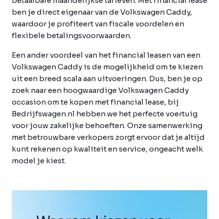
betaalbare maandelijkse tarieven. Met financial lease
ben je direct eigenaar van de Volkswagen Caddy,
waardoor je profiteert van fiscale voordelen en
flexibele betalingsvoorwaarden.
Een ander voordeel van het financial leasen van een
Volkswagen Caddy is de mogelijkheid om te kiezen
uit een breed scala aan uitvoeringen. Dus, ben je op
zoek naar een hoogwaardige Volkswagen Caddy
occasion om te kopen met financial lease, bij
Bedrijfswagen.nl hebben we het perfecte voertuig
voor jouw zakelijke behoeften. Onze samenwerking
met betrouwbare verkopers zorgt ervoor dat je altijd
kunt rekenen op kwaliteit en service, ongeacht welk
model je kiest.