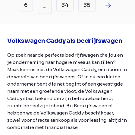
6
34
35
...
Volkswagen Caddy als bedrijfswagen
Op zoek naar de perfecte bedrijfswagen die jou en
je onderneming naar hogere niveaus kan tillen?
Maak kennis met de Volkswagen Caddy, een icoon in
de wereld van bedrijfswagens. Of je nu een kleine
ondernemer bent die net begint of een gevestigde
naam met een groeiende vloot, de Volkswagen
Caddy staat bekend om zijn betrouwbaarheid,
ruimte en veelzijdigheid. Bij Bedrijfswagen.nl
hebben we de Volkswagen Caddy beschikbaar,
zowel voor directe aankoop als voor leasing, altijd in
combinatie met financial lease.