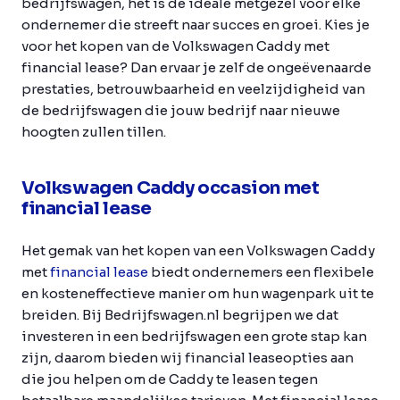
bedrijfswagen, het is de ideale metgezel voor elke
ondernemer die streeft naar succes en groei. Kies je
voor het kopen van de Volkswagen Caddy met
financial lease? Dan ervaar je zelf de ongeëvenaarde
prestaties, betrouwbaarheid en veelzijdigheid van
de bedrijfswagen die jouw bedrijf naar nieuwe
hoogten zullen tillen.
Volkswagen Caddy occasion met
financial lease
Het gemak van het kopen van een Volkswagen Caddy
met
financial lease
biedt ondernemers een flexibele
en kosteneffectieve manier om hun wagenpark uit te
breiden. Bij Bedrijfswagen.nl begrijpen we dat
investeren in een bedrijfswagen een grote stap kan
zijn, daarom bieden wij financial leaseopties aan
die jou helpen om de Caddy te leasen tegen