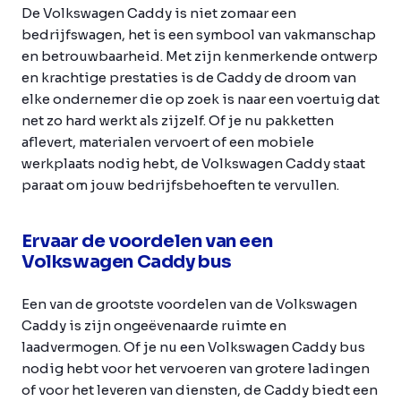
De Volkswagen Caddy is niet zomaar een
bedrijfswagen, het is een symbool van vakmanschap
en betrouwbaarheid. Met zijn kenmerkende ontwerp
en krachtige prestaties is de Caddy de droom van
elke ondernemer die op zoek is naar een voertuig dat
net zo hard werkt als zijzelf. Of je nu pakketten
aflevert, materialen vervoert of een mobiele
werkplaats nodig hebt, de Volkswagen Caddy staat
paraat om jouw bedrijfsbehoeften te vervullen.
Ervaar de voordelen van een
Volkswagen Caddy bus
Een van de grootste voordelen van de Volkswagen
Caddy is zijn ongeëvenaarde ruimte en
laadvermogen. Of je nu een Volkswagen Caddy bus
nodig hebt voor het vervoeren van grotere ladingen
of voor het leveren van diensten, de Caddy biedt een