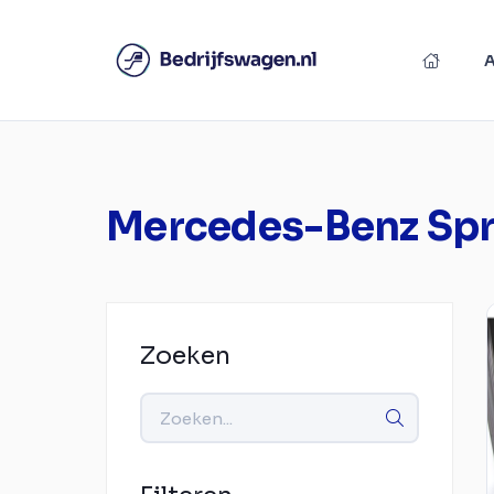
Mercedes-Benz Spr
Zoeken