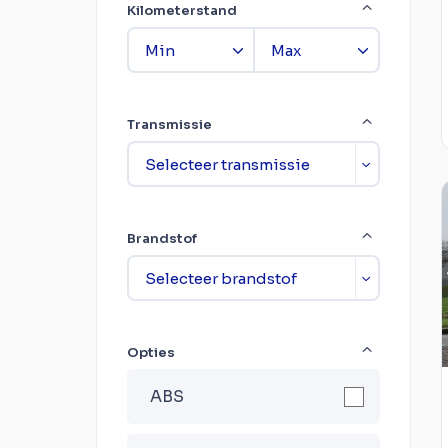
Kilometerstand
Transmissie
Brandstof
Opties
ABS