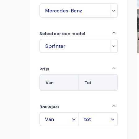
Selecteer een model
Prijs
Van
Tot
Bouwjaar