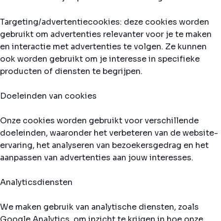
Targeting/advertentiecookies: deze cookies worden
gebruikt om advertenties relevanter voor je te maken
en interactie met advertenties te volgen. Ze kunnen
ook worden gebruikt om je interesse in specifieke
producten of diensten te begrijpen.
Doeleinden van cookies
Onze cookies worden gebruikt voor verschillende
doeleinden, waaronder het verbeteren van de website-
ervaring, het analyseren van bezoekersgedrag en het
aanpassen van advertenties aan jouw interesses.
Analyticsdiensten
We maken gebruik van analytische diensten, zoals
Google Analytics, om inzicht te krijgen in hoe onze