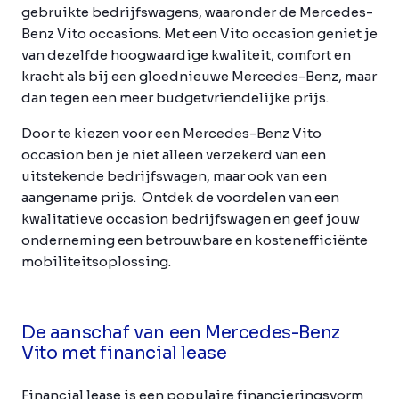
gebruikte bedrijfswagens, waaronder de Mercedes-
Benz Vito occasions. Met een Vito occasion geniet je
van dezelfde hoogwaardige kwaliteit, comfort en
kracht als bij een gloednieuwe Mercedes-Benz, maar
dan tegen een meer budgetvriendelijke prijs.
Door te kiezen voor een Mercedes-Benz Vito
occasion ben je niet alleen verzekerd van een
uitstekende bedrijfswagen, maar ook van een
aangename prijs. Ontdek de voordelen van een
kwalitatieve occasion bedrijfswagen en geef jouw
onderneming een betrouwbare en kostenefficiënte
mobiliteitsoplossing.
De aanschaf van een Mercedes-Benz
Vito met financial lease
Financial lease is een populaire financieringsvorm