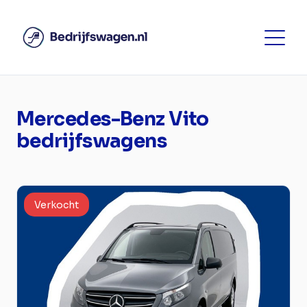
Mercedes-Benz Vito
bedrijfswagens
Verkocht