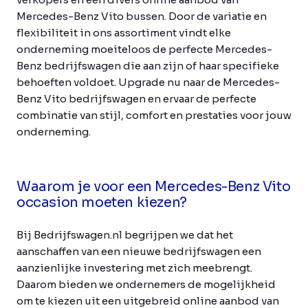
Mercedes-Benz Vito bussen. Door de variatie en
flexibiliteit in ons assortiment vindt elke
onderneming moeiteloos de perfecte Mercedes-
Benz bedrijfswagen die aan zijn of haar specifieke
behoeften voldoet. Upgrade nu naar de Mercedes-
Benz Vito bedrijfswagen en ervaar de perfecte
combinatie van stijl, comfort en prestaties voor jouw
onderneming.
Waarom je voor een Mercedes-Benz Vito
occasion moeten kiezen?
Bij Bedrijfswagen.nl begrijpen we dat het
aanschaffen van een nieuwe bedrijfswagen een
aanzienlijke investering met zich meebrengt.
Daarom bieden we ondernemers de mogelijkheid
om te kiezen uit een uitgebreid online aanbod van