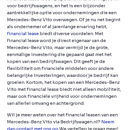
voor bedrijfswagens, en het is een bijzonder
aantrekkelijke optie voor ondernemingen die een
Mercedes-Benz Vito overwegen. Of je nu net begint
als ondernemer of al jarenlange ervaring hebt,
financial lease
biedt diverse voordelen. Met
financial lease word je direct eigenaar van de
Mercedes-Benz Vito, maar vermijd je de grote,
eenmalige investering die gepaard gaat met het
kopen van een bedrijfswagen. Dit geeft je de
flexibiliteit om financiële middelen voor andere
belangrijke investeringen, waardoor je bedrijf kan
groeien. Kortom, het kopen van een Mercedes-Benz
Vito met financial lease biedt niet alleen mobiliteit,
maar ook financiële vrijheid voor ondernemingen
van allerlei omvang en achtergrond.
Wil je meer weten over het financial leasen van een
Mercedes-Benz Vito via Bedrijfswagen.nl?
Neem
dan contact met ons op
We vertellen je graag meer!