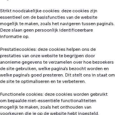
Strikt noodzakelijke cookies: deze cookies zijn
essentieel om de basisfuncties van de website
mogelijk te maken, zoals het navigeren tussen pagina's.
Deze slaan geen persoonlijk identificeerbare
informatie op.
Prestatiecookies: deze cookies helpen ons de
prestaties van onze website te begrijpen door
anonieme gegevens te verzamelen over hoe bezoekers
de site gebruiken, welke pagina's bezocht worden en
welke pagina's goed presteren. Dit stelt ons in staat om
de site te optimaliseren en te verbeteren.
Functionele cookies: deze cookies worden gebruikt
om bepaalde niet-essentiële functionaliteiten
mogelijk te maken, zoals het onthouden van
voorkeuren die je op de website hebt ingesteld.