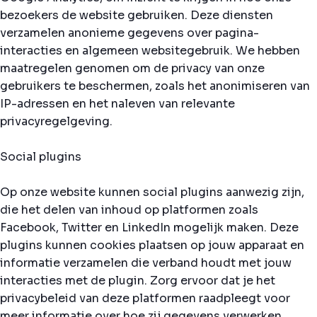
bezoekers de website gebruiken. Deze diensten
verzamelen anonieme gegevens over pagina-
interacties en algemeen websitegebruik. We hebben
maatregelen genomen om de privacy van onze
gebruikers te beschermen, zoals het anonimiseren van
IP-adressen en het naleven van relevante
privacyregelgeving.
Social plugins
Op onze website kunnen social plugins aanwezig zijn,
die het delen van inhoud op platformen zoals
Facebook, Twitter en LinkedIn mogelijk maken. Deze
plugins kunnen cookies plaatsen op jouw apparaat en
informatie verzamelen die verband houdt met jouw
interacties met de plugin. Zorg ervoor dat je het
privacybeleid van deze platformen raadpleegt voor
meer informatie over hoe zij gegevens verwerken.