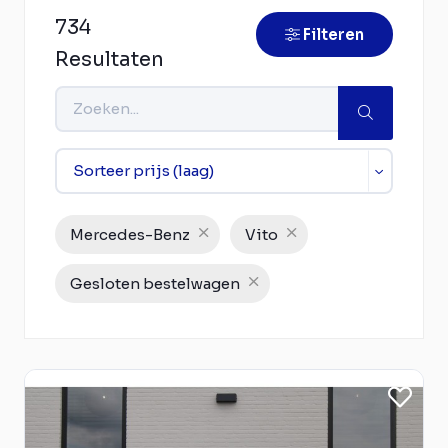
734
Filteren
Resultaten
Mercedes-Benz
Vito
Gesloten bestelwagen