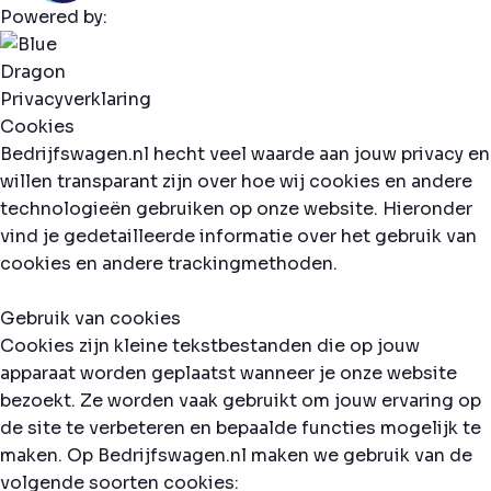
Powered by:
Privacyverklaring
Cookies
Bedrijfswagen.nl hecht veel waarde aan jouw privacy en
willen transparant zijn over hoe wij cookies en andere
technologieën gebruiken op onze website. Hieronder
vind je gedetailleerde informatie over het gebruik van
cookies en andere trackingmethoden.
Gebruik van cookies
Cookies zijn kleine tekstbestanden die op jouw
apparaat worden geplaatst wanneer je onze website
bezoekt. Ze worden vaak gebruikt om jouw ervaring op
de site te verbeteren en bepaalde functies mogelijk te
maken. Op Bedrijfswagen.nl maken we gebruik van de
volgende soorten cookies: