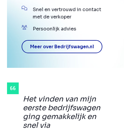
Snel en vertrouwd in contact
met de verkoper
Persoonlijk advies
Meer over Bedrijfswagen.nl
Het vinden van mijn
eerste bedrijfswagen
ging gemakkelijk en
snel via