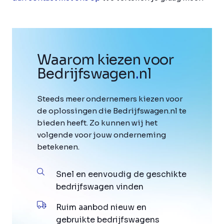
Waarom kiezen voor
Bedrijfswagen
.
nl
Steeds meer ondernemers kiezen voor
de oplossingen die Bedrijfswagen.nl te
bieden heeft. Zo kunnen wij het
volgende voor jouw onderneming
betekenen.
Snel en eenvoudig de geschikte
bedrijfswagen vinden
Ruim aanbod nieuw en
gebruikte bedrijfswagens