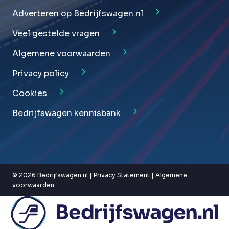
Adverteren op Bedrijfswagen.nl
Veel gestelde vragen
Algemene voorwaarden
Privacy policy
Cookies
Bedrijfswagen kennisbank
© 2026 Bedrijfswagen.nl |
Privacy Statement
|
Algemene
voorwaarden