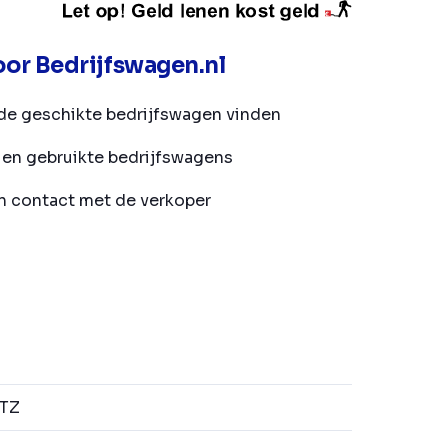
or Bedrijfswagen.nl
de geschikte bedrijfswagen vinden
en gebruikte bedrijfswagens
in contact met de verkoper
TZ