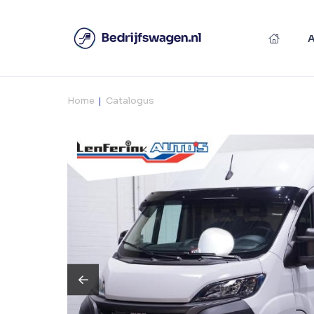
Home
Catalogus