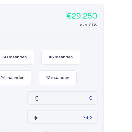
€29.250
excl. BTW
60 maanden
48 maanden
24 maanden
12 maanden