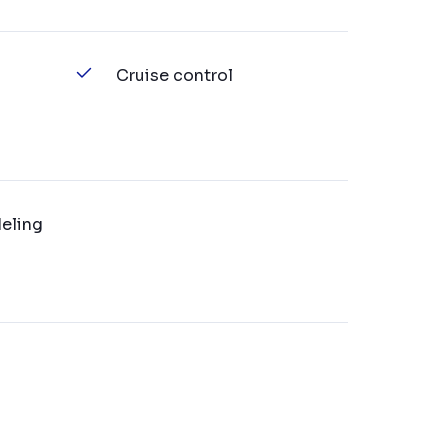
Cruise control
eling