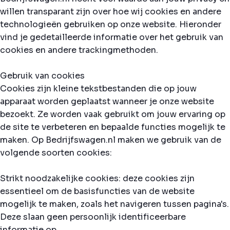
willen transparant zijn over hoe wij cookies en andere
technologieën gebruiken op onze website. Hieronder
vind je gedetailleerde informatie over het gebruik van
cookies en andere trackingmethoden.
Gebruik van cookies
Cookies zijn kleine tekstbestanden die op jouw
apparaat worden geplaatst wanneer je onze website
bezoekt. Ze worden vaak gebruikt om jouw ervaring op
de site te verbeteren en bepaalde functies mogelijk te
maken. Op Bedrijfswagen.nl maken we gebruik van de
volgende soorten cookies:
Strikt noodzakelijke cookies: deze cookies zijn
essentieel om de basisfuncties van de website
mogelijk te maken, zoals het navigeren tussen pagina's.
Deze slaan geen persoonlijk identificeerbare
informatie op.