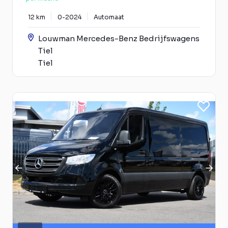
12 km
0-2024
Automaat
Louwman Mercedes-Benz Bedrijfswagens
Tiel
Tiel