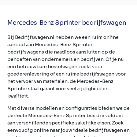
Mercedes-Benz Sprinter bedrijfswagen
Bij Bedrijfswagen.nl hebben we een ruim online
aanbod aan Mercedes-Benz Sprinter
bedrijfswagens die naadloos aansluiten op de
behoeften van ondernemers en bedrijven. Of je nu
een betrouwbare bestelwagen zoekt voor
goederenlevering of een ruime bedrijfswagen voor
het vervoer van materialen, de Mercedes-Benz
Sprinter staat garant voor veelzijdigheid en
kwaliteit.
Met diverse modellen en configuraties bieden we de
perfecte Mercedes-Benz Sprinter bus die voldoet
aan verschillende specifieke zakelijke eisen. Zoek
eenvoudig online naar jouw ideale bedrijfswagen en