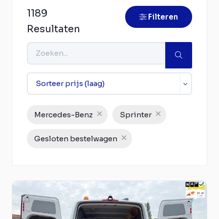
1189
Filteren
Resultaten
Mercedes-Benz
Sprinter
Gesloten bestelwagen