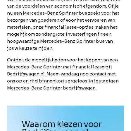
van de voordelen van economisch eigendom. Of je
nu een Mercedes-Benz Sprinter bus zoekt voor het
bezorgen van goederen of voor het vervoeren van
materialen, onze financial lease-opties maken het
mogelijk om zonder grote investeringen in een
hoogwaardige Mercedes-Benz Sprinter bus van
jouw keuze te rijden.
Ontdek de mogelijkheden voor het kopen van een
Mercedes-Benz Sprinter met financial lease bij
Bedrijfswagen.nl. Neem vandaag nog contact met
ons op en rijd binnenkort zorgeloos in jouw eigen
Mercedes-Benz Sprinter bedrijfswagen.
Waarom kiezen voor