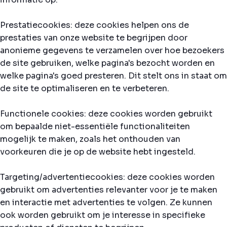
Prestatiecookies: deze cookies helpen ons de
prestaties van onze website te begrijpen door
anonieme gegevens te verzamelen over hoe bezoekers
de site gebruiken, welke pagina's bezocht worden en
welke pagina's goed presteren. Dit stelt ons in staat om
de site te optimaliseren en te verbeteren.
Functionele cookies: deze cookies worden gebruikt
om bepaalde niet-essentiële functionaliteiten
mogelijk te maken, zoals het onthouden van
voorkeuren die je op de website hebt ingesteld.
Targeting/advertentiecookies: deze cookies worden
gebruikt om advertenties relevanter voor je te maken
en interactie met advertenties te volgen. Ze kunnen
ook worden gebruikt om je interesse in specifieke