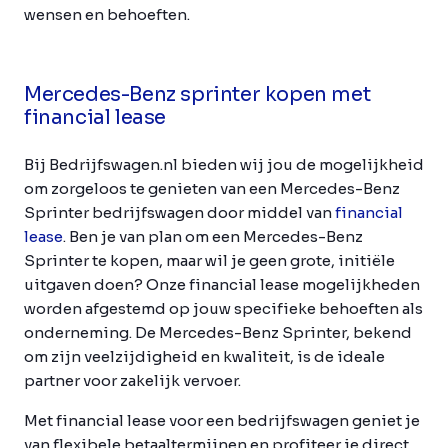
wensen en behoeften.
Mercedes-Benz sprinter kopen met
financial lease
Bij Bedrijfswagen.nl bieden wij jou de mogelijkheid
om zorgeloos te genieten van een Mercedes-Benz
Sprinter bedrijfswagen door middel van
financial
lease
. Ben je van plan om een Mercedes-Benz
Sprinter te kopen, maar wil je geen grote, initiële
uitgaven doen? Onze financial lease mogelijkheden
worden afgestemd op jouw specifieke behoeften als
onderneming. De Mercedes-Benz Sprinter, bekend
om zijn veelzijdigheid en kwaliteit, is de ideale
partner voor zakelijk vervoer.
Met financial lease voor een bedrijfswagen geniet je
van flexibele betaaltermijnen en profiteer je direct