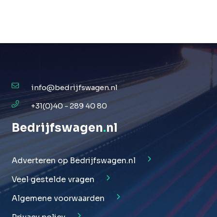
info@bedrijfswagen.nl
+31(0)40 - 289 40 80
Bedrijfswagen
.
nl
Adverteren op Bedrijfswagen.nl
Veel gestelde vragen
Algemene voorwaarden