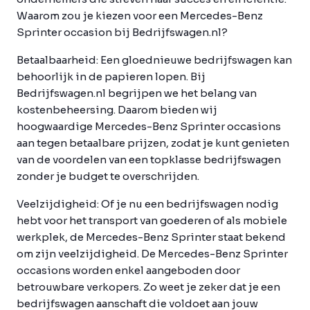
Waarom zou je kiezen voor een Mercedes-Benz
Sprinter occasion bij Bedrijfswagen.nl?
Betaalbaarheid:
Een gloednieuwe bedrijfswagen kan
behoorlijk in de papieren lopen. Bij
Bedrijfswagen.nl begrijpen we het belang van
kostenbeheersing. Daarom bieden wij
hoogwaardige Mercedes-Benz Sprinter occasions
aan tegen betaalbare prijzen, zodat je kunt genieten
van de voordelen van een topklasse bedrijfswagen
zonder je budget te overschrijden.
Veelzijdigheid:
Of je nu een bedrijfswagen nodig
hebt voor het transport van goederen of als mobiele
werkplek, de Mercedes-Benz Sprinter staat bekend
om zijn veelzijdigheid. De Mercedes-Benz Sprinter
occasions worden enkel aangeboden door
betrouwbare verkopers. Zo weet je zeker dat je een
bedrijfswagen aanschaft die voldoet aan jouw