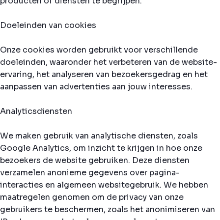
producten of diensten te begrijpen.
Doeleinden van cookies
Onze cookies worden gebruikt voor verschillende
doeleinden, waaronder het verbeteren van de website-
ervaring, het analyseren van bezoekersgedrag en het
aanpassen van advertenties aan jouw interesses.
Analyticsdiensten
We maken gebruik van analytische diensten, zoals
Google Analytics, om inzicht te krijgen in hoe onze
bezoekers de website gebruiken. Deze diensten
verzamelen anonieme gegevens over pagina-
interacties en algemeen websitegebruik. We hebben
maatregelen genomen om de privacy van onze
gebruikers te beschermen, zoals het anonimiseren van