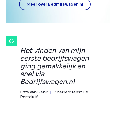
Meer over Bedrijfswagen.nl
Het vinden van mijn
eerste bedrijfswagen
ging gemakkelijk en
snel via
Bedrijfswagen.nl
Frits van Genk
Koerierdienst De
Postduif