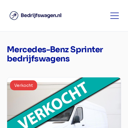
Mercedes-Benz Sprinter
bedrijfswagens
Verkocht