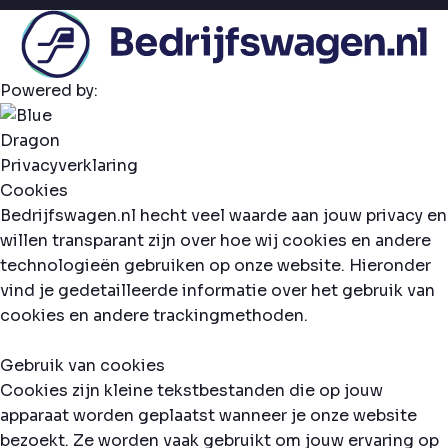
Powered by:
Privacyverklaring
Cookies
Bedrijfswagen.nl hecht veel waarde aan jouw privacy en
willen transparant zijn over hoe wij cookies en andere
technologieën gebruiken op onze website. Hieronder
vind je gedetailleerde informatie over het gebruik van
cookies en andere trackingmethoden.
Gebruik van cookies
Cookies zijn kleine tekstbestanden die op jouw
apparaat worden geplaatst wanneer je onze website
bezoekt. Ze worden vaak gebruikt om jouw ervaring op