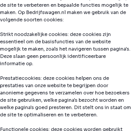
de site te verbeteren en bepaalde functies mogelijk te
maken. Op Bedrijfswagen.nl maken we gebruik van de
volgende soorten cookies:
Strikt noodzakelijke cookies: deze cookies zijn
essentieel om de basisfuncties van de website
mogelijk te maken, zoals het navigeren tussen pagina's.
Deze slaan geen persoonlijk identificeerbare
informatie op.
Prestatiecookies: deze cookies helpen ons de
prestaties van onze website te begrijpen door
anonieme gegevens te verzamelen over hoe bezoekers
de site gebruiken, welke pagina's bezocht worden en
welke pagina's goed presteren. Dit stelt ons in staat om
de site te optimaliseren en te verbeteren.
Functionele cookies: deze cookies worden gebruikt