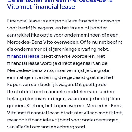
De aanschaf van een Mercedes-Benz
Vito met financial lease
Financial lease is een populaire financieringsvorm
voor bedrijfswagens, en het is een bijzonder
aantrekkelijke optie voor ondernemingen die een
Mercedes-Benz Vito overwegen. Of je nu net begint
als ondernemer of al jarenlange ervaring hebt,
financial lease
biedt diverse voordelen. Met
financial lease word je direct eigenaar van de
Mercedes-Benz Vito, maar vermijd je de grote,
eenmalige investering die gepaard gaat met het
kopen van een bedrijfswagen. Dit geeft je de
flexibiliteit om financiële middelen voor andere
belangrijke investeringen, waardoor je bedrijf kan
groeien. Kortom, het kopen van een Mercedes-Benz
Vito met financial lease biedt niet alleen mobiliteit,
maar ook financiële vrijheid voor ondernemingen
van allerlei omvang en achtergrond.