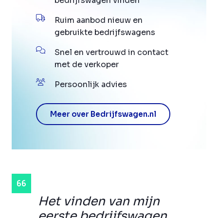
bedrijfswagen vinden
Ruim aanbod nieuw en
gebruikte bedrijfswagens
Snel en vertrouwd in contact
met de verkoper
Persoonlijk advies
Meer over Bedrijfswagen.nl
Het vinden van mijn
eerste bedrijfswagen