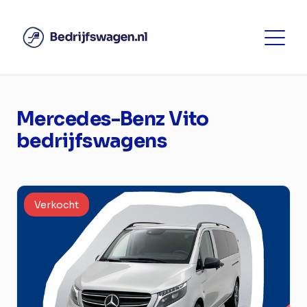
Mercedes-Benz Vito
bedrijfswagens
Verkocht