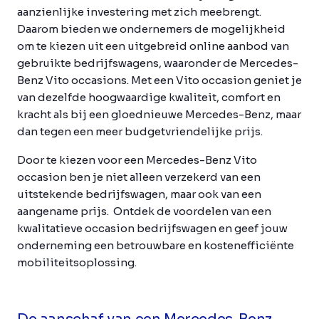
aanzienlijke investering met zich meebrengt.
Daarom bieden we ondernemers de mogelijkheid
om te kiezen uit een uitgebreid online aanbod van
gebruikte bedrijfswagens, waaronder de Mercedes-
Benz Vito occasions. Met een Vito occasion geniet je
van dezelfde hoogwaardige kwaliteit, comfort en
kracht als bij een gloednieuwe Mercedes-Benz, maar
dan tegen een meer budgetvriendelijke prijs.
Door te kiezen voor een Mercedes-Benz Vito
occasion ben je niet alleen verzekerd van een
uitstekende bedrijfswagen, maar ook van een
aangename prijs. Ontdek de voordelen van een
kwalitatieve occasion bedrijfswagen en geef jouw
onderneming een betrouwbare en kostenefficiënte
mobiliteitsoplossing.