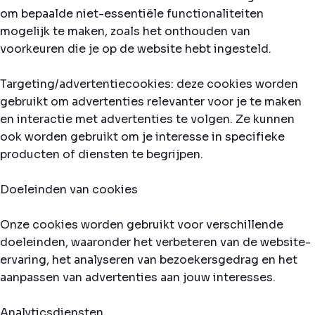
om bepaalde niet-essentiële functionaliteiten
mogelijk te maken, zoals het onthouden van
voorkeuren die je op de website hebt ingesteld.
Targeting/advertentiecookies: deze cookies worden
gebruikt om advertenties relevanter voor je te maken
en interactie met advertenties te volgen. Ze kunnen
ook worden gebruikt om je interesse in specifieke
producten of diensten te begrijpen.
Doeleinden van cookies
Onze cookies worden gebruikt voor verschillende
doeleinden, waaronder het verbeteren van de website-
ervaring, het analyseren van bezoekersgedrag en het
aanpassen van advertenties aan jouw interesses.
Analyticsdiensten