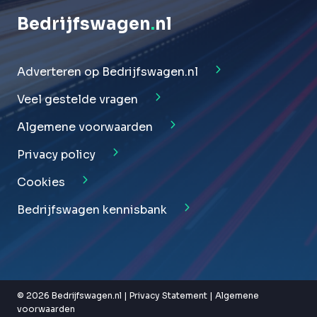
Bedrijfswagen
.
nl
Adverteren op Bedrijfswagen.nl
Veel gestelde vragen
Algemene voorwaarden
Privacy policy
Cookies
Bedrijfswagen kennisbank
© 2026 Bedrijfswagen.nl |
Privacy Statement
|
Algemene
voorwaarden