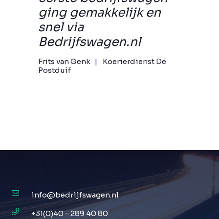
ging gemakkelijk en
snel via
Bedrijfswagen.nl
Frits van Genk
Koerierdienst De
Postduif
info@bedrijfswagen.nl
+31(0)40 - 289 40 80