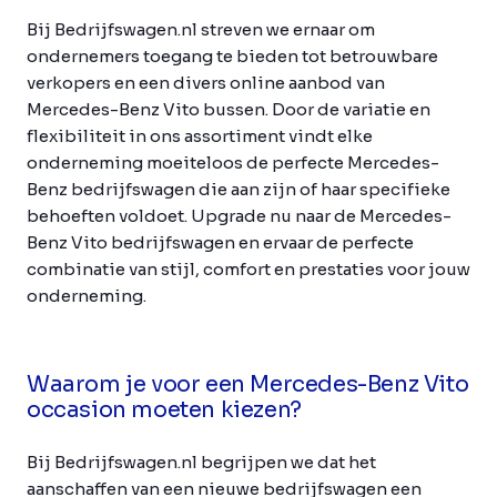
Bij Bedrijfswagen.nl streven we ernaar om
ondernemers toegang te bieden tot betrouwbare
verkopers en een divers online aanbod van
Mercedes-Benz Vito bussen. Door de variatie en
flexibiliteit in ons assortiment vindt elke
onderneming moeiteloos de perfecte Mercedes-
Benz bedrijfswagen die aan zijn of haar specifieke
behoeften voldoet. Upgrade nu naar de Mercedes-
Benz Vito bedrijfswagen en ervaar de perfecte
combinatie van stijl, comfort en prestaties voor jouw
onderneming.
Waarom je voor een Mercedes-Benz Vito
occasion moeten kiezen?
Bij Bedrijfswagen.nl begrijpen we dat het
aanschaffen van een nieuwe bedrijfswagen een