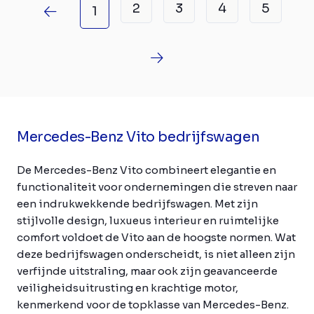
2
3
4
5
1
Mercedes-Benz Vito bedrijfswagen
De Mercedes-Benz Vito combineert elegantie en
functionaliteit voor ondernemingen die streven naar
een indrukwekkende bedrijfswagen. Met zijn
stijlvolle design, luxueus interieur en ruimtelijke
comfort voldoet de Vito aan de hoogste normen. Wat
deze bedrijfswagen onderscheidt, is niet alleen zijn
verfijnde uitstraling, maar ook zijn geavanceerde
veiligheidsuitrusting en krachtige motor,
kenmerkend voor de topklasse van Mercedes-Benz.