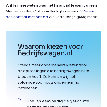
Wil je meer weten over het financial leasen van een
Mercedes-Benz Vito via Bedrijfswagen.nl?
Neem
dan contact met ons op
We vertellen je graag meer!
Waarom kiezen voor
Bedrijfswagen
.
nl
Steeds meer ondernemers kiezen voor
de oplossingen die Bedrijfswagen.nl te
bieden heeft. Zo kunnen wij het
volgende voor jouw onderneming
betekenen.
Snel en eenvoudig de geschikte