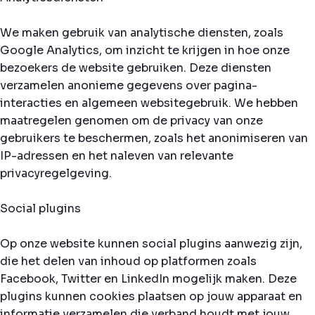
We maken gebruik van analytische diensten, zoals
Google Analytics, om inzicht te krijgen in hoe onze
bezoekers de website gebruiken. Deze diensten
verzamelen anonieme gegevens over pagina-
interacties en algemeen websitegebruik. We hebben
maatregelen genomen om de privacy van onze
gebruikers te beschermen, zoals het anonimiseren van
IP-adressen en het naleven van relevante
privacyregelgeving.
Social plugins
Op onze website kunnen social plugins aanwezig zijn,
die het delen van inhoud op platformen zoals
Facebook, Twitter en LinkedIn mogelijk maken. Deze
plugins kunnen cookies plaatsen op jouw apparaat en
informatie verzamelen die verband houdt met jouw