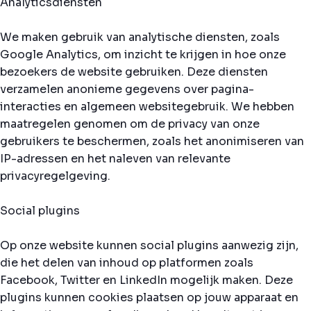
Analyticsdiensten
We maken gebruik van analytische diensten, zoals
Google Analytics, om inzicht te krijgen in hoe onze
bezoekers de website gebruiken. Deze diensten
verzamelen anonieme gegevens over pagina-
interacties en algemeen websitegebruik. We hebben
maatregelen genomen om de privacy van onze
gebruikers te beschermen, zoals het anonimiseren van
IP-adressen en het naleven van relevante
privacyregelgeving.
Social plugins
Op onze website kunnen social plugins aanwezig zijn,
die het delen van inhoud op platformen zoals
Facebook, Twitter en LinkedIn mogelijk maken. Deze
plugins kunnen cookies plaatsen op jouw apparaat en