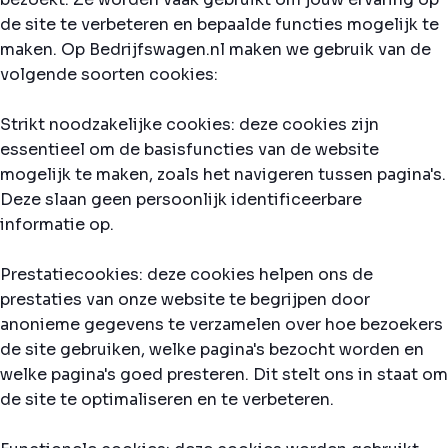
de site te verbeteren en bepaalde functies mogelijk te
maken. Op Bedrijfswagen.nl maken we gebruik van de
volgende soorten cookies:
Strikt noodzakelijke cookies: deze cookies zijn
essentieel om de basisfuncties van de website
mogelijk te maken, zoals het navigeren tussen pagina's.
Deze slaan geen persoonlijk identificeerbare
informatie op.
Prestatiecookies: deze cookies helpen ons de
prestaties van onze website te begrijpen door
anonieme gegevens te verzamelen over hoe bezoekers
de site gebruiken, welke pagina's bezocht worden en
welke pagina's goed presteren. Dit stelt ons in staat om
de site te optimaliseren en te verbeteren.