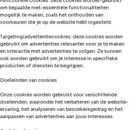
Functionele cookies: deze cookies worden gebruikt
om bepaalde niet-essentiële functionaliteiten
mogelijk te maken, zoals het onthouden van
voorkeuren die je op de website hebt ingesteld.
Targeting/advertentiecookies: deze cookies worden
gebruikt om advertenties relevanter voor je te maken
en interactie met advertenties te volgen. Ze kunnen
ook worden gebruikt om je interesse in specifieke
producten of diensten te begrijpen.
Doeleinden van cookies
Onze cookies worden gebruikt voor verschillende
doeleinden, waaronder het verbeteren van de website-
ervaring, het analyseren van bezoekersgedrag en het
aanpassen van advertenties aan jouw interesses.