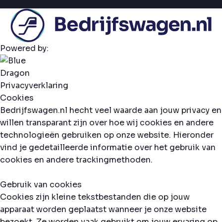
Powered by:
Privacyverklaring
Cookies
Bedrijfswagen.nl hecht veel waarde aan jouw privacy en
willen transparant zijn over hoe wij cookies en andere
technologieën gebruiken op onze website. Hieronder
vind je gedetailleerde informatie over het gebruik van
cookies en andere trackingmethoden.
Gebruik van cookies
Cookies zijn kleine tekstbestanden die op jouw
apparaat worden geplaatst wanneer je onze website
bezoekt. Ze worden vaak gebruikt om jouw ervaring op