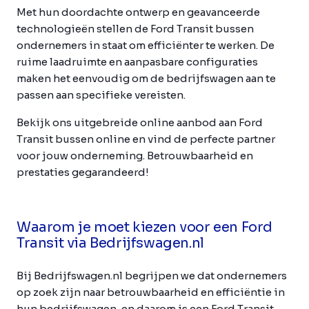
Met hun doordachte ontwerp en geavanceerde
technologieën stellen de Ford Transit bussen
ondernemers in staat om efficiënter te werken. De
ruime laadruimte en aanpasbare configuraties
maken het eenvoudig om de bedrijfswagen aan te
passen aan specifieke vereisten.
Bekijk ons uitgebreide online aanbod aan Ford
Transit bussen online en vind de perfecte partner
voor jouw onderneming. Betrouwbaarheid en
prestaties gegarandeerd!
Waarom je moet kiezen voor een Ford
Transit via Bedrijfswagen.nl
Bij Bedrijfswagen.nl begrijpen we dat ondernemers
op zoek zijn naar betrouwbaarheid en efficiëntie in
hun bedrijfswagen, en daarom is een Ford Transit