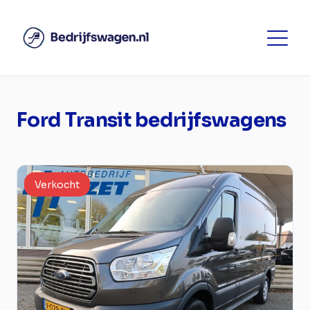
Ford Transit bedrijfswagens
Verkocht