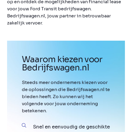
op en ontdek de mogelijkheden van financial lease
voor jouw Ford Transit bedrijfswagen.
Bedrijfswagen.nl, jouw partner in betrouwbaar
zakelijk vervoer.
Waarom kiezen voor
Bedrijfswagen
.
nl
Steeds meer ondernemers kiezen voor
de oplossingen die Bedrijfswagen.nl te
bieden heeft. Zo kunnen wij het
volgende voor jouw onderneming
betekenen.
Snel en eenvoudig de geschikte