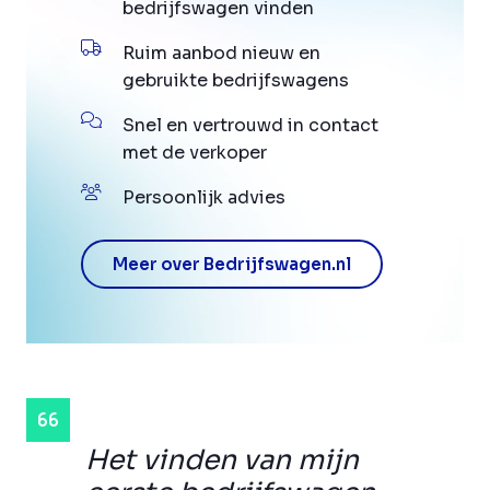
bedrijfswagen vinden
Ruim aanbod nieuw en
gebruikte bedrijfswagens
Snel en vertrouwd in contact
met de verkoper
Persoonlijk advies
Meer over Bedrijfswagen.nl
Het vinden van mijn