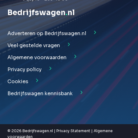
Bedrijfswagen
.
nl
Adverteren op Bedrijfswagen.nl
Veel gestelde vragen
Algemene voorwaarden
Privacy policy
Cookies
Bedrijfswagen kennisbank
© 2026 Bedrijfswagen.nl |
Privacy Statement
|
Algemene
voorwaarden