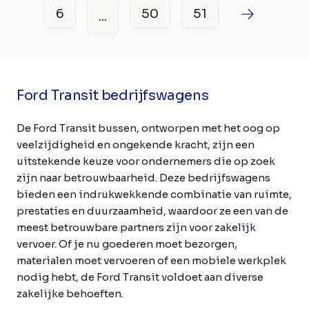
6
50
51
...
Ford Transit bedrijfswagens
De Ford Transit bussen, ontworpen met het oog op
veelzijdigheid en ongekende kracht, zijn een
uitstekende keuze voor ondernemers die op zoek
zijn naar betrouwbaarheid. Deze bedrijfswagens
bieden een indrukwekkende combinatie van ruimte,
prestaties en duurzaamheid, waardoor ze een van de
meest betrouwbare partners zijn voor zakelijk
vervoer. Of je nu goederen moet bezorgen,
materialen moet vervoeren of een mobiele werkplek
nodig hebt, de Ford Transit voldoet aan diverse
zakelijke behoeften.