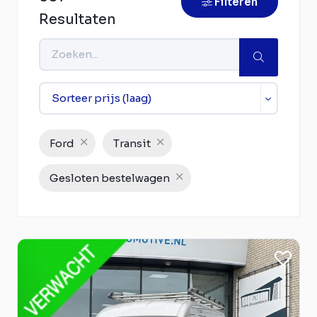
Filteren
Resultaten
Ford
Transit
Gesloten bestelwagen