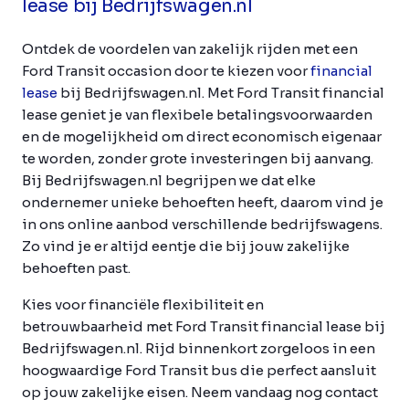
lease bij Bedrijfswagen.nl
Ontdek de voordelen van zakelijk rijden met een
Ford Transit occasion door te kiezen voor
financial
lease
bij Bedrijfswagen.nl. Met Ford Transit financial
lease geniet je van flexibele betalingsvoorwaarden
en de mogelijkheid om direct economisch eigenaar
te worden, zonder grote investeringen bij aanvang.
Bij Bedrijfswagen.nl begrijpen we dat elke
ondernemer unieke behoeften heeft, daarom vind je
in ons online aanbod verschillende bedrijfswagens.
Zo vind je er altijd eentje die bij jouw zakelijke
behoeften past.
Kies voor financiële flexibiliteit en
betrouwbaarheid met Ford Transit financial lease bij
Bedrijfswagen.nl. Rijd binnenkort zorgeloos in een
hoogwaardige Ford Transit bus die perfect aansluit
op jouw zakelijke eisen. Neem vandaag nog contact