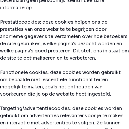
Deze slaan geen persoonlijk identificeerbare
informatie op.
Prestatiecookies: deze cookies helpen ons de
prestaties van onze website te begrijpen door
anonieme gegevens te verzamelen over hoe bezoekers
de site gebruiken, welke pagina's bezocht worden en
welke pagina's goed presteren. Dit stelt ons in staat om
de site te optimaliseren en te verbeteren.
Functionele cookies: deze cookies worden gebruikt
om bepaalde niet-essentiële functionaliteiten
mogelijk te maken, zoals het onthouden van
voorkeuren die je op de website hebt ingesteld.
Targeting/advertentiecookies: deze cookies worden
gebruikt om advertenties relevanter voor je te maken
en interactie met advertenties te volgen. Ze kunnen