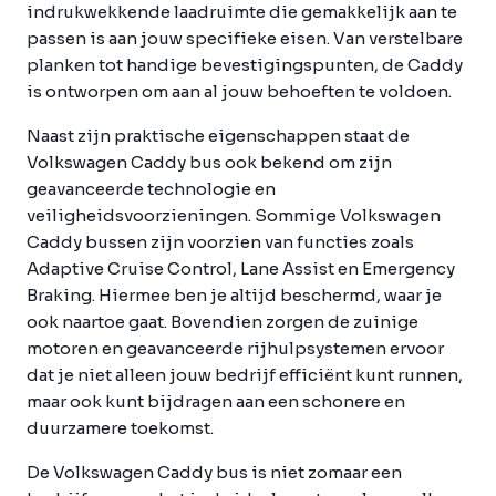
indrukwekkende laadruimte die gemakkelijk aan te
passen is aan jouw specifieke eisen. Van verstelbare
planken tot handige bevestigingspunten, de Caddy
is ontworpen om aan al jouw behoeften te voldoen.
Naast zijn praktische eigenschappen staat de
Volkswagen Caddy bus ook bekend om zijn
geavanceerde technologie en
veiligheidsvoorzieningen. Sommige Volkswagen
Caddy bussen zijn voorzien van functies zoals
Adaptive Cruise Control, Lane Assist en Emergency
Braking. Hiermee ben je altijd beschermd, waar je
ook naartoe gaat. Bovendien zorgen de zuinige
motoren en geavanceerde rijhulpsystemen ervoor
dat je niet alleen jouw bedrijf efficiënt kunt runnen,
maar ook kunt bijdragen aan een schonere en
duurzamere toekomst.
De Volkswagen Caddy bus is niet zomaar een