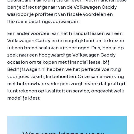
ben je direct eigenaar van de Volkswagen Caddy,
waardoor je profiteert van fiscale voordelen en
flexibele betalingsvoorwaarden.
Een ander voordeel van het financial leasen van een
Volkswagen Caddy is de mogelijkheid om te kiezen
uit een breed scala aan uitvoeringen. Dus, ben je op
zoek naar een hoogwaardige Volkswagen Caddy
occasion om te kopen met financial lease, bij
Bedrijfswagen.nl hebben we het perfecte voertuig
voor jouw zakelijke behoeften. Onze samenwerking
met betrouwbare verkopers zorgt ervoor dat je altijd
kunt rekenen op kwaliteit en service, ongeacht welk
model je kiest.