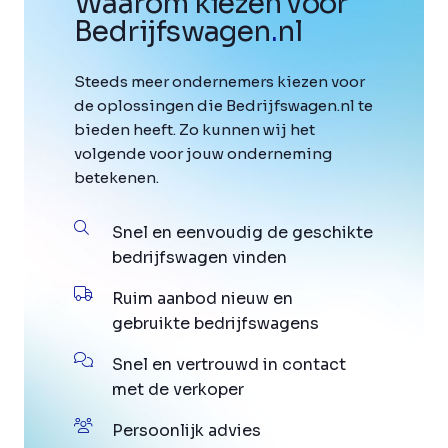
Waarom kiezen voor
Bedrijfswagen
.
nl
Steeds meer ondernemers kiezen voor
de oplossingen die Bedrijfswagen.nl te
bieden heeft. Zo kunnen wij het
volgende voor jouw onderneming
betekenen.
Snel en eenvoudig de geschikte
bedrijfswagen vinden
Ruim aanbod nieuw en
gebruikte bedrijfswagens
Snel en vertrouwd in contact
met de verkoper
Persoonlijk advies