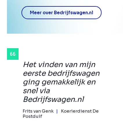
Meer over Bedrijfswagen.nl
Het vinden van mijn
eerste bedrijfswagen
ging gemakkelijk en
snel via
Bedrijfswagen.nl
Frits van Genk
Koerierdienst De
Postduif