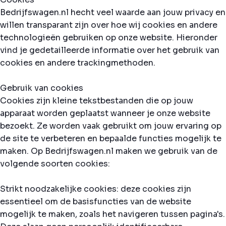
Bedrijfswagen.nl hecht veel waarde aan jouw privacy en
willen transparant zijn over hoe wij cookies en andere
technologieën gebruiken op onze website. Hieronder
vind je gedetailleerde informatie over het gebruik van
cookies en andere trackingmethoden.
Gebruik van cookies
Cookies zijn kleine tekstbestanden die op jouw
apparaat worden geplaatst wanneer je onze website
bezoekt. Ze worden vaak gebruikt om jouw ervaring op
de site te verbeteren en bepaalde functies mogelijk te
maken. Op Bedrijfswagen.nl maken we gebruik van de
volgende soorten cookies:
Strikt noodzakelijke cookies: deze cookies zijn
essentieel om de basisfuncties van de website
mogelijk te maken, zoals het navigeren tussen pagina's.