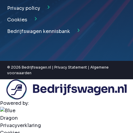
Privacy policy
Cookies
Bedrijfswagen kennisbank
© 2026 Bedrijfswagen.nl |
Privacy Statement
|
Algemene
voorwaarden
Powered by:
Privacyverklaring
Cookies