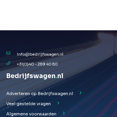
info@bedrijfswagen.nl
+31(0)40 - 289 40 80
Bedrijfswagen
.
nl
Adverteren op Bedrijfswagen.nl
Veel gestelde vragen
Algemene voorwaarden