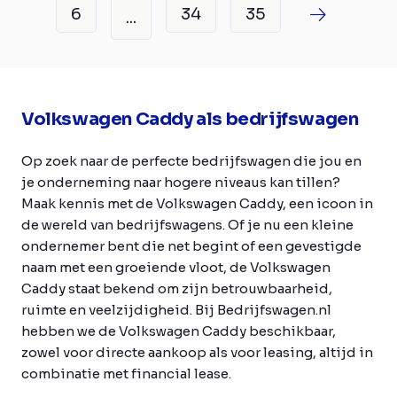
6
34
35
...
Volkswagen Caddy als bedrijfswagen
Op zoek naar de perfecte bedrijfswagen die jou en
je onderneming naar hogere niveaus kan tillen?
Maak kennis met de Volkswagen Caddy, een icoon in
de wereld van bedrijfswagens. Of je nu een kleine
ondernemer bent die net begint of een gevestigde
naam met een groeiende vloot, de Volkswagen
Caddy staat bekend om zijn betrouwbaarheid,
ruimte en veelzijdigheid. Bij Bedrijfswagen.nl
hebben we de Volkswagen Caddy beschikbaar,
zowel voor directe aankoop als voor leasing, altijd in
combinatie met financial lease.