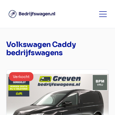
Volkswagen Caddy
bedrijfswagens
Verkocht