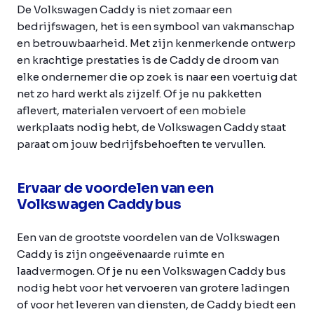
De Volkswagen Caddy is niet zomaar een
bedrijfswagen, het is een symbool van vakmanschap
en betrouwbaarheid. Met zijn kenmerkende ontwerp
en krachtige prestaties is de Caddy de droom van
elke ondernemer die op zoek is naar een voertuig dat
net zo hard werkt als zijzelf. Of je nu pakketten
aflevert, materialen vervoert of een mobiele
werkplaats nodig hebt, de Volkswagen Caddy staat
paraat om jouw bedrijfsbehoeften te vervullen.
Ervaar de voordelen van een
Volkswagen Caddy bus
Een van de grootste voordelen van de Volkswagen
Caddy is zijn ongeëvenaarde ruimte en
laadvermogen. Of je nu een Volkswagen Caddy bus
nodig hebt voor het vervoeren van grotere ladingen
of voor het leveren van diensten, de Caddy biedt een