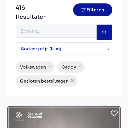
416
Filteren
Resultaten
Volkswagen
Caddy
Gesloten bestelwagen