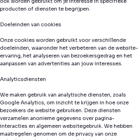
ook worden gebruikt om je interesse in specifieke
producten of diensten te begrijpen.
Doeleinden van cookies
Onze cookies worden gebruikt voor verschillende
doeleinden, waaronder het verbeteren van de website-
ervaring, het analyseren van bezoekersgedrag en het
aanpassen van advertenties aan jouw interesses.
Analyticsdiensten
We maken gebruik van analytische diensten, zoals
Google Analytics, om inzicht te krijgen in hoe onze
bezoekers de website gebruiken. Deze diensten
verzamelen anonieme gegevens over pagina-
interacties en algemeen websitegebruik. We hebben
maatregelen genomen om de privacy van onze