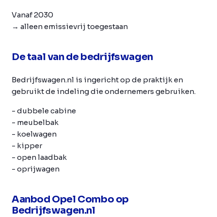
Vanaf 2030
→ alleen emissievrij toegestaan
De taal van de bedrijfswagen
Bedrijfswagen.nl is ingericht op de praktijk en
gebruikt de indeling die ondernemers gebruiken.
- dubbele cabine
- meubelbak
- koelwagen
- kipper
- open laadbak
- oprijwagen
Aanbod Opel Combo op
Bedrijfswagen.nl