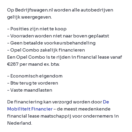
Op Bedrijfswagen.nl worden alle autobedrijven
gelijk weergegeven.
- Posities zijn niet te koop
- Voorraden worden niet naar boven geplaatst
- Geen betaalde voorkeursbehandeling
- Opel Combo zakelijk financieren
Een Opel Combo is te rijden in financial lease vanaf
€287 per maand ex. btw.
- Economisch eigendom
- Btw terug te vorderen
- Vaste maandlasten
De financiering kan verzorgd worden door
De
Mobiliteit Financier
– de meest meedenkende
financial lease maatschappij voor ondernemers in
Nederland.