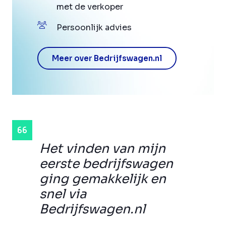
met de verkoper
Persoonlijk advies
Meer over Bedrijfswagen.nl
Het vinden van mijn
eerste bedrijfswagen
ging gemakkelijk en
snel via
Bedrijfswagen.nl