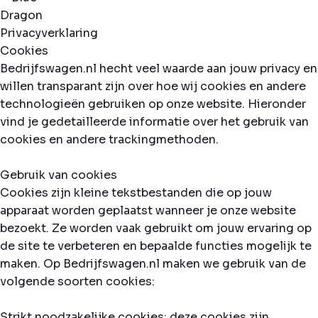
Privacyverklaring
Cookies
Bedrijfswagen.nl hecht veel waarde aan jouw privacy en
willen transparant zijn over hoe wij cookies en andere
technologieën gebruiken op onze website. Hieronder
vind je gedetailleerde informatie over het gebruik van
cookies en andere trackingmethoden.
Gebruik van cookies
Cookies zijn kleine tekstbestanden die op jouw
apparaat worden geplaatst wanneer je onze website
bezoekt. Ze worden vaak gebruikt om jouw ervaring op
de site te verbeteren en bepaalde functies mogelijk te
maken. Op Bedrijfswagen.nl maken we gebruik van de
volgende soorten cookies:
Strikt noodzakelijke cookies: deze cookies zijn