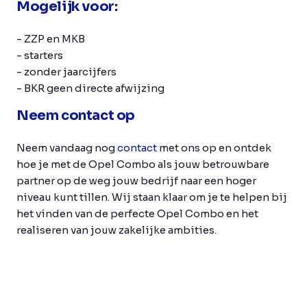
Mogelijk voor:
- ZZP en MKB
- starters
- zonder jaarcijfers
- BKR geen directe afwijzing
Neem contact op
Neem vandaag nog
contact
met ons op en ontdek
hoe je met de Opel Combo als jouw betrouwbare
partner op de weg jouw bedrijf naar een hoger
niveau kunt tillen. Wij staan klaar om je te helpen bij
het vinden van de perfecte Opel Combo en het
realiseren van jouw zakelijke ambities.