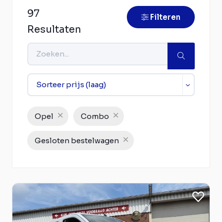
97
Filteren
Resultaten
Opel
Combo
Gesloten bestelwagen