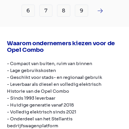
6
7
8
9
Waarom ondernemers kiezen voor de
Opel Combo
- Compact van buiten, ruim van binnen
- Lage gebruikskosten
- Geschikt voor stads- en regionaal gebruik
- Leverbaar als diesel en volledig elektrisch
Historie van de Opel Combo
- Sinds 1993 leverbaar
- Huidige generatie vanaf 2018
- Volledig elektrisch sinds 2021
- Onderdeel van het Stellantis
bedrijfswagenplatform