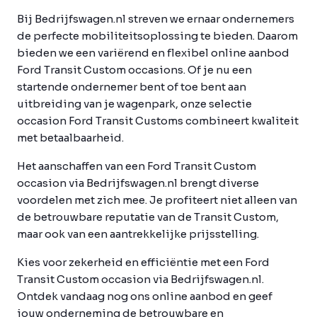
Bij Bedrijfswagen.nl streven we ernaar ondernemers
de perfecte mobiliteitsoplossing te bieden. Daarom
bieden we een variërend en flexibel online aanbod
Ford Transit Custom occasions. Of je nu een
startende ondernemer bent of toe bent aan
uitbreiding van je wagenpark, onze selectie
occasion Ford Transit Customs combineert kwaliteit
met betaalbaarheid.
Het aanschaffen van een Ford Transit Custom
occasion via Bedrijfswagen.nl brengt diverse
voordelen met zich mee. Je profiteert niet alleen van
de betrouwbare reputatie van de Transit Custom,
maar ook van een aantrekkelijke prijsstelling.
Kies voor zekerheid en efficiëntie met een Ford
Transit Custom occasion via Bedrijfswagen.nl.
Ontdek vandaag nog ons online aanbod en geef
jouw onderneming de betrouwbare en