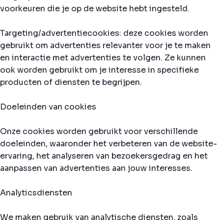
voorkeuren die je op de website hebt ingesteld.
Targeting/advertentiecookies: deze cookies worden
gebruikt om advertenties relevanter voor je te maken
en interactie met advertenties te volgen. Ze kunnen
ook worden gebruikt om je interesse in specifieke
producten of diensten te begrijpen.
Doeleinden van cookies
Onze cookies worden gebruikt voor verschillende
doeleinden, waaronder het verbeteren van de website-
ervaring, het analyseren van bezoekersgedrag en het
aanpassen van advertenties aan jouw interesses.
Analyticsdiensten
We maken gebruik van analytische diensten, zoals