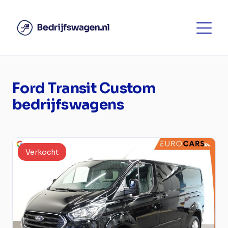
Ford Transit Custom
bedrijfswagens
Verkocht