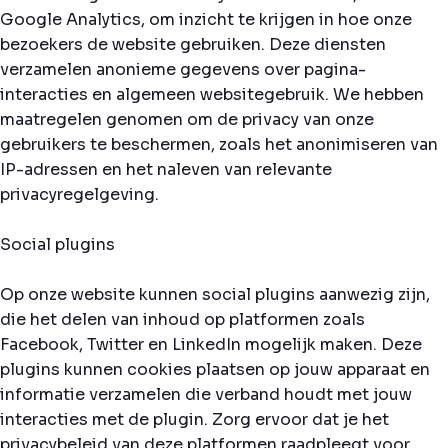
Google Analytics, om inzicht te krijgen in hoe onze
bezoekers de website gebruiken. Deze diensten
verzamelen anonieme gegevens over pagina-
interacties en algemeen websitegebruik. We hebben
maatregelen genomen om de privacy van onze
gebruikers te beschermen, zoals het anonimiseren van
IP-adressen en het naleven van relevante
privacyregelgeving.
Social plugins
Op onze website kunnen social plugins aanwezig zijn,
die het delen van inhoud op platformen zoals
Facebook, Twitter en LinkedIn mogelijk maken. Deze
plugins kunnen cookies plaatsen op jouw apparaat en
informatie verzamelen die verband houdt met jouw
interacties met de plugin. Zorg ervoor dat je het
privacybeleid van deze platformen raadpleegt voor