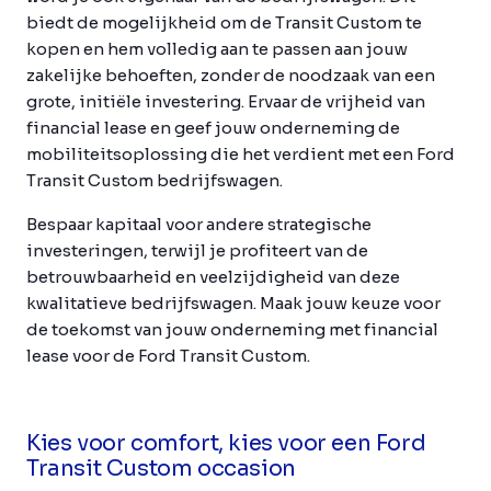
biedt de mogelijkheid om de Transit Custom te
kopen en hem volledig aan te passen aan jouw
zakelijke behoeften, zonder de noodzaak van een
grote, initiële investering. Ervaar de vrijheid van
financial lease en geef jouw onderneming de
mobiliteitsoplossing die het verdient met een Ford
Transit Custom bedrijfswagen.
Bespaar kapitaal voor andere strategische
investeringen, terwijl je profiteert van de
betrouwbaarheid en veelzijdigheid van deze
kwalitatieve bedrijfswagen. Maak jouw keuze voor
de toekomst van jouw onderneming met financial
lease voor de Ford Transit Custom.
Kies voor comfort, kies voor een Ford
Transit Custom occasion