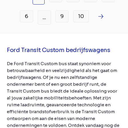
6
9
10
...
Ford Transit Custom bedrijfswagens
De Ford Transit Custom bus staat synoniem voor
betrouwbaarheid en veelzijdigheid als het gaat om
bedrijfswagens. Of je nu een zelfstandige
ondernemer bent of een groot bedrijf runt, de
Transit Custom bus biedt de ideale oplossing voor
al jouw zakelijke mobiliteitsbehoeften. Met zijn
ruime laadruimte, geavanceerde technologie en
efficiënte brandstofverbruik is de Transit Custom
ontworpen om aan de eisen van moderne
ondernemingen te voldoen. Ontdek vandaag nog de