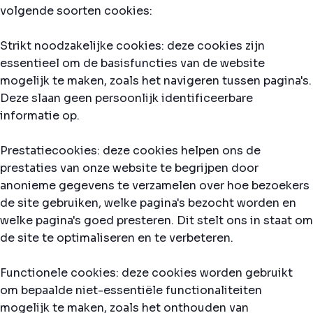
volgende soorten cookies:
Strikt noodzakelijke cookies: deze cookies zijn
essentieel om de basisfuncties van de website
mogelijk te maken, zoals het navigeren tussen pagina's.
Deze slaan geen persoonlijk identificeerbare
informatie op.
Prestatiecookies: deze cookies helpen ons de
prestaties van onze website te begrijpen door
anonieme gegevens te verzamelen over hoe bezoekers
de site gebruiken, welke pagina's bezocht worden en
welke pagina's goed presteren. Dit stelt ons in staat om
de site te optimaliseren en te verbeteren.
Functionele cookies: deze cookies worden gebruikt
om bepaalde niet-essentiële functionaliteiten
mogelijk te maken, zoals het onthouden van