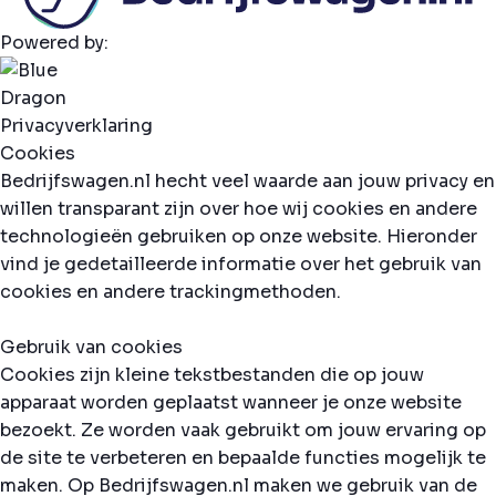
Powered by:
Privacyverklaring
Cookies
Bedrijfswagen.nl hecht veel waarde aan jouw privacy en
willen transparant zijn over hoe wij cookies en andere
technologieën gebruiken op onze website. Hieronder
vind je gedetailleerde informatie over het gebruik van
cookies en andere trackingmethoden.
Gebruik van cookies
Cookies zijn kleine tekstbestanden die op jouw
apparaat worden geplaatst wanneer je onze website
bezoekt. Ze worden vaak gebruikt om jouw ervaring op
de site te verbeteren en bepaalde functies mogelijk te
maken. Op Bedrijfswagen.nl maken we gebruik van de