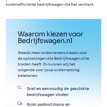
kostenefficiënte bedrijfswagen die het verdient.
Waarom kiezen voor
Bedrijfswagen
.
nl
Steeds meer ondernemers kiezen voor
de oplossingen die Bedrijfswagen.nl te
bieden heeft. Zo kunnen wij het
volgende voor jouw onderneming
betekenen.
Snel en eenvoudig de geschikte
bedrijfswagen vinden
Ruim aanbod nieuw en