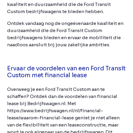
kwaliteit en duurzaamheid die de Ford Transit
Custom bedrijfswagens te bieden hebben.
Ontdek vandaag nog de ongeëvenaarde kwaliteit en
duurzaamheid die de Ford Transit Custom
bedrijfswagens bieden en ervaar de mobiliteit die
naadloos aansluit bij jouw zakelijke ambities.
Ervaar de voordelen van een Ford Transit
Custom met financial lease
Overweeg je een Ford Transit Custom aan te
schaffen? Ontdek dan de voordelen van financial
lease bij Bedrijfswagen.nl. Met
https://www.bedrijfswagen.nl/nl/financial-
lease/waarom-financial-lease geniet je niet alleen
van de flexibiliteit van een leaseconstructie, maar
word je ook eigenaar van de bedrijfswagen. Dit