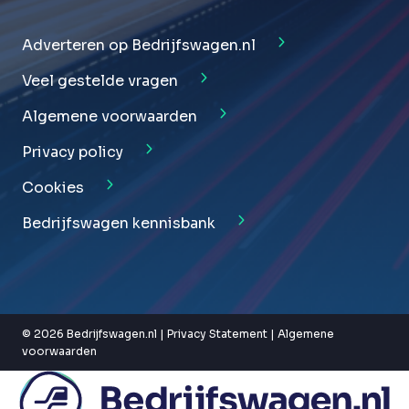
Adverteren op Bedrijfswagen.nl
Veel gestelde vragen
Algemene voorwaarden
Privacy policy
Cookies
Bedrijfswagen kennisbank
© 2026 Bedrijfswagen.nl |
Privacy Statement
|
Algemene
voorwaarden