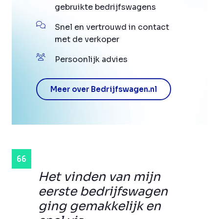
gebruikte bedrijfswagens
Snel en vertrouwd in contact
met de verkoper
Persoonlijk advies
Meer over Bedrijfswagen.nl
Het vinden van mijn
eerste bedrijfswagen
ging gemakkelijk en