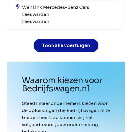
Wensink Mercedes-Benz Cars
Leeuwarden
Leeuwarden
Toon alle voertuigen
Waarom kiezen voor
Bedrijfswagen
.
nl
Steeds meer ondernemers kiezen voor
de oplossingen die Bedrijfswagen.nl te
bieden heeft. Zo kunnen wij het
volgende voor jouw onderneming
betekenen.