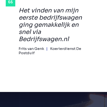
Het vinden van mijn
eerste bedrijfswagen
ging gemakkelijk en
snel via
Bedrijfswagen.nl
Frits van Genk
Koerierdienst De
Postduif