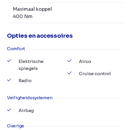
Maximaal koppel
400 Nm
Opties en accessoires
Comfort
Elektrische
Airco
spiegels
Cruise control
Radio
Veiligheidssystemen
Airbag
Overige