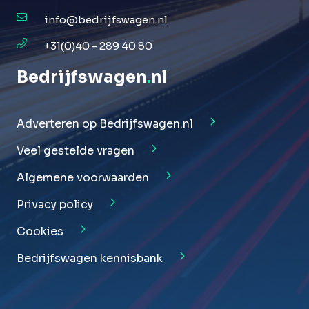
info@bedrijfswagen.nl
+31(0)40 - 289 40 80
Bedrijfswagen
.
nl
Adverteren op Bedrijfswagen.nl
Veel gestelde vragen
Algemene voorwaarden
Privacy policy
Cookies
Bedrijfswagen kennisbank