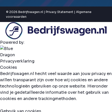
© 2026 Bedrijfswagen.nl |
Privacy Statement
|
Algemene
voorwaarden
Powered by:
Privacyverklaring
Cookies
Bedrijfswagen.nl hecht veel waarde aan jouw privacy en
willen transparant zijn over hoe wij cookies en andere
technologieën gebruiken op onze website. Hieronder
vind je gedetailleerde informatie over het gebruik van
cookies en andere trackingmethoden.
Gebruik van cookies