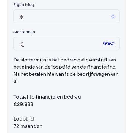
Eigen inleg
Slottermijn
De slottermijn is het bedrag dat overblijft aan
het einde van de looptijd van de financiering.
Na het betalen hiervan is de bedrijfswagen van
u.
Totaal te financieren bedrag
€29.888
Looptijd
72 maanden