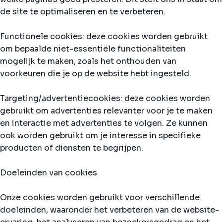
de site te optimaliseren en te verbeteren.
Functionele cookies: deze cookies worden gebruikt
om bepaalde niet-essentiële functionaliteiten
mogelijk te maken, zoals het onthouden van
voorkeuren die je op de website hebt ingesteld.
Targeting/advertentiecookies: deze cookies worden
gebruikt om advertenties relevanter voor je te maken
en interactie met advertenties te volgen. Ze kunnen
ook worden gebruikt om je interesse in specifieke
producten of diensten te begrijpen.
Doeleinden van cookies
Onze cookies worden gebruikt voor verschillende
doeleinden, waaronder het verbeteren van de website-