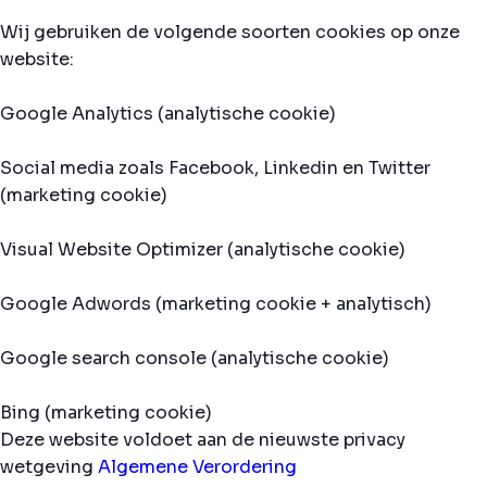
Wij gebruiken de volgende soorten cookies op onze
website:
Google Analytics (analytische cookie)
Social media zoals Facebook, Linkedin en Twitter
(marketing cookie)
Visual Website Optimizer (analytische cookie)
Google Adwords (marketing cookie + analytisch)
Google search console (analytische cookie)
Bing (marketing cookie)
Deze website voldoet aan de nieuwste privacy
wetgeving
Algemene Verordering