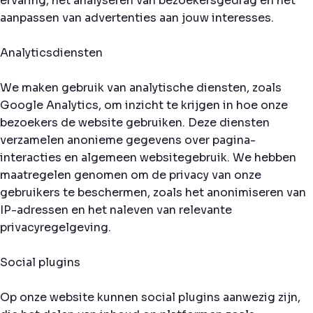
ervaring, het analyseren van bezoekersgedrag en het
aanpassen van advertenties aan jouw interesses.
Analyticsdiensten
We maken gebruik van analytische diensten, zoals
Google Analytics, om inzicht te krijgen in hoe onze
bezoekers de website gebruiken. Deze diensten
verzamelen anonieme gegevens over pagina-
interacties en algemeen websitegebruik. We hebben
maatregelen genomen om de privacy van onze
gebruikers te beschermen, zoals het anonimiseren van
IP-adressen en het naleven van relevante
privacyregelgeving.
Social plugins
Op onze website kunnen social plugins aanwezig zijn,