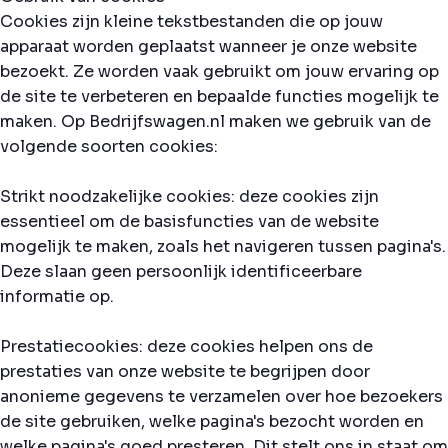
Cookies zijn kleine tekstbestanden die op jouw
apparaat worden geplaatst wanneer je onze website
bezoekt. Ze worden vaak gebruikt om jouw ervaring op
de site te verbeteren en bepaalde functies mogelijk te
maken. Op Bedrijfswagen.nl maken we gebruik van de
volgende soorten cookies:
Strikt noodzakelijke cookies: deze cookies zijn
essentieel om de basisfuncties van de website
mogelijk te maken, zoals het navigeren tussen pagina's.
Deze slaan geen persoonlijk identificeerbare
informatie op.
Prestatiecookies: deze cookies helpen ons de
prestaties van onze website te begrijpen door
anonieme gegevens te verzamelen over hoe bezoekers
de site gebruiken, welke pagina's bezocht worden en
welke pagina's goed presteren. Dit stelt ons in staat om