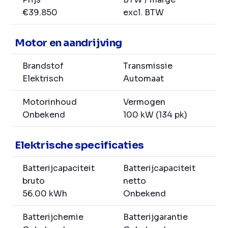
€39.850
excl. BTW
Motor en aandrijving
Brandstof
Transmissie
Elektrisch
Automaat
Motorinhoud
Vermogen
Onbekend
100 kW (134 pk)
Elektrische specificaties
Batterijcapaciteit
Batterijcapaciteit
bruto
netto
56.00 kWh
Onbekend
Batterijchemie
Batterijgarantie