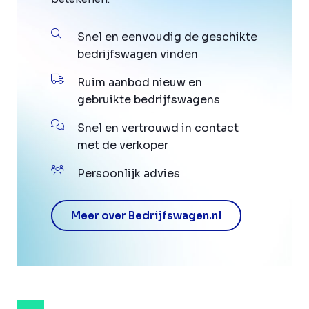
Snel en eenvoudig de geschikte
bedrijfswagen vinden
Ruim aanbod nieuw en
gebruikte bedrijfswagens
Snel en vertrouwd in contact
met de verkoper
Persoonlijk advies
Meer over Bedrijfswagen.nl