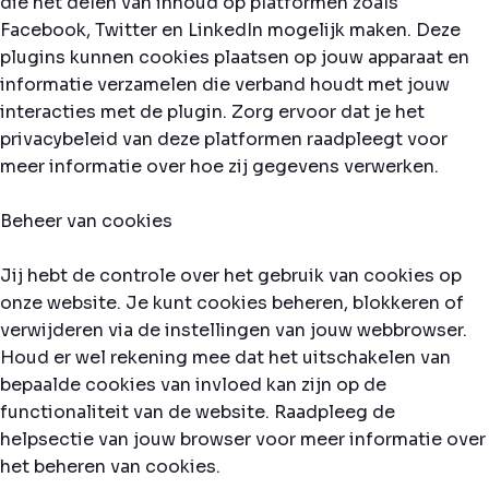
die het delen van inhoud op platformen zoals
Facebook, Twitter en LinkedIn mogelijk maken. Deze
plugins kunnen cookies plaatsen op jouw apparaat en
informatie verzamelen die verband houdt met jouw
interacties met de plugin. Zorg ervoor dat je het
privacybeleid van deze platformen raadpleegt voor
meer informatie over hoe zij gegevens verwerken.
Beheer van cookies
Jij hebt de controle over het gebruik van cookies op
onze website. Je kunt cookies beheren, blokkeren of
verwijderen via de instellingen van jouw webbrowser.
Houd er wel rekening mee dat het uitschakelen van
bepaalde cookies van invloed kan zijn op de
functionaliteit van de website. Raadpleeg de
helpsectie van jouw browser voor meer informatie over
het beheren van cookies.