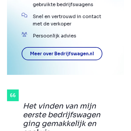
gebruikte bedrijfswagens
Snel en vertrouwd in contact
met de verkoper
Persoonlijk advies
Meer over Bedrijfswagen.nl
Het vinden van mijn
eerste bedrijfswagen
ging gemakkelijk en