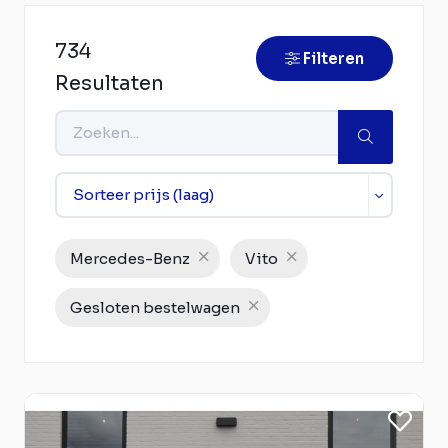
734
Filteren
Resultaten
Mercedes-Benz
Vito
Gesloten bestelwagen