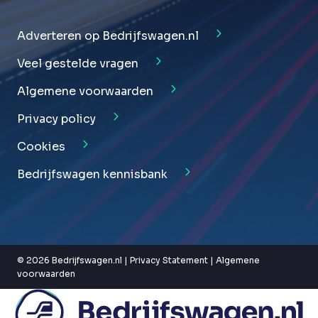
Adverteren op Bedrijfswagen.nl
Veel gestelde vragen
Algemene voorwaarden
Privacy policy
Cookies
Bedrijfswagen kennisbank
© 2026 Bedrijfswagen.nl |
Privacy Statement
|
Algemene
voorwaarden