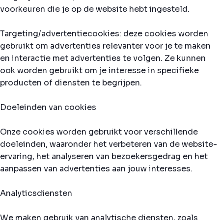
voorkeuren die je op de website hebt ingesteld.
Targeting/advertentiecookies: deze cookies worden
gebruikt om advertenties relevanter voor je te maken
en interactie met advertenties te volgen. Ze kunnen
ook worden gebruikt om je interesse in specifieke
producten of diensten te begrijpen.
Doeleinden van cookies
Onze cookies worden gebruikt voor verschillende
doeleinden, waaronder het verbeteren van de website-
ervaring, het analyseren van bezoekersgedrag en het
aanpassen van advertenties aan jouw interesses.
Analyticsdiensten
We maken gebruik van analytische diensten, zoals