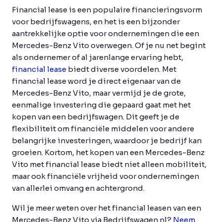
Financial lease is een populaire financieringsvorm
voor bedrijfswagens, en het is een bijzonder
aantrekkelijke optie voor ondernemingen die een
Mercedes-Benz Vito overwegen. Of je nu net begint
als ondernemer of al jarenlange ervaring hebt,
financial lease
biedt diverse voordelen. Met
financial lease word je direct eigenaar van de
Mercedes-Benz Vito, maar vermijd je de grote,
eenmalige investering die gepaard gaat met het
kopen van een bedrijfswagen. Dit geeft je de
flexibiliteit om financiële middelen voor andere
belangrijke investeringen, waardoor je bedrijf kan
groeien. Kortom, het kopen van een Mercedes-Benz
Vito met financial lease biedt niet alleen mobiliteit,
maar ook financiële vrijheid voor ondernemingen
van allerlei omvang en achtergrond.
Wil je meer weten over het financial leasen van een
Mercedes-Benz Vito via Bedrijfswagen.nl?
Neem