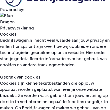
Powered by:
Privacyverklaring
Cookies
Bedrijfswagen.nl hecht veel waarde aan jouw privacy en
willen transparant zijn over hoe wij cookies en andere
technologieën gebruiken op onze website. Hieronder
vind je gedetailleerde informatie over het gebruik van
cookies en andere trackingmethoden.
Gebruik van cookies
Cookies zijn kleine tekstbestanden die op jouw
apparaat worden geplaatst wanneer je onze website
bezoekt. Ze worden vaak gebruikt om jouw ervaring op
de site te verbeteren en bepaalde functies mogelijk te
maken. Op Bedrijfswagen.nl maken we gebruik van de