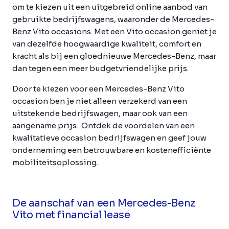
om te kiezen uit een uitgebreid online aanbod van
gebruikte bedrijfswagens, waaronder de Mercedes-
Benz Vito occasions. Met een Vito occasion geniet je
van dezelfde hoogwaardige kwaliteit, comfort en
kracht als bij een gloednieuwe Mercedes-Benz, maar
dan tegen een meer budgetvriendelijke prijs.
Door te kiezen voor een Mercedes-Benz Vito
occasion ben je niet alleen verzekerd van een
uitstekende bedrijfswagen, maar ook van een
aangename prijs. Ontdek de voordelen van een
kwalitatieve occasion bedrijfswagen en geef jouw
onderneming een betrouwbare en kostenefficiënte
mobiliteitsoplossing.
De aanschaf van een Mercedes-Benz
Vito met financial lease