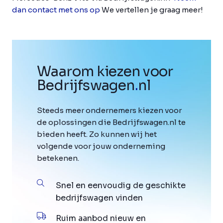
dan contact met ons op
We vertellen je graag meer!
Waarom kiezen voor
Bedrijfswagen
.
nl
Steeds meer ondernemers kiezen voor
de oplossingen die Bedrijfswagen.nl te
bieden heeft. Zo kunnen wij het
volgende voor jouw onderneming
betekenen.
Snel en eenvoudig de geschikte
bedrijfswagen vinden
Ruim aanbod nieuw en