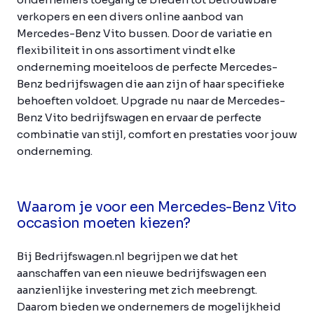
verkopers en een divers online aanbod van
Mercedes-Benz Vito bussen. Door de variatie en
flexibiliteit in ons assortiment vindt elke
onderneming moeiteloos de perfecte Mercedes-
Benz bedrijfswagen die aan zijn of haar specifieke
behoeften voldoet. Upgrade nu naar de Mercedes-
Benz Vito bedrijfswagen en ervaar de perfecte
combinatie van stijl, comfort en prestaties voor jouw
onderneming.
Waarom je voor een Mercedes-Benz Vito
occasion moeten kiezen?
Bij Bedrijfswagen.nl begrijpen we dat het
aanschaffen van een nieuwe bedrijfswagen een
aanzienlijke investering met zich meebrengt.
Daarom bieden we ondernemers de mogelijkheid