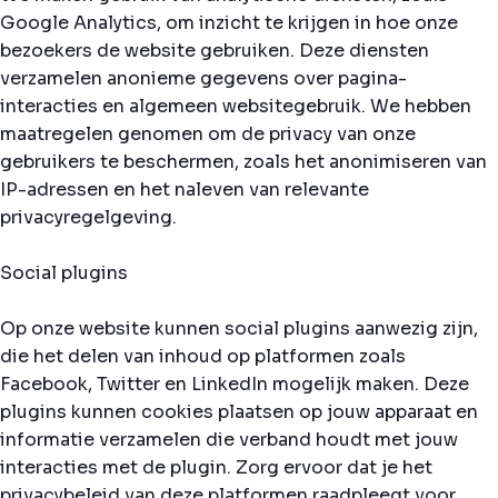
Google Analytics, om inzicht te krijgen in hoe onze
bezoekers de website gebruiken. Deze diensten
verzamelen anonieme gegevens over pagina-
interacties en algemeen websitegebruik. We hebben
maatregelen genomen om de privacy van onze
gebruikers te beschermen, zoals het anonimiseren van
IP-adressen en het naleven van relevante
privacyregelgeving.
Social plugins
Op onze website kunnen social plugins aanwezig zijn,
die het delen van inhoud op platformen zoals
Facebook, Twitter en LinkedIn mogelijk maken. Deze
plugins kunnen cookies plaatsen op jouw apparaat en
informatie verzamelen die verband houdt met jouw
interacties met de plugin. Zorg ervoor dat je het
privacybeleid van deze platformen raadpleegt voor