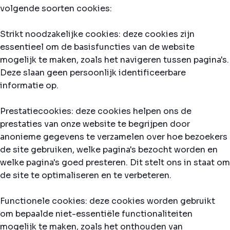
volgende soorten cookies:
Strikt noodzakelijke cookies: deze cookies zijn
essentieel om de basisfuncties van de website
mogelijk te maken, zoals het navigeren tussen pagina's.
Deze slaan geen persoonlijk identificeerbare
informatie op.
Prestatiecookies: deze cookies helpen ons de
prestaties van onze website te begrijpen door
anonieme gegevens te verzamelen over hoe bezoekers
de site gebruiken, welke pagina's bezocht worden en
welke pagina's goed presteren. Dit stelt ons in staat om
de site te optimaliseren en te verbeteren.
Functionele cookies: deze cookies worden gebruikt
om bepaalde niet-essentiële functionaliteiten
mogelijk te maken, zoals het onthouden van