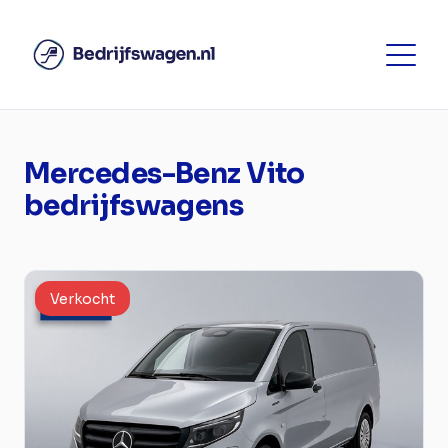
Mercedes-Benz Vito
bedrijfswagens
Verkocht