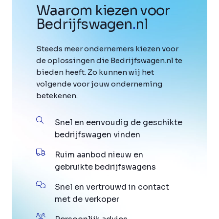
Waarom kiezen voor
Bedrijfswagen
.
nl
Steeds meer ondernemers kiezen voor
de oplossingen die Bedrijfswagen.nl te
bieden heeft. Zo kunnen wij het
volgende voor jouw onderneming
betekenen.
Snel en eenvoudig de geschikte
bedrijfswagen vinden
Ruim aanbod nieuw en
gebruikte bedrijfswagens
Snel en vertrouwd in contact
met de verkoper