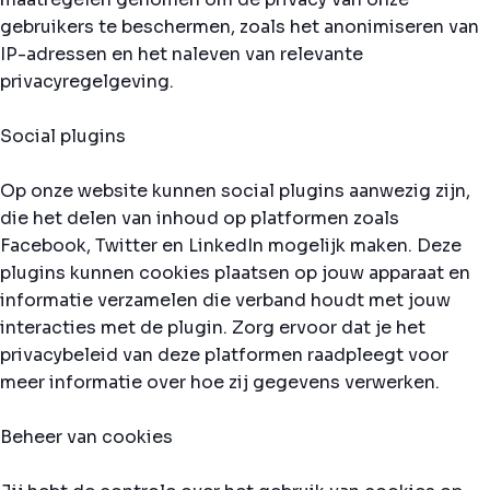
gebruikers te beschermen, zoals het anonimiseren van
IP-adressen en het naleven van relevante
privacyregelgeving.
Social plugins
Op onze website kunnen social plugins aanwezig zijn,
die het delen van inhoud op platformen zoals
Facebook, Twitter en LinkedIn mogelijk maken. Deze
plugins kunnen cookies plaatsen op jouw apparaat en
informatie verzamelen die verband houdt met jouw
interacties met de plugin. Zorg ervoor dat je het
privacybeleid van deze platformen raadpleegt voor
meer informatie over hoe zij gegevens verwerken.
Beheer van cookies