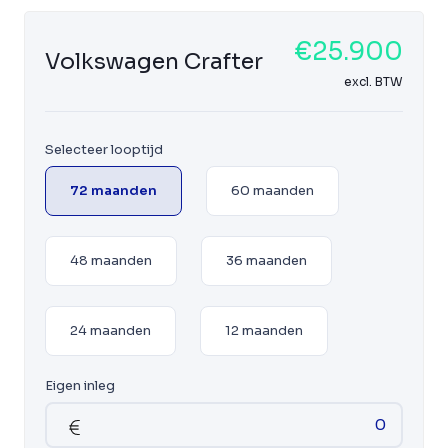
€25.900
Volkswagen Crafter
excl. BTW
Selecteer looptijd
72 maanden
60 maanden
48 maanden
36 maanden
24 maanden
12 maanden
Eigen inleg