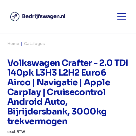
Home
Catalogus
Volkswagen Crafter - 2.0 TDI
140pk L3H3 L2H2 Euro6
Airco | Navigatie | Apple
Carplay | Cruisecontrol
Android Auto,
Bijrijdersbank, 3000kg
trekvermogen
excl. BTW