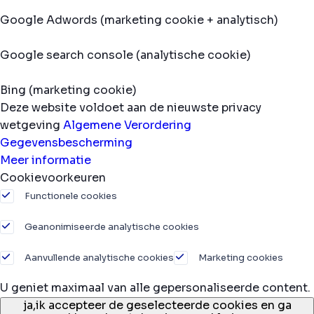
Google Adwords (marketing cookie + analytisch)
Google search console (analytische cookie)
Bing (marketing cookie)
Deze website voldoet aan de nieuwste privacy
wetgeving
Algemene Verordering
Gegevensbescherming
Meer informatie
Cookievoorkeuren
Functionele cookies
Geanonimiseerde analytische cookies
Aanvullende analytische cookies
Marketing cookies
U geniet maximaal van alle gepersonaliseerde content.
ja,
ik accepteer de geselecteerde cookies en ga