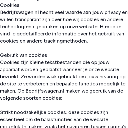
Cookies
Bedrijfswagen.nl hecht veel waarde aan jouw privacy en
willen transparant zijn over hoe wij cookies en andere
technologieën gebruiken op onze website. Hieronder
vind je gedetailleerde informatie over het gebruik van
cookies en andere trackingmethoden.
Gebruik van cookies
Cookies zijn kleine tekstbestanden die op jouw
apparaat worden geplaatst wanneer je onze website
bezoekt. Ze worden vaak gebruikt om jouw ervaring op
de site te verbeteren en bepaalde functies mogelijk te
maken. Op Bedrijfswagen.nl maken we gebruik van de
volgende soorten cookies:
Strikt noodzakelijke cookies: deze cookies zijn
essentieel om de basisfuncties van de website
mogelijk te maken, zoals het navigeren tussen pagina's.