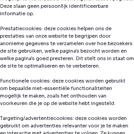
Deze slaan geen persoonlijk identificeerbare
informatie op.
Prestatiecookies: deze cookies helpen ons de
prestaties van onze website te begrijpen door
anonieme gegevens te verzamelen over hoe bezoekers
de site gebruiken, welke pagina's bezocht worden en
welke pagina's goed presteren. Dit stelt ons in staat om
de site te optimaliseren en te verbeteren.
Functionele cookies: deze cookies worden gebruikt
om bepaalde niet-essentiële functionaliteiten
mogelijk te maken, zoals het onthouden van
voorkeuren die je op de website hebt ingesteld.
Targeting/advertentiecookies: deze cookies worden
gebruikt om advertenties relevanter voor je te maken
en interactie met advertenties te volgen. Ze kunnen