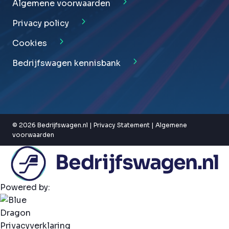
Algemene voorwaarden
Privacy policy
Cookies
Bedrijfswagen kennisbank
© 2026 Bedrijfswagen.nl |
Privacy Statement
|
Algemene
voorwaarden
Powered by:
Privacyverklaring