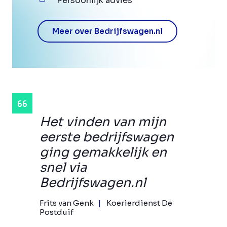
Persoonlijk advies
Meer over Bedrijfswagen.nl
Het vinden van mijn
eerste bedrijfswagen
ging gemakkelijk en
snel via
Bedrijfswagen.nl
Frits van Genk
Koerierdienst De
Postduif