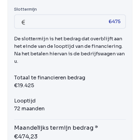
Slottermijn
De slottermijn is het bedrag dat overblijft aan
het einde van de looptijd van de financiering.
Na het betalen hiervan is de bedrijfswagen van
u.
Totaal te financieren bedrag
€19.425
Looptijd
72 maanden
Maandelijks termijn bedrag *
€474,23