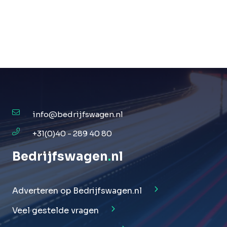
info@bedrijfswagen.nl
+31(0)40 - 289 40 80
Bedrijfswagen
.
nl
Adverteren op Bedrijfswagen.nl
Veel gestelde vragen