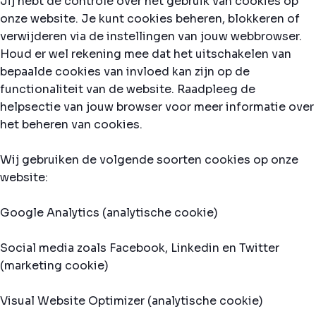
Jij hebt de controle over het gebruik van cookies op
onze website. Je kunt cookies beheren, blokkeren of
verwijderen via de instellingen van jouw webbrowser.
Houd er wel rekening mee dat het uitschakelen van
bepaalde cookies van invloed kan zijn op de
functionaliteit van de website. Raadpleeg de
helpsectie van jouw browser voor meer informatie over
het beheren van cookies.
Wij gebruiken de volgende soorten cookies op onze
website:
Google Analytics (analytische cookie)
Social media zoals Facebook, Linkedin en Twitter
(marketing cookie)
Visual Website Optimizer (analytische cookie)