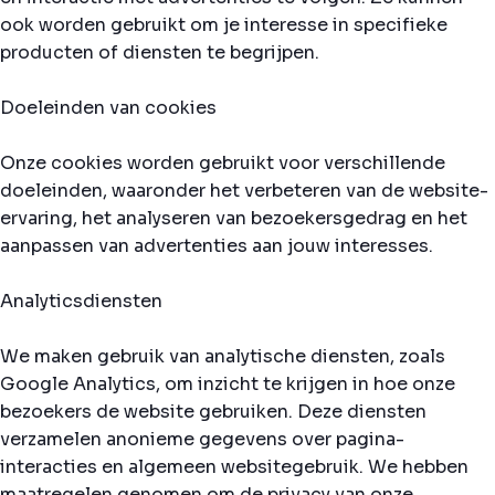
ook worden gebruikt om je interesse in specifieke
producten of diensten te begrijpen.
Doeleinden van cookies
Onze cookies worden gebruikt voor verschillende
doeleinden, waaronder het verbeteren van de website-
ervaring, het analyseren van bezoekersgedrag en het
aanpassen van advertenties aan jouw interesses.
Analyticsdiensten
We maken gebruik van analytische diensten, zoals
Google Analytics, om inzicht te krijgen in hoe onze
bezoekers de website gebruiken. Deze diensten
verzamelen anonieme gegevens over pagina-
interacties en algemeen websitegebruik. We hebben
maatregelen genomen om de privacy van onze