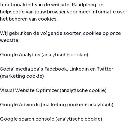
functionaliteit van de website. Raadpleeg de
helpsectie van jouw browser voor meer informatie over
het beheren van cookies.
Wij gebruiken de volgende soorten cookies op onze
website:
Google Analytics (analytische cookie)
Social media zoals Facebook, Linkedin en Twitter
(marketing cookie)
Visual Website Optimizer (analytische cookie)
Google Adwords (marketing cookie + analytisch)
Google search console (analytische cookie)