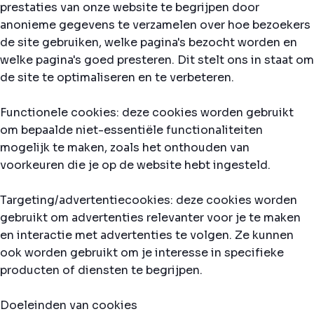
prestaties van onze website te begrijpen door
anonieme gegevens te verzamelen over hoe bezoekers
de site gebruiken, welke pagina's bezocht worden en
welke pagina's goed presteren. Dit stelt ons in staat om
de site te optimaliseren en te verbeteren.
Functionele cookies: deze cookies worden gebruikt
om bepaalde niet-essentiële functionaliteiten
mogelijk te maken, zoals het onthouden van
voorkeuren die je op de website hebt ingesteld.
Targeting/advertentiecookies: deze cookies worden
gebruikt om advertenties relevanter voor je te maken
en interactie met advertenties te volgen. Ze kunnen
ook worden gebruikt om je interesse in specifieke
producten of diensten te begrijpen.
Doeleinden van cookies