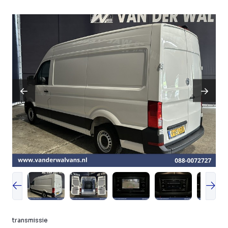
transmissie