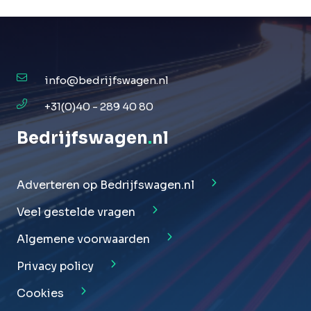
info@bedrijfswagen.nl
+31(0)40 - 289 40 80
Bedrijfswagen
.
nl
Adverteren op Bedrijfswagen.nl
Veel gestelde vragen
Algemene voorwaarden
Privacy policy
Cookies