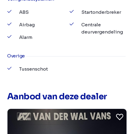
ABS
Startonderbreker
Airbag
Centrale
deurvergendeling
Alarm
Overige
Tussenschot
Aanbod van deze dealer