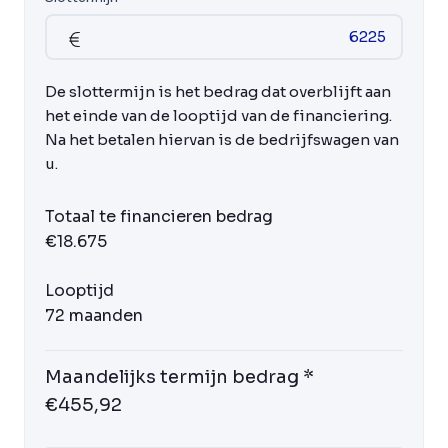
De slottermijn is het bedrag dat overblijft aan
het einde van de looptijd van de financiering.
Na het betalen hiervan is de bedrijfswagen van
u.
Totaal te financieren bedrag
€18.675
Looptijd
72 maanden
Maandelijks termijn bedrag *
€455,92