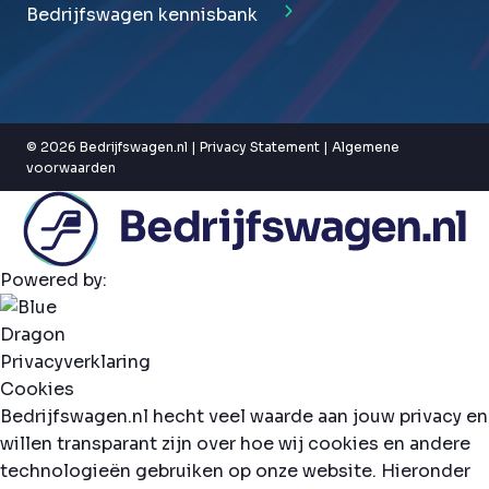
Bedrijfswagen kennisbank
© 2026 Bedrijfswagen.nl |
Privacy Statement
|
Algemene
voorwaarden
Powered by:
Privacyverklaring
Cookies
Bedrijfswagen.nl hecht veel waarde aan jouw privacy en
willen transparant zijn over hoe wij cookies en andere
technologieën gebruiken op onze website. Hieronder