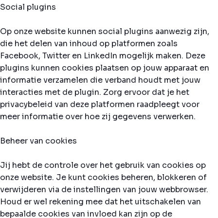
Social plugins
Op onze website kunnen social plugins aanwezig zijn,
die het delen van inhoud op platformen zoals
Facebook, Twitter en LinkedIn mogelijk maken. Deze
plugins kunnen cookies plaatsen op jouw apparaat en
informatie verzamelen die verband houdt met jouw
interacties met de plugin. Zorg ervoor dat je het
privacybeleid van deze platformen raadpleegt voor
meer informatie over hoe zij gegevens verwerken.
Beheer van cookies
Jij hebt de controle over het gebruik van cookies op
onze website. Je kunt cookies beheren, blokkeren of
verwijderen via de instellingen van jouw webbrowser.
Houd er wel rekening mee dat het uitschakelen van
bepaalde cookies van invloed kan zijn op de