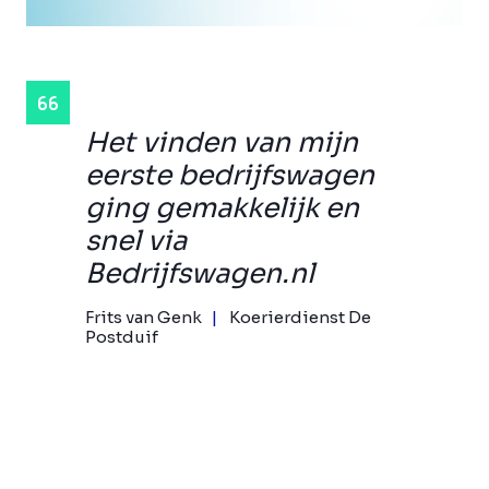
Het vinden van mijn
eerste bedrijfswagen
ging gemakkelijk en
snel via
Bedrijfswagen.nl
Frits van Genk
Koerierdienst De
Postduif