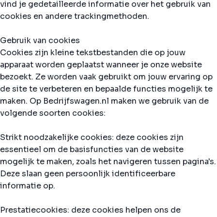
vind je gedetailleerde informatie over het gebruik van
cookies en andere trackingmethoden.
Gebruik van cookies
Cookies zijn kleine tekstbestanden die op jouw
apparaat worden geplaatst wanneer je onze website
bezoekt. Ze worden vaak gebruikt om jouw ervaring op
de site te verbeteren en bepaalde functies mogelijk te
maken. Op Bedrijfswagen.nl maken we gebruik van de
volgende soorten cookies:
Strikt noodzakelijke cookies: deze cookies zijn
essentieel om de basisfuncties van de website
mogelijk te maken, zoals het navigeren tussen pagina's.
Deze slaan geen persoonlijk identificeerbare
informatie op.
Prestatiecookies: deze cookies helpen ons de