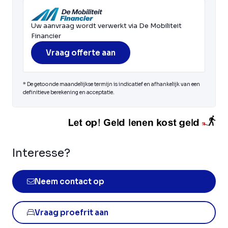
Uw aanvraag wordt verwerkt via De Mobiliteit
Financier
Vraag offerte aan
* De getoonde maandelijkse termijn is indicatief en afhankelijk van een
definitieve berekening en acceptatie.
Interesse?
Neem contact op
Vraag proefrit aan