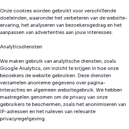
Onze cookies worden gebruikt voor verschillende
doeleinden, waaronder het verbeteren van de website-
ervaring, het analyseren van bezoekersgedrag en het
aanpassen van advertenties aan jouw interesses.
Analyticsdiensten
We maken gebruik van analytische diensten, zoals
Google Analytics, om inzicht te krijgen in hoe onze
bezoekers de website gebruiken. Deze diensten
verzamelen anonieme gegevens over pagina-
interacties en algemeen websitegebruik. We hebben
maatregelen genomen om de privacy van onze
gebruikers te beschermen, zoals het anonimiseren van
IP-adressen en het naleven van relevante
privacyregelgeving.