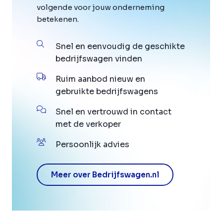
volgende voor jouw onderneming
betekenen.
Snel en eenvoudig de geschikte
bedrijfswagen vinden
Ruim aanbod nieuw en
gebruikte bedrijfswagens
Snel en vertrouwd in contact
met de verkoper
Persoonlijk advies
Meer over Bedrijfswagen.nl