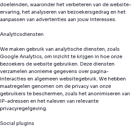
doeleinden, waaronder het verbeteren van de website-
ervaring, het analyseren van bezoekersgedrag en het
aanpassen van advertenties aan jouw interesses.
Analyticsdiensten
We maken gebruik van analytische diensten, zoals
Google Analytics, om inzicht te krijgen in hoe onze
bezoekers de website gebruiken. Deze diensten
verzamelen anonieme gegevens over pagina-
interacties en algemeen websitegebruik. We hebben
maatregelen genomen om de privacy van onze
gebruikers te beschermen, zoals het anonimiseren van
IP-adressen en het naleven van relevante
privacyregelgeving.
Social plugins