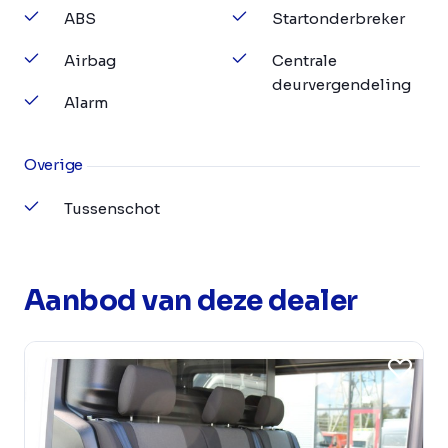
ABS
Startonderbreker
Airbag
Centrale
deurvergendeling
Alarm
Overige
Tussenschot
Aanbod van deze dealer