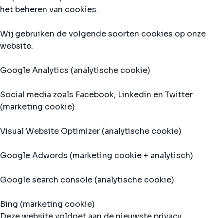
het beheren van cookies.
Wij gebruiken de volgende soorten cookies op onze
website:
Google Analytics (analytische cookie)
Social media zoals Facebook, Linkedin en Twitter
(marketing cookie)
Visual Website Optimizer (analytische cookie)
Google Adwords (marketing cookie + analytisch)
Google search console (analytische cookie)
Bing (marketing cookie)
Deze website voldoet aan de nieuwste privacy