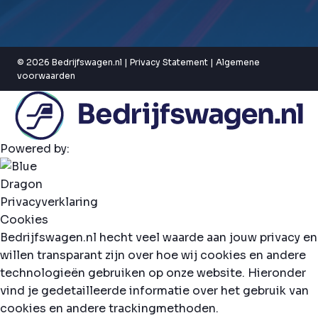
© 2026 Bedrijfswagen.nl |
Privacy Statement
|
Algemene
voorwaarden
Powered by:
Privacyverklaring
Cookies
Bedrijfswagen.nl hecht veel waarde aan jouw privacy en
willen transparant zijn over hoe wij cookies en andere
technologieën gebruiken op onze website. Hieronder
vind je gedetailleerde informatie over het gebruik van
cookies en andere trackingmethoden.