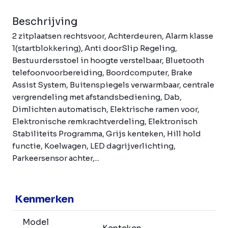
Beschrijving
2 zitplaatsen rechtsvoor, Achterdeuren, Alarm klasse
1(startblokkering), Anti doorSlip Regeling,
Bestuurdersstoel in hoogte verstelbaar, Bluetooth
telefoonvoorbereiding, Boordcomputer, Brake
Assist System, Buitenspiegels verwarmbaar, centrale
vergrendeling met afstandsbediening, Dab,
Dimlichten automatisch, Elektrische ramen voor,
Elektronische remkrachtverdeling, Elektronisch
Stabiliteits Programma, Grijs kenteken, Hill hold
functie, Koelwagen, LED dagrijverlichting,
Parkeersensor achter,...
Kenmerken
Model