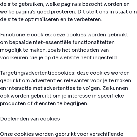
de site gebruiken, welke pagina's bezocht worden en
welke pagina's goed presteren. Dit stelt ons in staat om
de site te optimaliseren en te verbeteren.
Functionele cookies: deze cookies worden gebruikt
om bepaalde niet-essentiële functionaliteiten
mogelijk te maken, zoals het onthouden van
voorkeuren die je op de website hebt ingesteld.
Targeting/advertentiecookies: deze cookies worden
gebruikt om advertenties relevanter voor je te maken
en interactie met advertenties te volgen. Ze kunnen
ook worden gebruikt om je interesse in specifieke
producten of diensten te begrijpen.
Doeleinden van cookies
Onze cookies worden gebruikt voor verschillende