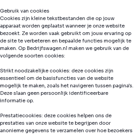
Gebruik van cookies
Cookies zijn kleine tekstbestanden die op jouw
apparaat worden geplaatst wanneer je onze website
bezoekt. Ze worden vaak gebruikt om jouw ervaring op
de site te verbeteren en bepaalde functies mogelijk te
maken. Op Bedrijfswagen.nl maken we gebruik van de
volgende soorten cookies:
Strikt noodzakelijke cookies: deze cookies zijn
essentieel om de basisfuncties van de website
mogelijk te maken, zoals het navigeren tussen pagina's.
Deze slaan geen persoonlijk identificeerbare
informatie op.
Prestatiecookies: deze cookies helpen ons de
prestaties van onze website te begrijpen door
anonieme gegevens te verzamelen over hoe bezoekers