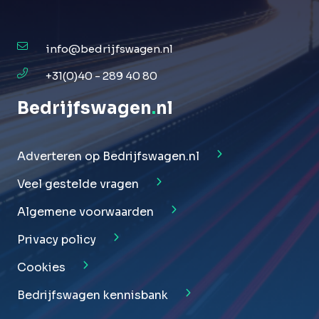
info@bedrijfswagen.nl
+31(0)40 - 289 40 80
Bedrijfswagen
.
nl
Adverteren op Bedrijfswagen.nl
Veel gestelde vragen
Algemene voorwaarden
Privacy policy
Cookies
Bedrijfswagen kennisbank