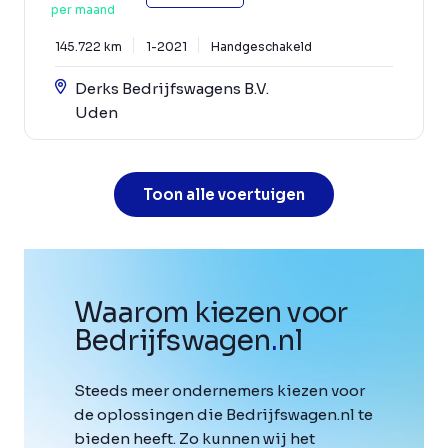
per maand
145.722 km
1-2021
Handgeschakeld
Derks Bedrijfswagens B.V.
Uden
Toon alle voertuigen
Waarom kiezen voor
Bedrijfswagen
.
nl
Steeds meer ondernemers kiezen voor
de oplossingen die Bedrijfswagen.nl te
bieden heeft. Zo kunnen wij het