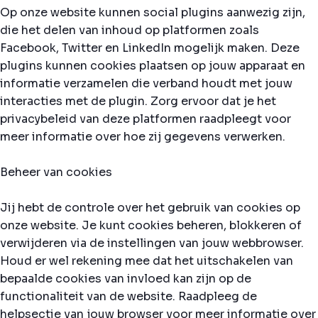
Op onze website kunnen social plugins aanwezig zijn,
die het delen van inhoud op platformen zoals
Facebook, Twitter en LinkedIn mogelijk maken. Deze
plugins kunnen cookies plaatsen op jouw apparaat en
informatie verzamelen die verband houdt met jouw
interacties met de plugin. Zorg ervoor dat je het
privacybeleid van deze platformen raadpleegt voor
meer informatie over hoe zij gegevens verwerken.
Beheer van cookies
Jij hebt de controle over het gebruik van cookies op
onze website. Je kunt cookies beheren, blokkeren of
verwijderen via de instellingen van jouw webbrowser.
Houd er wel rekening mee dat het uitschakelen van
bepaalde cookies van invloed kan zijn op de
functionaliteit van de website. Raadpleeg de
helpsectie van jouw browser voor meer informatie over