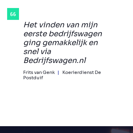
Het vinden van mijn
eerste bedrijfswagen
ging gemakkelijk en
snel via
Bedrijfswagen.nl
Frits van Genk
Koerierdienst De
Postduif