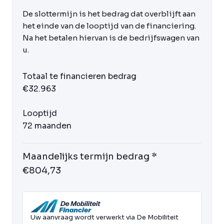
De slottermijn is het bedrag dat overblijft aan
het einde van de looptijd van de financiering.
Na het betalen hiervan is de bedrijfswagen van
u.
Totaal te financieren bedrag
€32.963
Looptijd
72 maanden
Maandelijks termijn bedrag *
€804,73
Uw aanvraag wordt verwerkt via De Mobiliteit