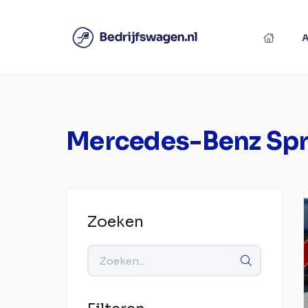
Mercedes-Benz Spr
Zoeken