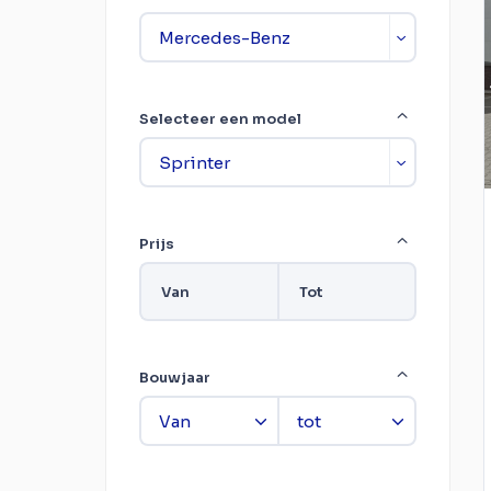
Selecteer een model
Prijs
Van
Tot
Bouwjaar