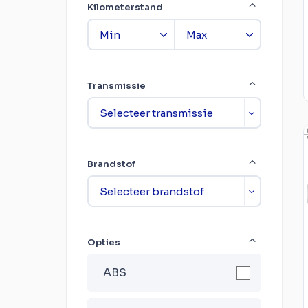
Kilometerstand
Transmissie
Brandstof
Opties
ABS