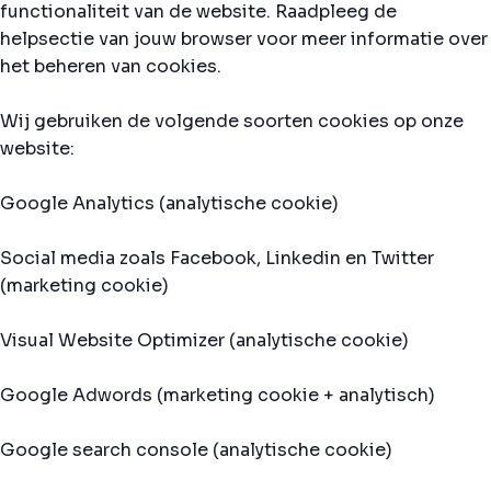
functionaliteit van de website. Raadpleeg de
helpsectie van jouw browser voor meer informatie over
het beheren van cookies.
Wij gebruiken de volgende soorten cookies op onze
website:
Google Analytics (analytische cookie)
Social media zoals Facebook, Linkedin en Twitter
(marketing cookie)
Visual Website Optimizer (analytische cookie)
Google Adwords (marketing cookie + analytisch)
Google search console (analytische cookie)