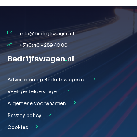
info@bedrijfswagen.nl
+31(0)40 - 289 40 80
Bedrijfswagen
.
nl
Adverteren op Bedrijfswagen.nl
Veel gestelde vragen
Algemene voorwaarden
Privacy policy
Cookies