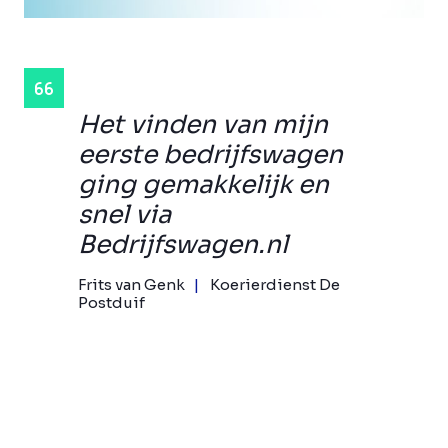
Het vinden van mijn
eerste bedrijfswagen
ging gemakkelijk en
snel via
Bedrijfswagen.nl
Frits van Genk
Koerierdienst De
Postduif