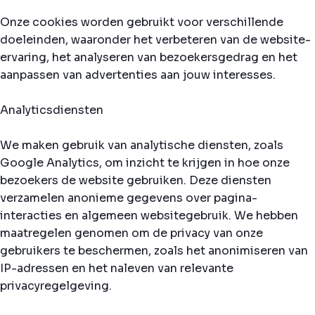
Onze cookies worden gebruikt voor verschillende
doeleinden, waaronder het verbeteren van de website-
ervaring, het analyseren van bezoekersgedrag en het
aanpassen van advertenties aan jouw interesses.
Analyticsdiensten
We maken gebruik van analytische diensten, zoals
Google Analytics, om inzicht te krijgen in hoe onze
bezoekers de website gebruiken. Deze diensten
verzamelen anonieme gegevens over pagina-
interacties en algemeen websitegebruik. We hebben
maatregelen genomen om de privacy van onze
gebruikers te beschermen, zoals het anonimiseren van
IP-adressen en het naleven van relevante
privacyregelgeving.