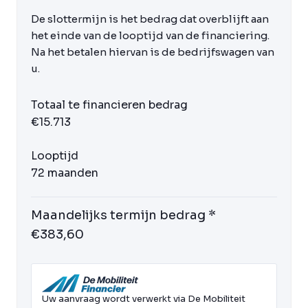
De slottermijn is het bedrag dat overblijft aan
het einde van de looptijd van de financiering.
Na het betalen hiervan is de bedrijfswagen van
u.
Totaal te financieren bedrag
€15.713
Looptijd
72 maanden
Maandelijks termijn bedrag *
€383,60
Uw aanvraag wordt verwerkt via De Mobiliteit