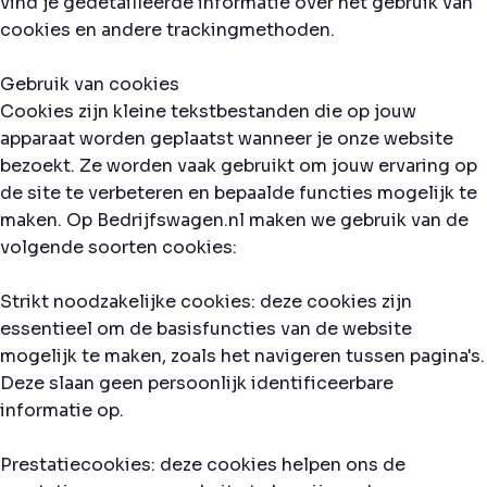
vind je gedetailleerde informatie over het gebruik van
cookies en andere trackingmethoden.
Gebruik van cookies
Cookies zijn kleine tekstbestanden die op jouw
apparaat worden geplaatst wanneer je onze website
bezoekt. Ze worden vaak gebruikt om jouw ervaring op
de site te verbeteren en bepaalde functies mogelijk te
maken. Op Bedrijfswagen.nl maken we gebruik van de
volgende soorten cookies:
Strikt noodzakelijke cookies: deze cookies zijn
essentieel om de basisfuncties van de website
mogelijk te maken, zoals het navigeren tussen pagina's.
Deze slaan geen persoonlijk identificeerbare
informatie op.
Prestatiecookies: deze cookies helpen ons de