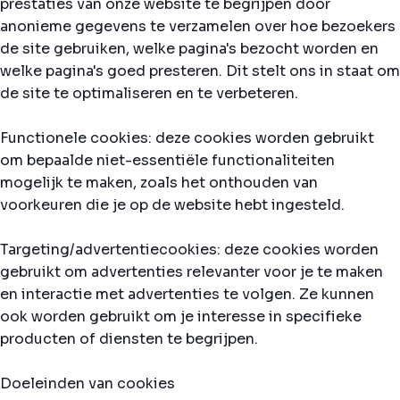
prestaties van onze website te begrijpen door
anonieme gegevens te verzamelen over hoe bezoekers
de site gebruiken, welke pagina's bezocht worden en
welke pagina's goed presteren. Dit stelt ons in staat om
de site te optimaliseren en te verbeteren.
Functionele cookies: deze cookies worden gebruikt
om bepaalde niet-essentiële functionaliteiten
mogelijk te maken, zoals het onthouden van
voorkeuren die je op de website hebt ingesteld.
Targeting/advertentiecookies: deze cookies worden
gebruikt om advertenties relevanter voor je te maken
en interactie met advertenties te volgen. Ze kunnen
ook worden gebruikt om je interesse in specifieke
producten of diensten te begrijpen.
Doeleinden van cookies