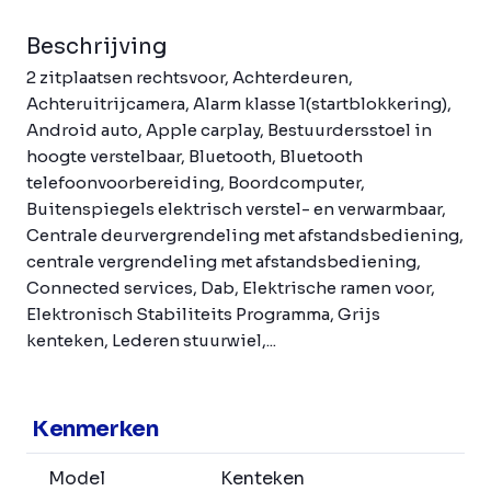
Beschrijving
2 zitplaatsen rechtsvoor, Achterdeuren,
Achteruitrijcamera, Alarm klasse 1(startblokkering),
Android auto, Apple carplay, Bestuurdersstoel in
hoogte verstelbaar, Bluetooth, Bluetooth
telefoonvoorbereiding, Boordcomputer,
Buitenspiegels elektrisch verstel- en verwarmbaar,
Centrale deurvergrendeling met afstandsbediening,
centrale vergrendeling met afstandsbediening,
Connected services, Dab, Elektrische ramen voor,
Elektronisch Stabiliteits Programma, Grijs
kenteken, Lederen stuurwiel,...
Kenmerken
Model
Kenteken