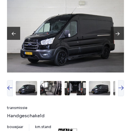
transmissie
Handgeschakeld
bouwjaar
km.stand