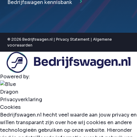
Bedrijfswagen kennisbank
© 2026 Bedrijfswagen.nl |
Privacy Statement
|
Algemene
voorwaarden
Powered by:
Privacyverklaring
Cookies
Bedrijfswagen.nl hecht veel waarde aan jouw privacy en
willen transparant zijn over hoe wij cookies en andere
technologieën gebruiken op onze website. Hieronder