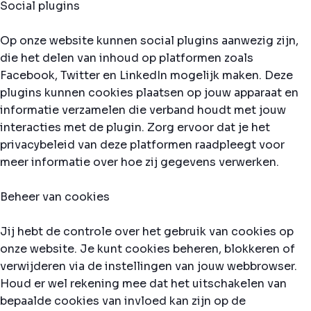
Social plugins
Op onze website kunnen social plugins aanwezig zijn,
die het delen van inhoud op platformen zoals
Facebook, Twitter en LinkedIn mogelijk maken. Deze
plugins kunnen cookies plaatsen op jouw apparaat en
informatie verzamelen die verband houdt met jouw
interacties met de plugin. Zorg ervoor dat je het
privacybeleid van deze platformen raadpleegt voor
meer informatie over hoe zij gegevens verwerken.
Beheer van cookies
Jij hebt de controle over het gebruik van cookies op
onze website. Je kunt cookies beheren, blokkeren of
verwijderen via de instellingen van jouw webbrowser.
Houd er wel rekening mee dat het uitschakelen van
bepaalde cookies van invloed kan zijn op de