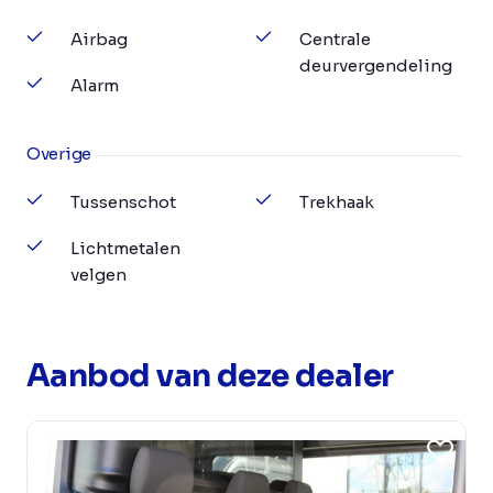
Airbag
Centrale
deurvergendeling
Alarm
Overige
Tussenschot
Trekhaak
Lichtmetalen
velgen
Aanbod van deze dealer