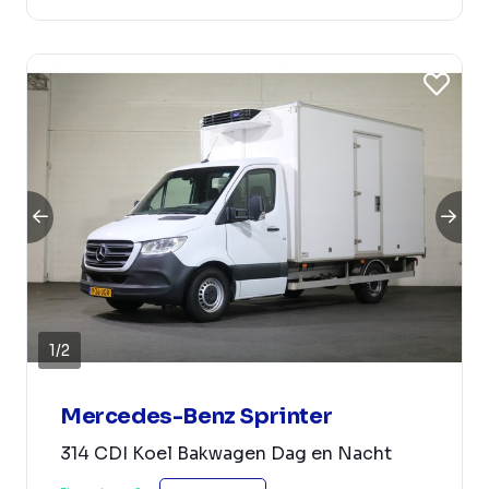
1
/
2
Mercedes-Benz Sprinter
314 CDI Koel Bakwagen Dag en Nacht