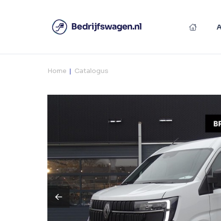
Home
Catalogus