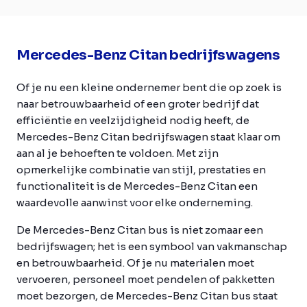
Mercedes-Benz Citan bedrijfswagens
Of je nu een kleine ondernemer bent die op zoek is
naar betrouwbaarheid of een groter bedrijf dat
efficiëntie en veelzijdigheid nodig heeft, de
Mercedes-Benz Citan bedrijfswagen staat klaar om
aan al je behoeften te voldoen. Met zijn
opmerkelijke combinatie van stijl, prestaties en
functionaliteit is de Mercedes-Benz Citan een
waardevolle aanwinst voor elke onderneming.
De Mercedes-Benz Citan bus is niet zomaar een
bedrijfswagen; het is een symbool van vakmanschap
en betrouwbaarheid. Of je nu materialen moet
vervoeren, personeel moet pendelen of pakketten
moet bezorgen, de Mercedes-Benz Citan bus staat