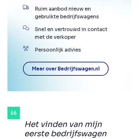
Ruim aanbod nieuw en
gebruikte bedrijfswagens
Snel en vertrouwd in contact
met de verkoper
Persoonlijk advies
Meer over Bedrijfswagen.nl
Het vinden van mijn
eerste bedrijfswagen