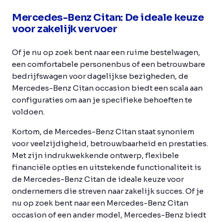
Mercedes-Benz Citan: De ideale keuze
voor zakelijk vervoer
Of je nu op zoek bent naar een ruime bestelwagen,
een comfortabele personenbus of een betrouwbare
bedrijfswagen voor dagelijkse bezigheden, de
Mercedes-Benz Citan occasion biedt een scala aan
configuraties om aan je specifieke behoeften te
voldoen.
Kortom, de Mercedes-Benz Citan staat synoniem
voor veelzijdigheid, betrouwbaarheid en prestaties.
Met zijn indrukwekkende ontwerp, flexibele
financiële opties en uitstekende functionaliteit is
de Mercedes-Benz Citan de ideale keuze voor
ondernemers die streven naar zakelijk succes. Of je
nu op zoek bent naar een Mercedes-Benz Citan
occasion of een ander model, Mercedes-Benz biedt