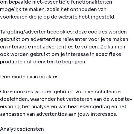
om bepaalde niet-essentiële functionaliteiten
mogelijk te maken, zoals het onthouden van
voorkeuren die je op de website hebt ingesteld.
Targeting/advertentiecookies: deze cookies worden
gebruikt om advertenties relevanter voor je te maken
en interactie met advertenties te volgen. Ze kunnen
ook worden gebruikt om je interesse in specifieke
producten of diensten te begrijpen.
Doeleinden van cookies
Onze cookies worden gebruikt voor verschillende
doeleinden, waaronder het verbeteren van de website-
ervaring, het analyseren van bezoekersgedrag en het
aanpassen van advertenties aan jouw interesses.
Analyticsdiensten