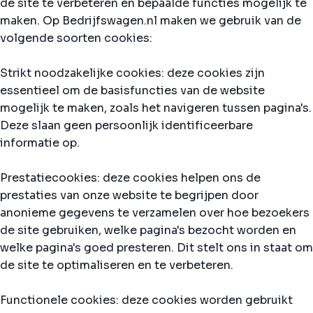
de site te verbeteren en bepaalde functies mogelijk te
maken. Op Bedrijfswagen.nl maken we gebruik van de
volgende soorten cookies:
Strikt noodzakelijke cookies: deze cookies zijn
essentieel om de basisfuncties van de website
mogelijk te maken, zoals het navigeren tussen pagina's.
Deze slaan geen persoonlijk identificeerbare
informatie op.
Prestatiecookies: deze cookies helpen ons de
prestaties van onze website te begrijpen door
anonieme gegevens te verzamelen over hoe bezoekers
de site gebruiken, welke pagina's bezocht worden en
welke pagina's goed presteren. Dit stelt ons in staat om
de site te optimaliseren en te verbeteren.
Functionele cookies: deze cookies worden gebruikt