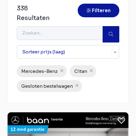
338
Filteren
Resultaten
Mercedes-Benz
Citan
Gesloten bestelwagen