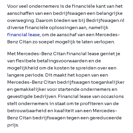
Voor veel ondernemers is de financiële kant van het
aanschaffen van een bedrijfswagen een belangrijke
overweging. Daarom bieden we bij Bedrijfswagen.nl
diverse financiële oplossingen aan, namelijk
financial lease
, om de aanschaf van een Mercedes-
Benz Citan zo soepel mogelijk te laten verlopen.
Met Mercedes-Benz Citan financial lease geniet je
van flexibele betalingsvoorwaarden en de
mogelijkheid om de kosten te spreiden over een
langere periode. Dit maakt het kopen van een
Mercedes-Benz Citan bedrijfswagen toegankelijker
en gemakkelijker voor startende ondernemers en
gevestigde bedrijven. Financial lease van occasions
stelt ondernemers in staat om te profiteren van de
betrouwbaarheid en kwaliteit van een Mercedes-
Benz Citan bedrijfswagen tegen een gereduceerde
prijs.