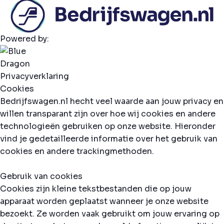
Powered by:
Privacyverklaring
Cookies
Bedrijfswagen.nl hecht veel waarde aan jouw privacy en
willen transparant zijn over hoe wij cookies en andere
technologieën gebruiken op onze website. Hieronder
vind je gedetailleerde informatie over het gebruik van
cookies en andere trackingmethoden.
Gebruik van cookies
Cookies zijn kleine tekstbestanden die op jouw
apparaat worden geplaatst wanneer je onze website
bezoekt. Ze worden vaak gebruikt om jouw ervaring op