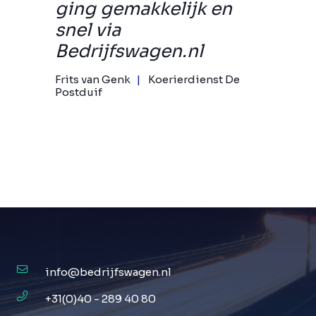
ging gemakkelijk en
snel via
Bedrijfswagen.nl
Frits van Genk
Koerierdienst De
Postduif
info@bedrijfswagen.nl
+31(0)40 - 289 40 80