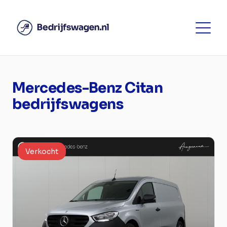
Mercedes-Benz Citan
bedrijfswagens
Verkocht