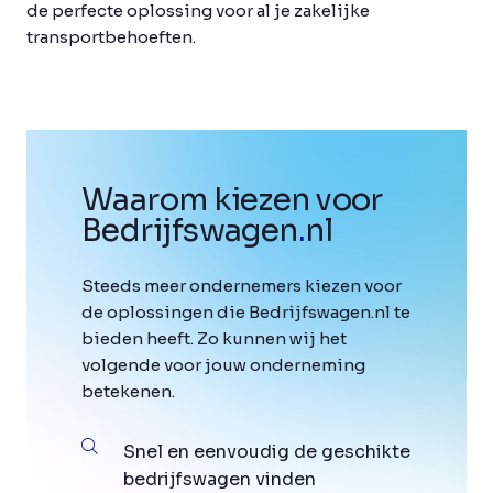
de perfecte oplossing voor al je zakelijke
transportbehoeften.
Waarom kiezen voor
Bedrijfswagen
.
nl
Steeds meer ondernemers kiezen voor
de oplossingen die Bedrijfswagen.nl te
bieden heeft. Zo kunnen wij het
volgende voor jouw onderneming
betekenen.
Snel en eenvoudig de geschikte
bedrijfswagen vinden