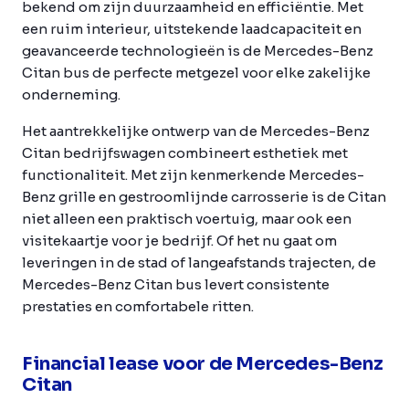
bekend om zijn duurzaamheid en efficiëntie. Met
een ruim interieur, uitstekende laadcapaciteit en
geavanceerde technologieën is de Mercedes-Benz
Citan bus de perfecte metgezel voor elke zakelijke
onderneming.
Het aantrekkelijke ontwerp van de Mercedes-Benz
Citan bedrijfswagen combineert esthetiek met
functionaliteit. Met zijn kenmerkende Mercedes-
Benz grille en gestroomlijnde carrosserie is de Citan
niet alleen een praktisch voertuig, maar ook een
visitekaartje voor je bedrijf. Of het nu gaat om
leveringen in de stad of langeafstands trajecten, de
Mercedes-Benz Citan bus levert consistente
prestaties en comfortabele ritten.
Financial lease voor de Mercedes-Benz
Citan