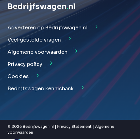
Bedrijfswagen
.
nl
Adverteren op Bedrijfswagen.nl
Veel gestelde vragen
Algemene voorwaarden
Privacy policy
Cookies
Bedrijfswagen kennisbank
© 2026 Bedrijfswagen.nl |
Privacy Statement
|
Algemene
voorwaarden