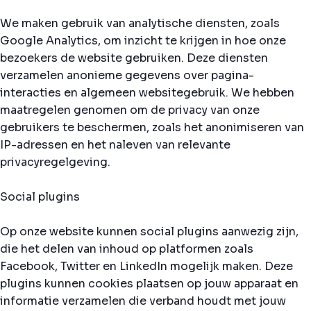
We maken gebruik van analytische diensten, zoals
Google Analytics, om inzicht te krijgen in hoe onze
bezoekers de website gebruiken. Deze diensten
verzamelen anonieme gegevens over pagina-
interacties en algemeen websitegebruik. We hebben
maatregelen genomen om de privacy van onze
gebruikers te beschermen, zoals het anonimiseren van
IP-adressen en het naleven van relevante
privacyregelgeving.
Social plugins
Op onze website kunnen social plugins aanwezig zijn,
die het delen van inhoud op platformen zoals
Facebook, Twitter en LinkedIn mogelijk maken. Deze
plugins kunnen cookies plaatsen op jouw apparaat en
informatie verzamelen die verband houdt met jouw