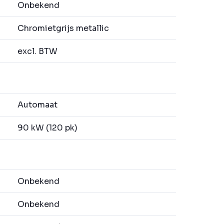
Onbekend
Chromietgrijs metallic
excl. BTW
Automaat
90 kW (120 pk)
Onbekend
Onbekend