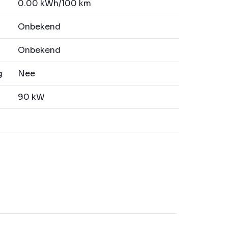
0.00 kWh/100 km
Onbekend
Onbekend
g
Nee
90 kW