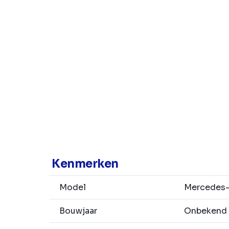
Kenmerken
Model
Mercedes-
Bouwjaar
Onbekend