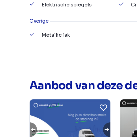
Elektrische spiegels
Cr
Overige
Metallic lak
Aanbod van deze de