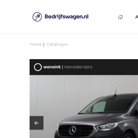
Home
Catalogus