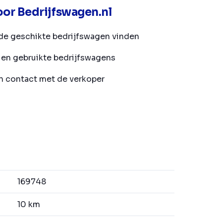
or Bedrijfswagen.nl
de geschikte bedrijfswagen vinden
en gebruikte bedrijfswagens
in contact met de verkoper
169748
10 km