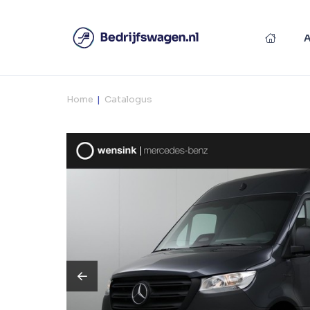
Home
Catalogus