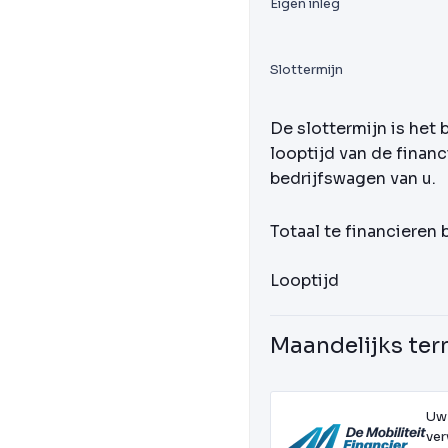
Eigen inleg
Slottermijn
De slottermijn is het 
looptijd van de financ
bedrijfswagen van u.
Totaal te financieren
Looptijd
Maandelijks ter
Uw
ver