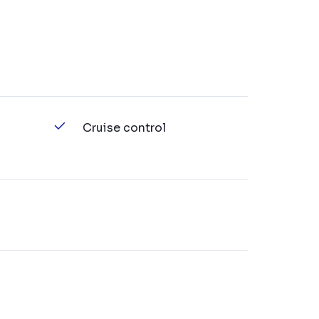
Cruise control