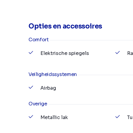
Opties en accessoires
Comfort
Elektrische spiegels
Ra
Veiligheidssystemen
Airbag
Overige
Metallic lak
Tu