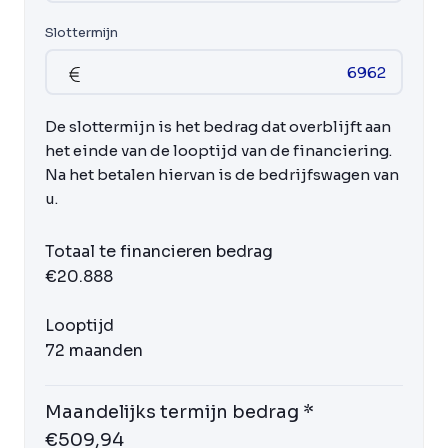
Slottermijn
De slottermijn is het bedrag dat overblijft aan
het einde van de looptijd van de financiering.
Na het betalen hiervan is de bedrijfswagen van
u.
Totaal te financieren bedrag
€20.888
Looptijd
72 maanden
Maandelijks termijn bedrag *
€509,94