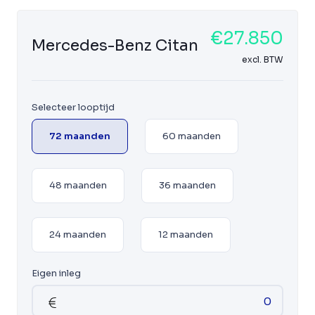
€27.850
Mercedes-Benz Citan
excl. BTW
Selecteer looptijd
72 maanden
60 maanden
48 maanden
36 maanden
24 maanden
12 maanden
Eigen inleg