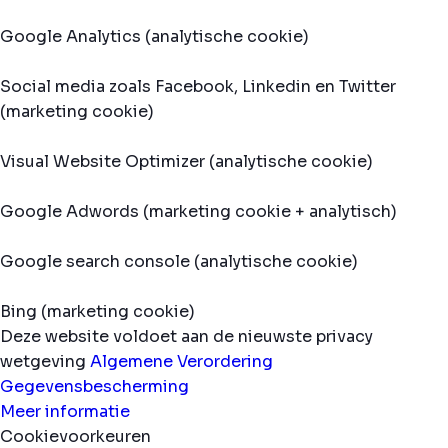
Google Analytics (analytische cookie)
Social media zoals Facebook, Linkedin en Twitter
(marketing cookie)
Visual Website Optimizer (analytische cookie)
Google Adwords (marketing cookie + analytisch)
Google search console (analytische cookie)
Bing (marketing cookie)
Deze website voldoet aan de nieuwste privacy
wetgeving
Algemene Verordering
Gegevensbescherming
Meer informatie
Cookievoorkeuren