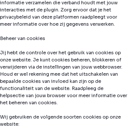
informatie verzamelen die verband houdt met jouw
interacties met de plugin. Zorg ervoor dat je het
privacybeleid van deze platformen raadpleegt voor
meer informatie over hoe zij gegevens verwerken.
Beheer van cookies
Jij hebt de controle over het gebruik van cookies op
onze website. Je kunt cookies beheren, blokkeren of
verwijderen via de instellingen van jouw webbrowser.
Houd er wel rekening mee dat het uitschakelen van
bepaalde cookies van invloed kan zijn op de
functionaliteit van de website. Raadpleeg de
helpsectie van jouw browser voor meer informatie over
het beheren van cookies.
Wij gebruiken de volgende soorten cookies op onze
website: