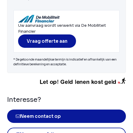
Uw aanvraag wordt verwerkt via De Mobiliteit
Financier
Vraag offerte aan
* De getoonde maandelijkse termijn is indicatief en afhankelijk van een
definitieve berekening en acceptatie.
Interesse?
Neem contact op