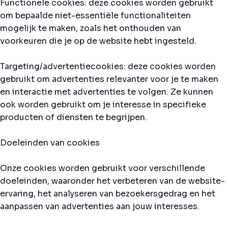
Functionele cookies: deze cookies worden gebruikt
om bepaalde niet-essentiële functionaliteiten
mogelijk te maken, zoals het onthouden van
voorkeuren die je op de website hebt ingesteld.
Targeting/advertentiecookies: deze cookies worden
gebruikt om advertenties relevanter voor je te maken
en interactie met advertenties te volgen. Ze kunnen
ook worden gebruikt om je interesse in specifieke
producten of diensten te begrijpen.
Doeleinden van cookies
Onze cookies worden gebruikt voor verschillende
doeleinden, waaronder het verbeteren van de website-
ervaring, het analyseren van bezoekersgedrag en het
aanpassen van advertenties aan jouw interesses.