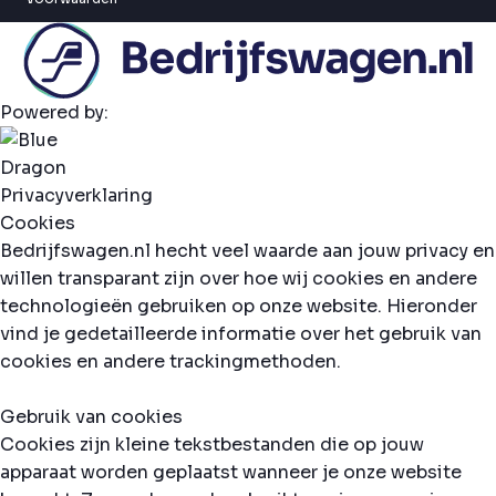
Powered by:
Privacyverklaring
Cookies
Bedrijfswagen.nl hecht veel waarde aan jouw privacy en
willen transparant zijn over hoe wij cookies en andere
technologieën gebruiken op onze website. Hieronder
vind je gedetailleerde informatie over het gebruik van
cookies en andere trackingmethoden.
Gebruik van cookies
Cookies zijn kleine tekstbestanden die op jouw
apparaat worden geplaatst wanneer je onze website