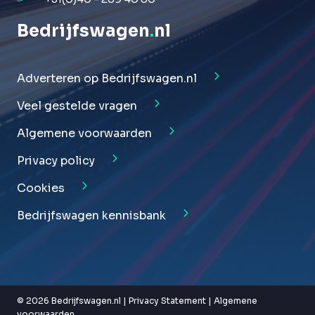
Bedrijfswagen
.
nl
Adverteren op Bedrijfswagen.nl
Veel gestelde vragen
Algemene voorwaarden
Privacy policy
Cookies
Bedrijfswagen kennisbank
© 2026 Bedrijfswagen.nl |
Privacy Statement
|
Algemene
voorwaarden