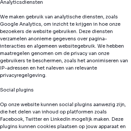
Analyticsdiensten
We maken gebruik van analytische diensten, zoals
Google Analytics, om inzicht te krijgen in hoe onze
bezoekers de website gebruiken. Deze diensten
verzamelen anonieme gegevens over pagina-
interacties en algemeen websitegebruik. We hebben
maatregelen genomen om de privacy van onze
gebruikers te beschermen, zoals het anonimiseren van
IP-adressen en het naleven van relevante
privacyregelgeving.
Social plugins
Op onze website kunnen social plugins aanwezig zijn,
die het delen van inhoud op platformen zoals
Facebook, Twitter en LinkedIn mogelijk maken. Deze
plugins kunnen cookies plaatsen op jouw apparaat en