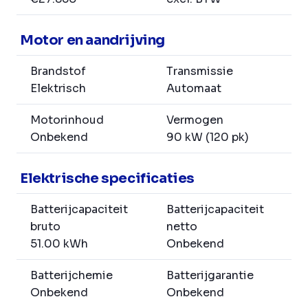
Motor en aandrijving
Brandstof
Transmissie
Elektrisch
Automaat
Motorinhoud
Vermogen
Onbekend
90 kW (120 pk)
Elektrische specificaties
Batterijcapaciteit
Batterijcapaciteit
bruto
netto
51.00 kWh
Onbekend
Batterijchemie
Batterijgarantie
Onbekend
Onbekend