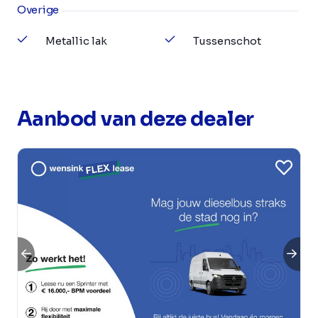
Overige
Metallic lak
Tussenschot
Aanbod van deze dealer