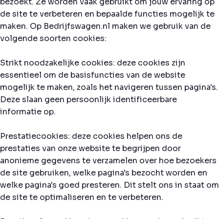
bezoekt. Ze worden vaak gebruikt om jouw ervaring op
de site te verbeteren en bepaalde functies mogelijk te
maken. Op Bedrijfswagen.nl maken we gebruik van de
volgende soorten cookies:
Strikt noodzakelijke cookies: deze cookies zijn
essentieel om de basisfuncties van de website
mogelijk te maken, zoals het navigeren tussen pagina's.
Deze slaan geen persoonlijk identificeerbare
informatie op.
Prestatiecookies: deze cookies helpen ons de
prestaties van onze website te begrijpen door
anonieme gegevens te verzamelen over hoe bezoekers
de site gebruiken, welke pagina's bezocht worden en
welke pagina's goed presteren. Dit stelt ons in staat om
de site te optimaliseren en te verbeteren.