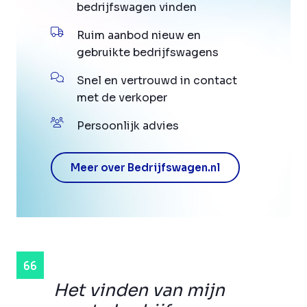
bedrijfswagen vinden
Ruim aanbod nieuw en
gebruikte bedrijfswagens
Snel en vertrouwd in contact
met de verkoper
Persoonlijk advies
Meer over Bedrijfswagen.nl
Het vinden van mijn