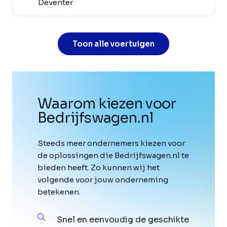
Deventer
Toon alle voertuigen
Waarom kiezen voor
Bedrijfswagen
.
nl
Steeds meer ondernemers kiezen voor
de oplossingen die Bedrijfswagen.nl te
bieden heeft. Zo kunnen wij het
volgende voor jouw onderneming
betekenen.
Snel en eenvoudig de geschikte