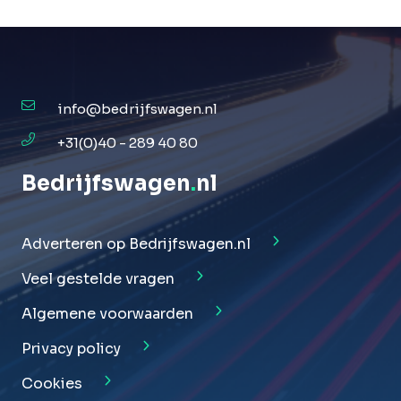
info@bedrijfswagen.nl
+31(0)40 - 289 40 80
Bedrijfswagen
.
nl
Adverteren op Bedrijfswagen.nl
Veel gestelde vragen
Algemene voorwaarden
Privacy policy
Cookies