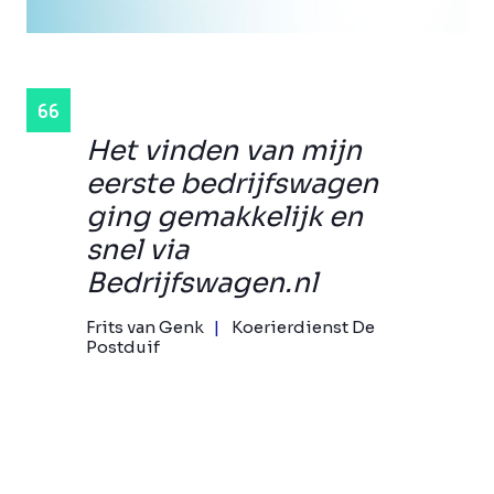
Het vinden van mijn
eerste bedrijfswagen
ging gemakkelijk en
snel via
Bedrijfswagen.nl
Frits van Genk
Koerierdienst De
Postduif