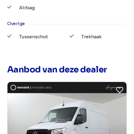
Airbag
Overige
Tussenschot
Trekhaak
Aanbod van deze dealer