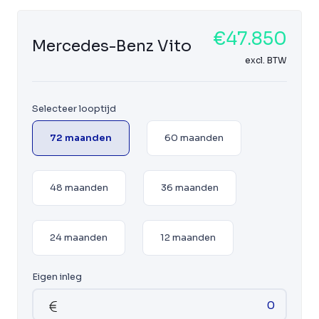
€47.850
Mercedes-Benz Vito
excl. BTW
Selecteer looptijd
72 maanden
60 maanden
48 maanden
36 maanden
24 maanden
12 maanden
Eigen inleg