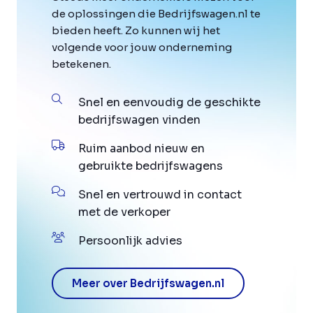
de oplossingen die Bedrijfswagen.nl te
bieden heeft. Zo kunnen wij het
volgende voor jouw onderneming
betekenen.
Snel en eenvoudig de geschikte
bedrijfswagen vinden
Ruim aanbod nieuw en
gebruikte bedrijfswagens
Snel en vertrouwd in contact
met de verkoper
Persoonlijk advies
Meer over Bedrijfswagen.nl