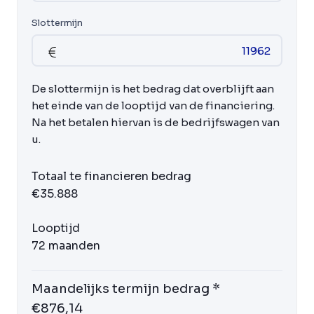
Slottermijn
De slottermijn is het bedrag dat overblijft aan
het einde van de looptijd van de financiering.
Na het betalen hiervan is de bedrijfswagen van
u.
Totaal te financieren bedrag
€35.888
Looptijd
72 maanden
Maandelijks termijn bedrag *
€876,14