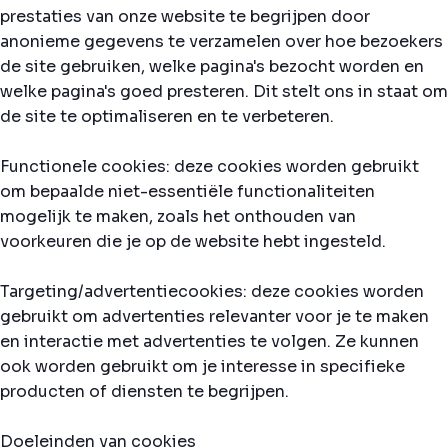
prestaties van onze website te begrijpen door
anonieme gegevens te verzamelen over hoe bezoekers
de site gebruiken, welke pagina's bezocht worden en
welke pagina's goed presteren. Dit stelt ons in staat om
de site te optimaliseren en te verbeteren.
Functionele cookies: deze cookies worden gebruikt
om bepaalde niet-essentiële functionaliteiten
mogelijk te maken, zoals het onthouden van
voorkeuren die je op de website hebt ingesteld.
Targeting/advertentiecookies: deze cookies worden
gebruikt om advertenties relevanter voor je te maken
en interactie met advertenties te volgen. Ze kunnen
ook worden gebruikt om je interesse in specifieke
producten of diensten te begrijpen.
Doeleinden van cookies