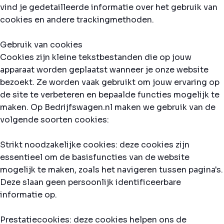
vind je gedetailleerde informatie over het gebruik van
cookies en andere trackingmethoden.
Gebruik van cookies
Cookies zijn kleine tekstbestanden die op jouw
apparaat worden geplaatst wanneer je onze website
bezoekt. Ze worden vaak gebruikt om jouw ervaring op
de site te verbeteren en bepaalde functies mogelijk te
maken. Op Bedrijfswagen.nl maken we gebruik van de
volgende soorten cookies:
Strikt noodzakelijke cookies: deze cookies zijn
essentieel om de basisfuncties van de website
mogelijk te maken, zoals het navigeren tussen pagina's.
Deze slaan geen persoonlijk identificeerbare
informatie op.
Prestatiecookies: deze cookies helpen ons de