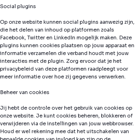
Social plugins
Op onze website kunnen social plugins aanwezig zijn,
die het delen van inhoud op platformen zoals
Facebook, Twitter en LinkedIn mogelijk maken. Deze
plugins kunnen cookies plaatsen op jouw apparaat en
informatie verzamelen die verband houdt met jouw
interacties met de plugin. Zorg ervoor dat je het
privacybeleid van deze platformen raadpleegt voor
meer informatie over hoe zij gegevens verwerken.
Beheer van cookies
Jij hebt de controle over het gebruik van cookies op
onze website. Je kunt cookies beheren, blokkeren of
verwijderen via de instellingen van jouw webbrowser.
Houd er wel rekening mee dat het uitschakelen van
bepaalde cookies van invloed kan zijn op de