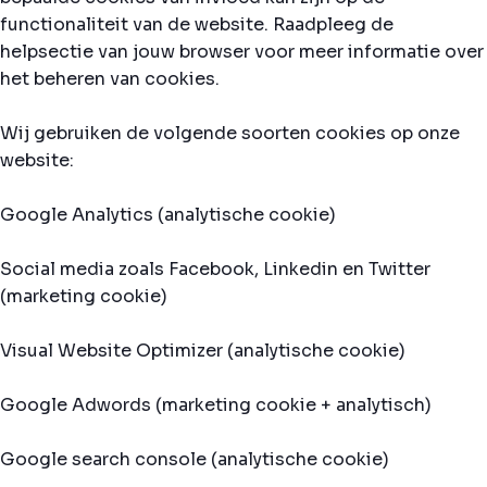
functionaliteit van de website. Raadpleeg de
helpsectie van jouw browser voor meer informatie over
het beheren van cookies.
Wij gebruiken de volgende soorten cookies op onze
website:
Google Analytics (analytische cookie)
Social media zoals Facebook, Linkedin en Twitter
(marketing cookie)
Visual Website Optimizer (analytische cookie)
Google Adwords (marketing cookie + analytisch)
Google search console (analytische cookie)