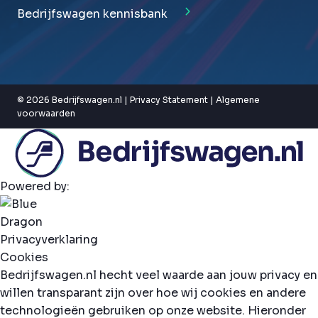
Bedrijfswagen kennisbank
© 2026 Bedrijfswagen.nl |
Privacy Statement
|
Algemene
voorwaarden
Powered by:
Privacyverklaring
Cookies
Bedrijfswagen.nl hecht veel waarde aan jouw privacy en
willen transparant zijn over hoe wij cookies en andere
technologieën gebruiken op onze website. Hieronder