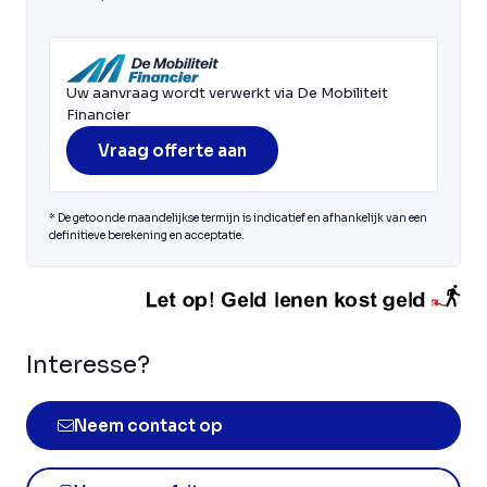
Uw aanvraag wordt verwerkt via De Mobiliteit
Financier
Vraag offerte aan
* De getoonde maandelijkse termijn is indicatief en afhankelijk van een
definitieve berekening en acceptatie.
Interesse?
Neem contact op