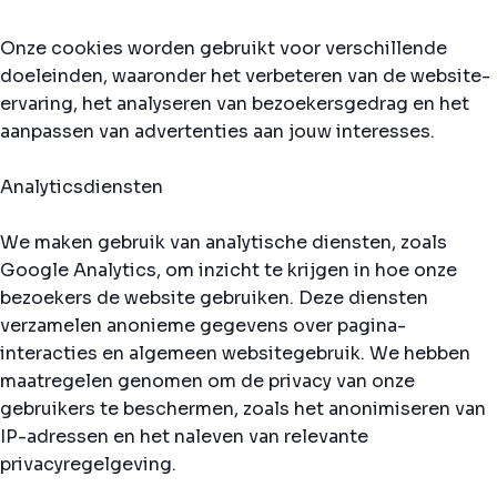
Onze cookies worden gebruikt voor verschillende
doeleinden, waaronder het verbeteren van de website-
ervaring, het analyseren van bezoekersgedrag en het
aanpassen van advertenties aan jouw interesses.
Analyticsdiensten
We maken gebruik van analytische diensten, zoals
Google Analytics, om inzicht te krijgen in hoe onze
bezoekers de website gebruiken. Deze diensten
verzamelen anonieme gegevens over pagina-
interacties en algemeen websitegebruik. We hebben
maatregelen genomen om de privacy van onze
gebruikers te beschermen, zoals het anonimiseren van
IP-adressen en het naleven van relevante
privacyregelgeving.