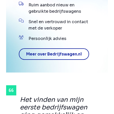
Ruim aanbod nieuw en
gebruikte bedrijfswagens
Snel en vertrouwd in contact
met de verkoper
Persoonlijk advies
Meer over Bedrijfswagen.nl
Het vinden van mijn
eerste bedrijfswagen