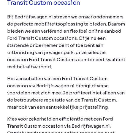
Transit Custom occasion
Bij Bedrijfswagen.nl streven we ernaar ondernemers
de perfecte mobiliteitsoplossing te bieden. Daarom
bieden we een variërend en flexibel online aanbod
Ford Transit Custom occasions. Of je nu een
startende ondernemer bent of toe bent aan
uitbreiding van je wagenpark, onze selectie
occasion Ford Transit Customs combineert kwaliteit
met betaalbaarheid.
Het aanschaffen van een Ford Transit Custom
occasion via Bedrijfswagen.nl brengt diverse
voordelen met zich mee. Je profiteert niet alleen van
de betrouwbare reputatie van de Transit Custom,
maar ook van een aantrekkelijke prijsstelling.
Kies voor zekerheid en efficiëntie met een Ford
Transit Custom occasion via Bedrijfswagen.nl.