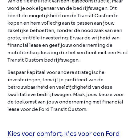
van de flexibiliteit van een leaseconstructie, maar
word je ook eigenaar van de bedrijfswagen. Dit
biedt de mogelijkheid om de Transit Custom te
kopen en hem volledig aan te passen aan jouw
zakelijke behoeften, zonder de noodzaak van een
grote, initiële investering. Ervaar de vrijheid van
financial lease en geef jouw onderneming de
mobiliteitsoplossing die het verdient met een Ford
Transit Custom bedrijfswagen.
Bespaar kapitaal voor andere strategische
investeringen, terwijl je profiteert van de
betrouwbaarheid en veelzijdigheid van deze
kwalitatieve bedrijfswagen. Maak jouw keuze voor
de toekomst van jouw onderneming met financial
lease voor de Ford Transit Custom.
Kies voor comfort, kies voor een Ford