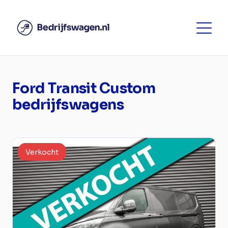
Ford Transit Custom
bedrijfswagens
Verkocht