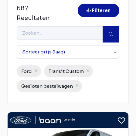
687
Filteren
Resultaten
Ford
Transit Custom
Gesloten bestelwagen