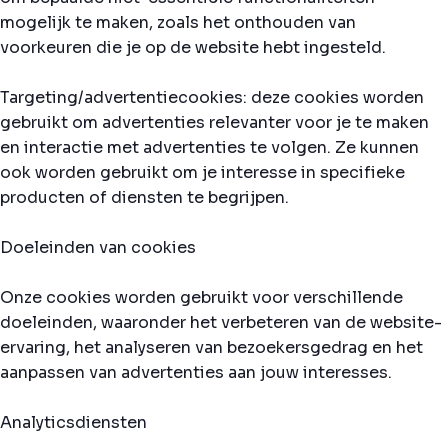
mogelijk te maken, zoals het onthouden van
voorkeuren die je op de website hebt ingesteld.
Targeting/advertentiecookies: deze cookies worden
gebruikt om advertenties relevanter voor je te maken
en interactie met advertenties te volgen. Ze kunnen
ook worden gebruikt om je interesse in specifieke
producten of diensten te begrijpen.
Doeleinden van cookies
Onze cookies worden gebruikt voor verschillende
doeleinden, waaronder het verbeteren van de website-
ervaring, het analyseren van bezoekersgedrag en het
aanpassen van advertenties aan jouw interesses.
Analyticsdiensten