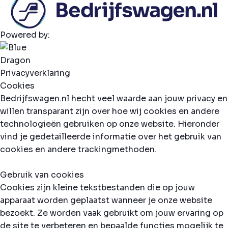
Powered by:
Privacyverklaring
Cookies
Bedrijfswagen.nl hecht veel waarde aan jouw privacy en
willen transparant zijn over hoe wij cookies en andere
technologieën gebruiken op onze website. Hieronder
vind je gedetailleerde informatie over het gebruik van
cookies en andere trackingmethoden.
Gebruik van cookies
Cookies zijn kleine tekstbestanden die op jouw
apparaat worden geplaatst wanneer je onze website
bezoekt. Ze worden vaak gebruikt om jouw ervaring op
de site te verbeteren en bepaalde functies mogelijk te