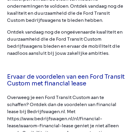
ondernemingen te voldoen. Ontdek vandaag nog de
kwaliteit en duurzaamheid die de Ford Transit
Custom bedrijfswagens te bieden hebben.
Ontdek vandaag nog de ongeëvenaarde kwaliteit en
duurzaamheid die de Ford Transit Custom
bedrijfswagens bieden en ervaar de mobiliteit die
naadloos aansluit bij jouw zakelijke ambities.
Ervaar de voordelen van een Ford Transit
Custom met financial lease
Overweeg je een Ford Transit Custom aan te
schaffen? Ontdek dan de voordelen van financial
lease bij Bedrijfswagen.nl. Met
https://www.bedrijfswagen.nl/nl/financial-
lease/waarom-financial-lease geniet je niet alleen