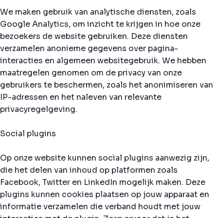
We maken gebruik van analytische diensten, zoals
Google Analytics, om inzicht te krijgen in hoe onze
bezoekers de website gebruiken. Deze diensten
verzamelen anonieme gegevens over pagina-
interacties en algemeen websitegebruik. We hebben
maatregelen genomen om de privacy van onze
gebruikers te beschermen, zoals het anonimiseren van
IP-adressen en het naleven van relevante
privacyregelgeving.
Social plugins
Op onze website kunnen social plugins aanwezig zijn,
die het delen van inhoud op platformen zoals
Facebook, Twitter en LinkedIn mogelijk maken. Deze
plugins kunnen cookies plaatsen op jouw apparaat en
informatie verzamelen die verband houdt met jouw