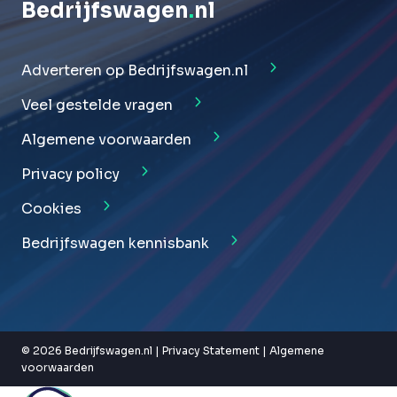
Bedrijfswagen
.
nl
Adverteren op Bedrijfswagen.nl
Veel gestelde vragen
Algemene voorwaarden
Privacy policy
Cookies
Bedrijfswagen kennisbank
© 2026 Bedrijfswagen.nl |
Privacy Statement
|
Algemene
voorwaarden