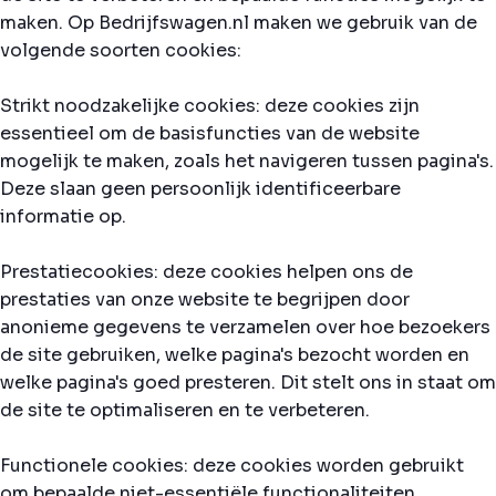
maken. Op Bedrijfswagen.nl maken we gebruik van de
volgende soorten cookies:
Strikt noodzakelijke cookies: deze cookies zijn
essentieel om de basisfuncties van de website
mogelijk te maken, zoals het navigeren tussen pagina's.
Deze slaan geen persoonlijk identificeerbare
informatie op.
Prestatiecookies: deze cookies helpen ons de
prestaties van onze website te begrijpen door
anonieme gegevens te verzamelen over hoe bezoekers
de site gebruiken, welke pagina's bezocht worden en
welke pagina's goed presteren. Dit stelt ons in staat om
de site te optimaliseren en te verbeteren.
Functionele cookies: deze cookies worden gebruikt
om bepaalde niet-essentiële functionaliteiten