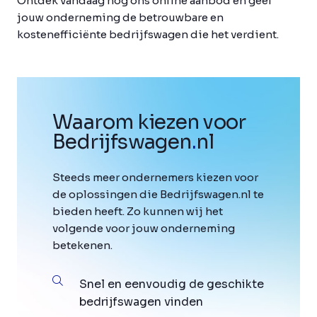
Ontdek vandaag nog ons online aanbod en geef
jouw onderneming de betrouwbare en
kostenefficiënte bedrijfswagen die het verdient.
Waarom kiezen voor
Bedrijfswagen
.
nl
Steeds meer ondernemers kiezen voor
de oplossingen die Bedrijfswagen.nl te
bieden heeft. Zo kunnen wij het
volgende voor jouw onderneming
betekenen.
Snel en eenvoudig de geschikte
bedrijfswagen vinden