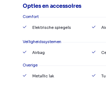
Opties en accessoires
Comfort
Elektrische spiegels
Ai
Veiligheidssystemen
Airbag
Ce
Overige
Metallic lak
Tu