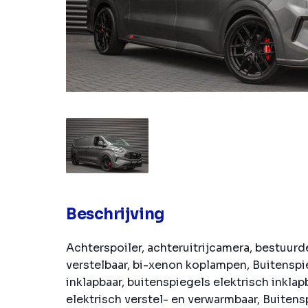
Beschrijving
Achterspoiler, achteruitrijcamera, bestuurd
verstelbaar, bi-xenon koplampen, Buitenspi
inklapbaar, buitenspiegels elektrisch inklap
elektrisch verstel- en verwarmbaar, Buitens