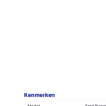
Kenmerken