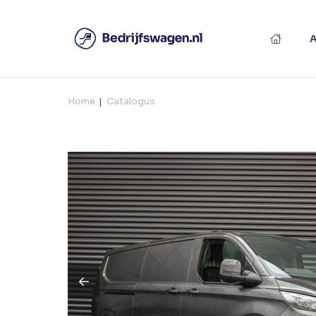
Home
Catalogus