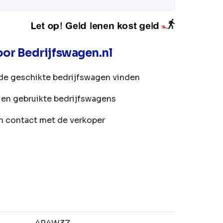
or Bedrijfswagen.nl
de geschikte bedrijfswagen vinden
en gebruikte bedrijfswagens
in contact met de verkoper