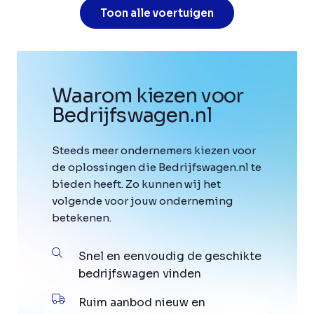
Toon alle voertuigen
Waarom kiezen voor
Bedrijfswagen
.
nl
Steeds meer ondernemers kiezen voor
de oplossingen die Bedrijfswagen.nl te
bieden heeft. Zo kunnen wij het
volgende voor jouw onderneming
betekenen.
Snel en eenvoudig de geschikte
bedrijfswagen vinden
Ruim aanbod nieuw en