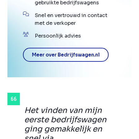
gebruikte bedrijfswagens
Snel en vertrouwd in contact
met de verkoper
Persoonlijk advies
Meer over Bedrijfswagen.nl
Het vinden van mijn
eerste bedrijfswagen
ging gemakkelijk en
snel via