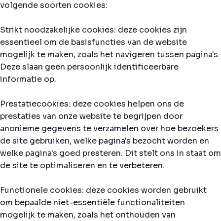
volgende soorten cookies:
Strikt noodzakelijke cookies: deze cookies zijn
essentieel om de basisfuncties van de website
mogelijk te maken, zoals het navigeren tussen pagina's.
Deze slaan geen persoonlijk identificeerbare
informatie op.
Prestatiecookies: deze cookies helpen ons de
prestaties van onze website te begrijpen door
anonieme gegevens te verzamelen over hoe bezoekers
de site gebruiken, welke pagina's bezocht worden en
welke pagina's goed presteren. Dit stelt ons in staat om
de site te optimaliseren en te verbeteren.
Functionele cookies: deze cookies worden gebruikt
om bepaalde niet-essentiële functionaliteiten
mogelijk te maken, zoals het onthouden van