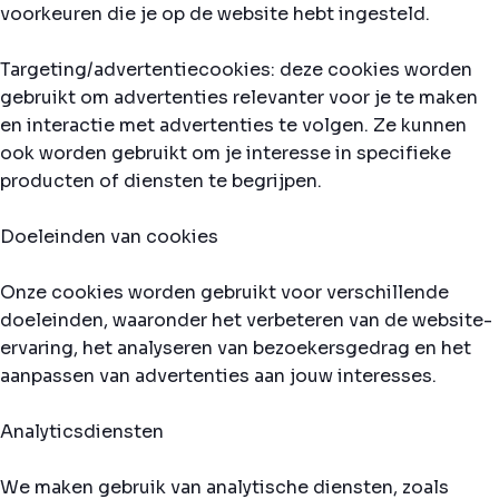
voorkeuren die je op de website hebt ingesteld.
Targeting/advertentiecookies: deze cookies worden
gebruikt om advertenties relevanter voor je te maken
en interactie met advertenties te volgen. Ze kunnen
ook worden gebruikt om je interesse in specifieke
producten of diensten te begrijpen.
Doeleinden van cookies
Onze cookies worden gebruikt voor verschillende
doeleinden, waaronder het verbeteren van de website-
ervaring, het analyseren van bezoekersgedrag en het
aanpassen van advertenties aan jouw interesses.
Analyticsdiensten
We maken gebruik van analytische diensten, zoals