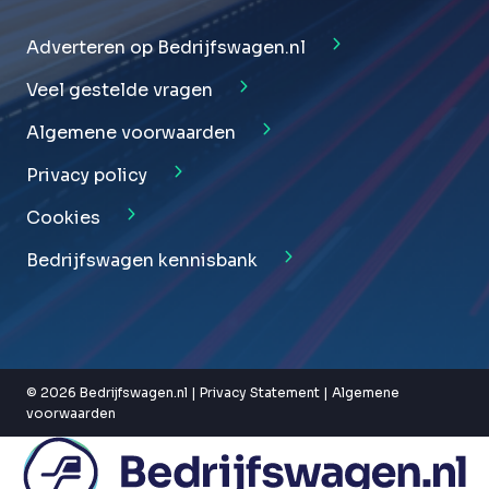
Adverteren op Bedrijfswagen.nl
Veel gestelde vragen
Algemene voorwaarden
Privacy policy
Cookies
Bedrijfswagen kennisbank
© 2026 Bedrijfswagen.nl |
Privacy Statement
|
Algemene
voorwaarden