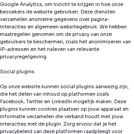
Google Analytics, om inzicht te krijgen in hoe onze
bezoekers de website gebruiken. Deze diensten
verzamelen anonieme gegevens over pagina-
interacties en algemeen websitegebruik. We hebben
maatregelen genomen om de privacy van onze
gebruikers te beschermen, zoals het anonimiseren van
IP-adressen en het naleven van relevante
privacyregelgeving.
Social plugins
Op onze website kunnen social plugins aanwezig zijn,
die het delen van inhoud op platformen zoals
Facebook, Twitter en LinkedIn mogelijk maken. Deze
plugins kunnen cookies plaatsen op jouw apparaat en
informatie verzamelen die verband houdt met jouw
interacties met de plugin. Zorg ervoor dat je het
privacybeleid van deze platformen raadpleegt voor