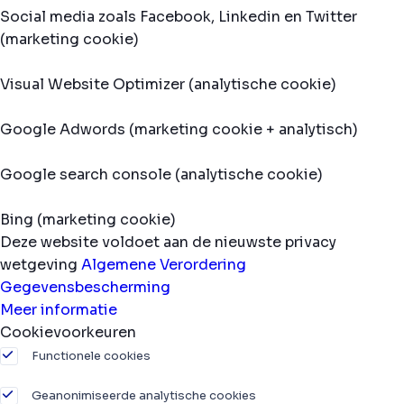
Social media zoals Facebook, Linkedin en Twitter
(marketing cookie)
Visual Website Optimizer (analytische cookie)
Google Adwords (marketing cookie + analytisch)
Google search console (analytische cookie)
Bing (marketing cookie)
Deze website voldoet aan de nieuwste privacy
wetgeving
Algemene Verordering
Gegevensbescherming
Meer informatie
Cookievoorkeuren
Functionele cookies
Geanonimiseerde analytische cookies