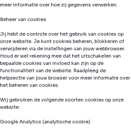
meer informatie over hoe zij gegevens verwerken.
Beheer van cookies
Jij hebt de controle over het gebruik van cookies op
onze website. Je kunt cookies beheren, blokkeren of
verwijderen via de instellingen van jouw webbrowser.
Houd er wel rekening mee dat het uitschakelen van
bepaalde cookies van invloed kan zijn op de
functionaliteit van de website. Raadpleeg de
helpsectie van jouw browser voor meer informatie over
het beheren van cookies.
Wij gebruiken de volgende soorten cookies op onze
website:
Google Analytics (analytische cookie)