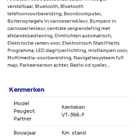
verstelbaar, Bluetooth, Bluetooth
telefoonvoorbereiding, Boordcomputer,
Buitenspiegels in carrosseriekleur, Bumpers in
carrosseriekleur, centrale vergrendeling met
afstandsbediening, Dimlichten automatisch,
Elektrische ramen voor, Elektronisch Stabiliteits
Programma, LED dagrijverlichting, mistlampen voor,
Multimedia-voorbereiding, Navigatiesysteem full
map, Parkeersensor achter, Radio cd speler,...
Kenmerken
Model
Kenteken
Peugeot
VT-366-F
Partner
Bouwjaar
Km. stand