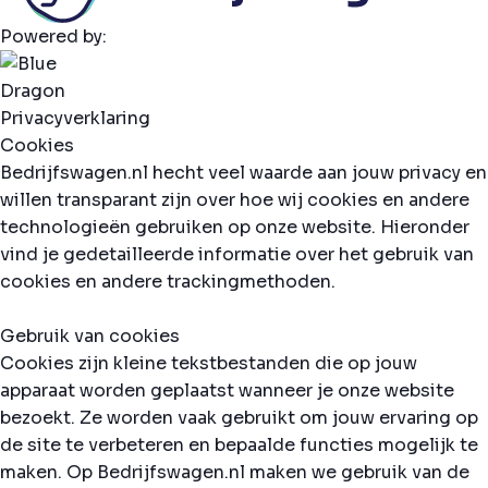
Powered by:
Privacyverklaring
Cookies
Bedrijfswagen.nl hecht veel waarde aan jouw privacy en
willen transparant zijn over hoe wij cookies en andere
technologieën gebruiken op onze website. Hieronder
vind je gedetailleerde informatie over het gebruik van
cookies en andere trackingmethoden.
Gebruik van cookies
Cookies zijn kleine tekstbestanden die op jouw
apparaat worden geplaatst wanneer je onze website
bezoekt. Ze worden vaak gebruikt om jouw ervaring op
de site te verbeteren en bepaalde functies mogelijk te
maken. Op Bedrijfswagen.nl maken we gebruik van de