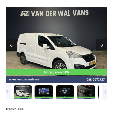
transmissie