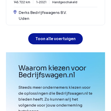
145.722 km
1-2021
Handgeschakeld
Derks Bedrijfswagens B.V.
Uden
Toon alle voertuigen
Waarom kiezen voor
Bedrijfswagen
.
nl
Steeds meer ondernemers kiezen voor
de oplossingen die Bedrijfswagen.nl te
bieden heeft. Zo kunnen wij het
volgende voor jouw onderneming