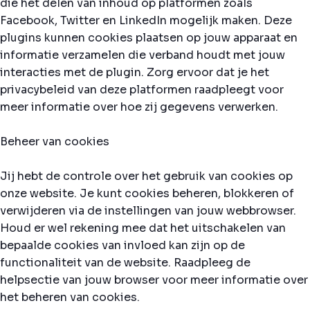
die het delen van inhoud op platformen zoals
Facebook, Twitter en LinkedIn mogelijk maken. Deze
plugins kunnen cookies plaatsen op jouw apparaat en
informatie verzamelen die verband houdt met jouw
interacties met de plugin. Zorg ervoor dat je het
privacybeleid van deze platformen raadpleegt voor
meer informatie over hoe zij gegevens verwerken.
Beheer van cookies
Jij hebt de controle over het gebruik van cookies op
onze website. Je kunt cookies beheren, blokkeren of
verwijderen via de instellingen van jouw webbrowser.
Houd er wel rekening mee dat het uitschakelen van
bepaalde cookies van invloed kan zijn op de
functionaliteit van de website. Raadpleeg de
helpsectie van jouw browser voor meer informatie over
het beheren van cookies.