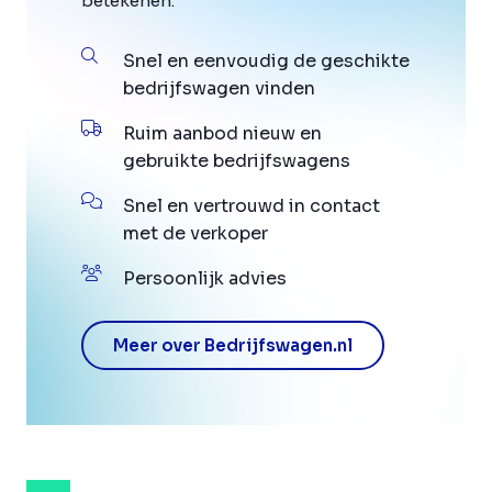
betekenen.
Snel en eenvoudig de geschikte
bedrijfswagen vinden
Ruim aanbod nieuw en
gebruikte bedrijfswagens
Snel en vertrouwd in contact
met de verkoper
Persoonlijk advies
Meer over Bedrijfswagen.nl