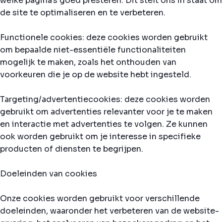
welke pagina's goed presteren. Dit stelt ons in staat om
de site te optimaliseren en te verbeteren.
Functionele cookies: deze cookies worden gebruikt
om bepaalde niet-essentiële functionaliteiten
mogelijk te maken, zoals het onthouden van
voorkeuren die je op de website hebt ingesteld.
Targeting/advertentiecookies: deze cookies worden
gebruikt om advertenties relevanter voor je te maken
en interactie met advertenties te volgen. Ze kunnen
ook worden gebruikt om je interesse in specifieke
producten of diensten te begrijpen.
Doeleinden van cookies
Onze cookies worden gebruikt voor verschillende
doeleinden, waaronder het verbeteren van de website-