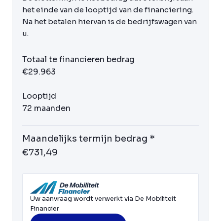
het einde van de looptijd van de financiering.
Na het betalen hiervan is de bedrijfswagen van
u.
Totaal te financieren bedrag
€29.963
Looptijd
72 maanden
Maandelijks termijn bedrag *
€731,49
Uw aanvraag wordt verwerkt via De Mobiliteit
Financier