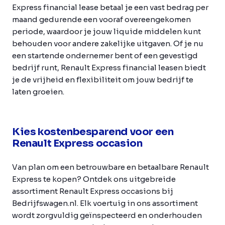
Express financial lease betaal je een vast bedrag per
maand gedurende een vooraf overeengekomen
periode, waardoor je jouw liquide middelen kunt
behouden voor andere zakelijke uitgaven. Of je nu
een startende ondernemer bent of een gevestigd
bedrijf runt, Renault Express financial leasen biedt
je de vrijheid en flexibiliteit om jouw bedrijf te
laten groeien.
Kies kostenbesparend voor een
Renault Express occasion
Van plan om een betrouwbare en betaalbare Renault
Express te kopen? Ontdek ons uitgebreide
assortiment Renault Express occasions bij
Bedrijfswagen.nl. Elk voertuig in ons assortiment
wordt zorgvuldig geïnspecteerd en onderhouden