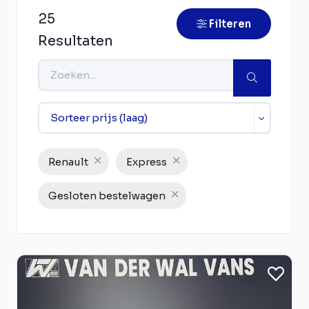
25
Filteren
Resultaten
Renault
Express
Gesloten bestelwagen