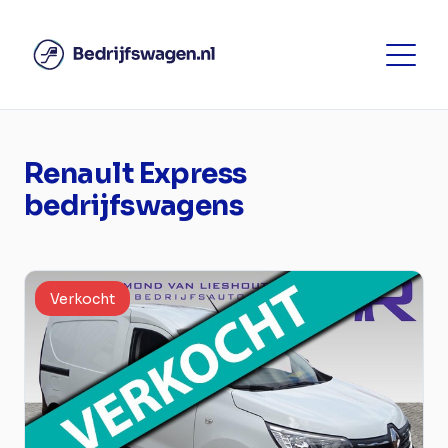
Renault Express
bedrijfswagens
Verkocht