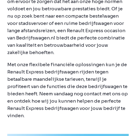
om ervoor te zorgen dat het aan onze hoge normen
voldoet en jou betrouwbare prestaties biedt. Of je
nu op zoek bent naar een compacte bestelwagen
voor stadsvervoer of een ruime bedrijfswagen voor
lange afstandsreizen, een Renault Express occasion
van Bedrijfswagen.nl biedt de perfecte combinatie
van kwaliteit en betrouwbaarheid voor jouw
zakelijke behoeften.
Met onze flexibele financiële oplossingen kun je de
Renault Express bedrijfswagen rijden tegen
betaalbare maandelijkse tarieven, terwijl je
profiteert van de functies die deze bedrijfswagen te
bieden heeft. Neem vandaag nog contact met ons op
en ontdek hoe wij jou kunnen helpen de perfecte
Renault Express bedrijfswagen voor jouw bedrijf te
vinden.