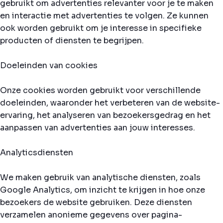
gebruikt om advertenties relevanter voor je te maken
en interactie met advertenties te volgen. Ze kunnen
ook worden gebruikt om je interesse in specifieke
producten of diensten te begrijpen.
Doeleinden van cookies
Onze cookies worden gebruikt voor verschillende
doeleinden, waaronder het verbeteren van de website-
ervaring, het analyseren van bezoekersgedrag en het
aanpassen van advertenties aan jouw interesses.
Analyticsdiensten
We maken gebruik van analytische diensten, zoals
Google Analytics, om inzicht te krijgen in hoe onze
bezoekers de website gebruiken. Deze diensten
verzamelen anonieme gegevens over pagina-