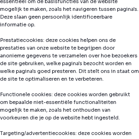
essentieel om de basisfuncties van de website
mogelijk te maken, zoals het navigeren tussen pagina's.
Deze slaan geen persoonlijk identificeerbare
informatie op.
Prestatiecookies: deze cookies helpen ons de
prestaties van onze website te begrijpen door
anonieme gegevens te verzamelen over hoe bezoekers
de site gebruiken, welke pagina's bezocht worden en
welke pagina's goed presteren. Dit stelt ons in staat om
de site te optimaliseren en te verbeteren.
Functionele cookies: deze cookies worden gebruikt
om bepaalde niet-essentiële functionaliteiten
mogelijk te maken, zoals het onthouden van
voorkeuren die je op de website hebt ingesteld.
Targeting/advertentiecookies: deze cookies worden