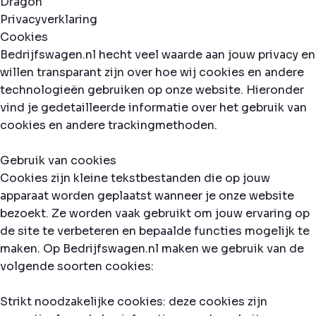
Privacyverklaring
Cookies
Bedrijfswagen.nl hecht veel waarde aan jouw privacy en
willen transparant zijn over hoe wij cookies en andere
technologieën gebruiken op onze website. Hieronder
vind je gedetailleerde informatie over het gebruik van
cookies en andere trackingmethoden.
Gebruik van cookies
Cookies zijn kleine tekstbestanden die op jouw
apparaat worden geplaatst wanneer je onze website
bezoekt. Ze worden vaak gebruikt om jouw ervaring op
de site te verbeteren en bepaalde functies mogelijk te
maken. Op Bedrijfswagen.nl maken we gebruik van de
volgende soorten cookies:
Strikt noodzakelijke cookies: deze cookies zijn