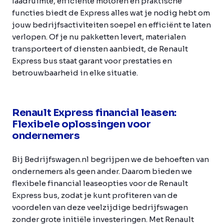
laadruimte, efficiënte motoren en praktische
functies biedt de Express alles wat je nodig hebt om
jouw bedrijfsactiviteiten soepel en efficiënt te laten
verlopen. Of je nu pakketten levert, materialen
transporteert of diensten aanbiedt, de Renault
Express bus staat garant voor prestaties en
betrouwbaarheid in elke situatie.
Renault Express financial leasen:
Flexibele oplossingen voor
ondernemers
Bij Bedrijfswagen.nl begrijpen we de behoeften van
ondernemers als geen ander. Daarom bieden we
flexibele financial leaseopties voor de Renault
Express bus, zodat je kunt profiteren van de
voordelen van deze veelzijdige bedrijfswagen
zonder grote initiële investeringen. Met Renault