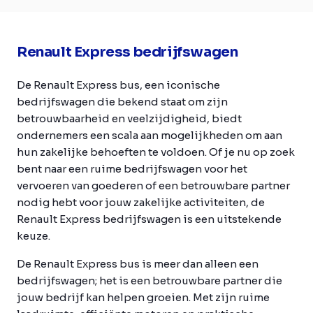
Renault Express bedrijfswagen
De Renault Express bus, een iconische
bedrijfswagen die bekend staat om zijn
betrouwbaarheid en veelzijdigheid, biedt
ondernemers een scala aan mogelijkheden om aan
hun zakelijke behoeften te voldoen. Of je nu op zoek
bent naar een ruime bedrijfswagen voor het
vervoeren van goederen of een betrouwbare partner
nodig hebt voor jouw zakelijke activiteiten, de
Renault Express bedrijfswagen is een uitstekende
keuze.
De Renault Express bus is meer dan alleen een
bedrijfswagen; het is een betrouwbare partner die
jouw bedrijf kan helpen groeien. Met zijn ruime