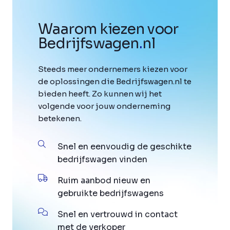
Waarom kiezen voor
Bedrijfswagen
.
nl
Steeds meer ondernemers kiezen voor
de oplossingen die Bedrijfswagen.nl te
bieden heeft. Zo kunnen wij het
volgende voor jouw onderneming
betekenen.
Snel en eenvoudig de geschikte
bedrijfswagen vinden
Ruim aanbod nieuw en
gebruikte bedrijfswagens
Snel en vertrouwd in contact
met de verkoper