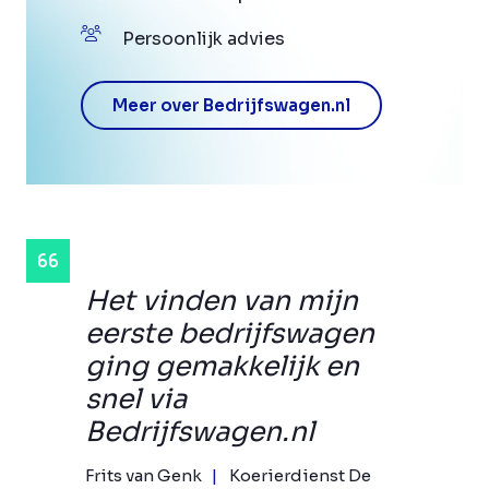
Persoonlijk advies
Meer over Bedrijfswagen.nl
Het vinden van mijn
eerste bedrijfswagen
ging gemakkelijk en
snel via
Bedrijfswagen.nl
Frits van Genk
Koerierdienst De