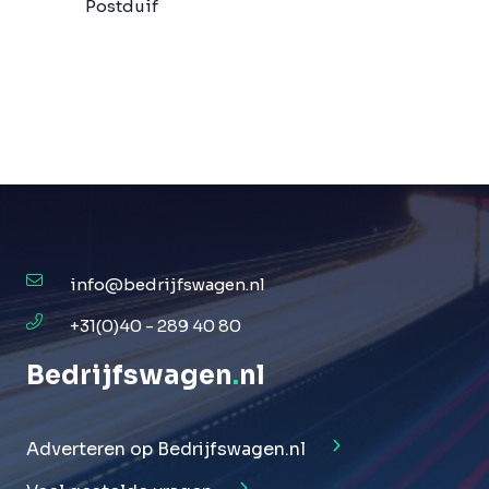
Postduif
info@bedrijfswagen.nl
+31(0)40 - 289 40 80
Bedrijfswagen
.
nl
Adverteren op Bedrijfswagen.nl