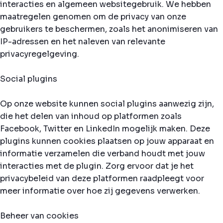
interacties en algemeen websitegebruik. We hebben
maatregelen genomen om de privacy van onze
gebruikers te beschermen, zoals het anonimiseren van
IP-adressen en het naleven van relevante
privacyregelgeving.
Social plugins
Op onze website kunnen social plugins aanwezig zijn,
die het delen van inhoud op platformen zoals
Facebook, Twitter en LinkedIn mogelijk maken. Deze
plugins kunnen cookies plaatsen op jouw apparaat en
informatie verzamelen die verband houdt met jouw
interacties met de plugin. Zorg ervoor dat je het
privacybeleid van deze platformen raadpleegt voor
meer informatie over hoe zij gegevens verwerken.
Beheer van cookies