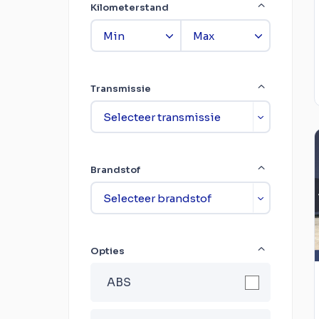
Kilometerstand
Transmissie
Brandstof
Opties
ABS