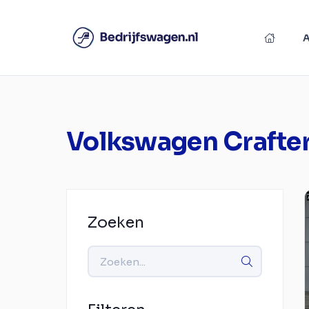
Volkswagen Crafter
Zoeken