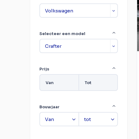
Selecteer een model
Prijs
Van
Tot
Bouwjaar