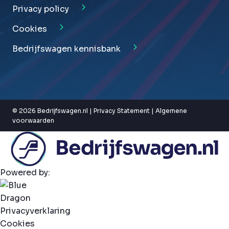
Privacy policy
Cookies
Bedrijfswagen kennisbank
© 2026 Bedrijfswagen.nl |
Privacy Statement
|
Algemene
voorwaarden
Powered by:
Privacyverklaring
Cookies