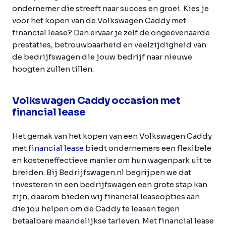
ondernemer die streeft naar succes en groei. Kies je
voor het kopen van de Volkswagen Caddy met
financial lease? Dan ervaar je zelf de ongeëvenaarde
prestaties, betrouwbaarheid en veelzijdigheid van
de bedrijfswagen die jouw bedrijf naar nieuwe
hoogten zullen tillen.
Volkswagen Caddy occasion met
financial lease
Het gemak van het kopen van een Volkswagen Caddy
met
financial lease
biedt ondernemers een flexibele
en kosteneffectieve manier om hun wagenpark uit te
breiden. Bij Bedrijfswagen.nl begrijpen we dat
investeren in een bedrijfswagen een grote stap kan
zijn, daarom bieden wij financial leaseopties aan
die jou helpen om de Caddy te leasen tegen
betaalbare maandelijkse tarieven. Met financial lease