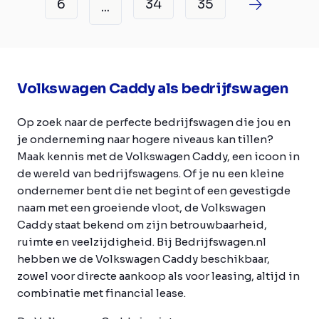
6
34
35
...
Volkswagen Caddy als bedrijfswagen
Op zoek naar de perfecte bedrijfswagen die jou en
je onderneming naar hogere niveaus kan tillen?
Maak kennis met de Volkswagen Caddy, een icoon in
de wereld van bedrijfswagens. Of je nu een kleine
ondernemer bent die net begint of een gevestigde
naam met een groeiende vloot, de Volkswagen
Caddy staat bekend om zijn betrouwbaarheid,
ruimte en veelzijdigheid. Bij Bedrijfswagen.nl
hebben we de Volkswagen Caddy beschikbaar,
zowel voor directe aankoop als voor leasing, altijd in
combinatie met financial lease.