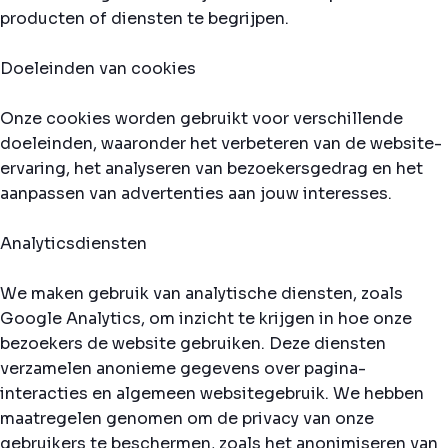
producten of diensten te begrijpen.
Doeleinden van cookies
Onze cookies worden gebruikt voor verschillende
doeleinden, waaronder het verbeteren van de website-
ervaring, het analyseren van bezoekersgedrag en het
aanpassen van advertenties aan jouw interesses.
Analyticsdiensten
We maken gebruik van analytische diensten, zoals
Google Analytics, om inzicht te krijgen in hoe onze
bezoekers de website gebruiken. Deze diensten
verzamelen anonieme gegevens over pagina-
interacties en algemeen websitegebruik. We hebben
maatregelen genomen om de privacy van onze
gebruikers te beschermen, zoals het anonimiseren van