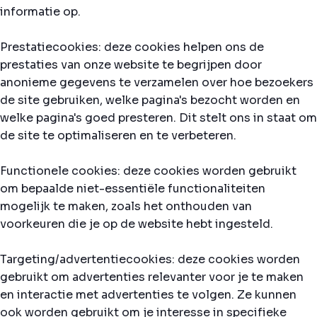
informatie op.
Prestatiecookies: deze cookies helpen ons de
prestaties van onze website te begrijpen door
anonieme gegevens te verzamelen over hoe bezoekers
de site gebruiken, welke pagina's bezocht worden en
welke pagina's goed presteren. Dit stelt ons in staat om
de site te optimaliseren en te verbeteren.
Functionele cookies: deze cookies worden gebruikt
om bepaalde niet-essentiële functionaliteiten
mogelijk te maken, zoals het onthouden van
voorkeuren die je op de website hebt ingesteld.
Targeting/advertentiecookies: deze cookies worden
gebruikt om advertenties relevanter voor je te maken
en interactie met advertenties te volgen. Ze kunnen
ook worden gebruikt om je interesse in specifieke