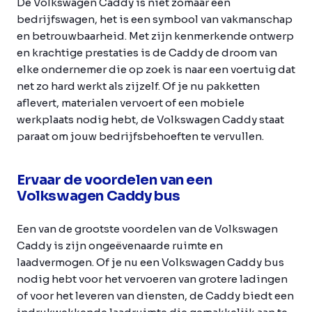
De Volkswagen Caddy is niet zomaar een
bedrijfswagen, het is een symbool van vakmanschap
en betrouwbaarheid. Met zijn kenmerkende ontwerp
en krachtige prestaties is de Caddy de droom van
elke ondernemer die op zoek is naar een voertuig dat
net zo hard werkt als zijzelf. Of je nu pakketten
aflevert, materialen vervoert of een mobiele
werkplaats nodig hebt, de Volkswagen Caddy staat
paraat om jouw bedrijfsbehoeften te vervullen.
Ervaar de voordelen van een
Volkswagen Caddy bus
Een van de grootste voordelen van de Volkswagen
Caddy is zijn ongeëvenaarde ruimte en
laadvermogen. Of je nu een Volkswagen Caddy bus
nodig hebt voor het vervoeren van grotere ladingen
of voor het leveren van diensten, de Caddy biedt een