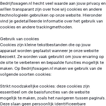
Bedrijfswagen.nl hecht veel waarde aan jouw privacy en
willen transparant zijn over hoe wij cookies en andere
technologieën gebruiken op onze website. Hieronder
vind je gedetailleerde informatie over het gebruik van
cookies en andere trackingmethoden.
Gebruik van cookies
Cookies zijn kleine tekstbestanden die op jouw
apparaat worden geplaatst wanneer je onze website
bezoekt. Ze worden vaak gebruikt om jouw ervaring op
de site te verbeteren en bepaalde functies mogelijk te
maken. Op Bedrijfswagen.nl maken we gebruik van de
volgende soorten cookies:
Strikt noodzakelijke cookies: deze cookies zijn
essentieel om de basisfuncties van de website
mogelijk te maken, zoals het navigeren tussen pagina's.
Deze slaan geen persoonlijk identificeerbare