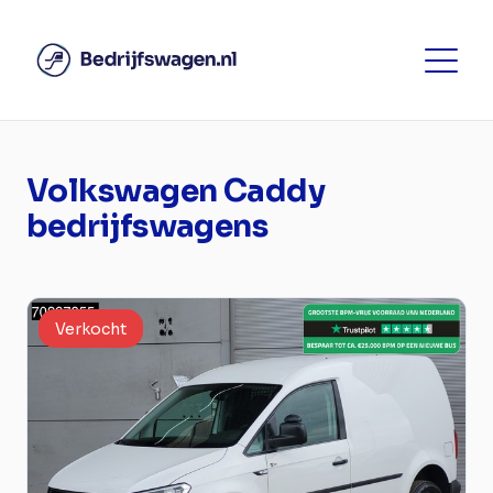
Volkswagen Caddy
bedrijfswagens
Verkocht