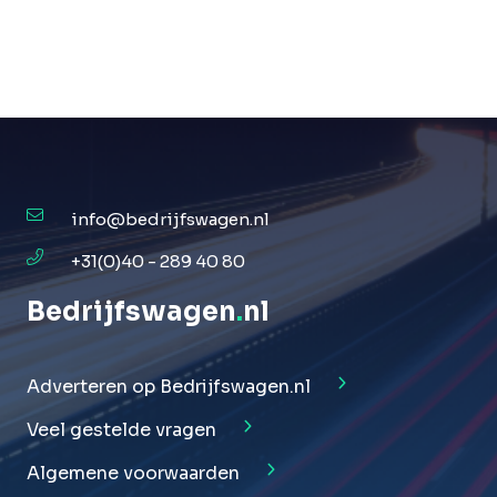
info@bedrijfswagen.nl
+31(0)40 - 289 40 80
Bedrijfswagen
.
nl
Adverteren op Bedrijfswagen.nl
Veel gestelde vragen
Algemene voorwaarden