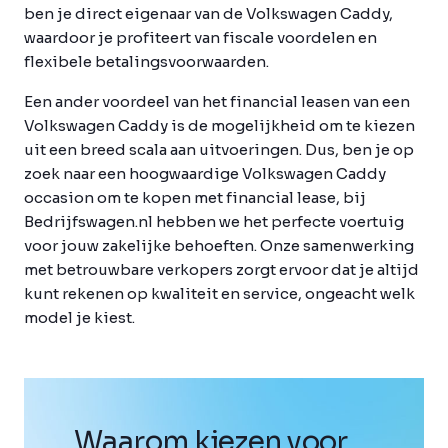
ben je direct eigenaar van de Volkswagen Caddy,
waardoor je profiteert van fiscale voordelen en
flexibele betalingsvoorwaarden.
Een ander voordeel van het financial leasen van een
Volkswagen Caddy is de mogelijkheid om te kiezen
uit een breed scala aan uitvoeringen. Dus, ben je op
zoek naar een hoogwaardige Volkswagen Caddy
occasion om te kopen met financial lease, bij
Bedrijfswagen.nl hebben we het perfecte voertuig
voor jouw zakelijke behoeften. Onze samenwerking
met betrouwbare verkopers zorgt ervoor dat je altijd
kunt rekenen op kwaliteit en service, ongeacht welk
model je kiest.
Waarom kiezen voor