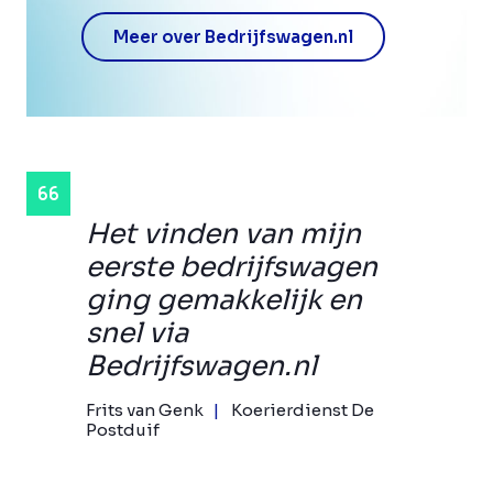
Meer over Bedrijfswagen.nl
Het vinden van mijn
eerste bedrijfswagen
ging gemakkelijk en
snel via
Bedrijfswagen.nl
Frits van Genk
Koerierdienst De
Postduif