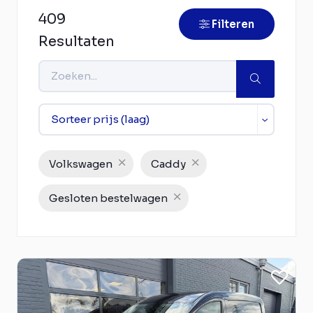
409
Filteren
Resultaten
Volkswagen
Caddy
Gesloten bestelwagen