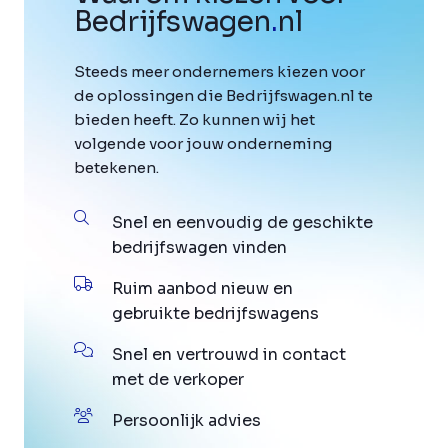
Bedrijfswagen
.
nl
Steeds meer ondernemers kiezen voor
de oplossingen die Bedrijfswagen.nl te
bieden heeft. Zo kunnen wij het
volgende voor jouw onderneming
betekenen.
Snel en eenvoudig de geschikte
bedrijfswagen vinden
Ruim aanbod nieuw en
gebruikte bedrijfswagens
Snel en vertrouwd in contact
met de verkoper
Persoonlijk advies