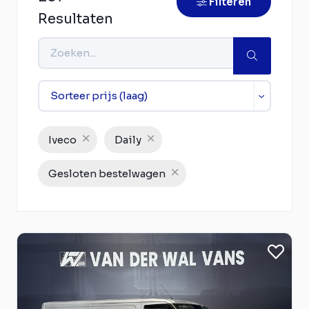
Filteren
Resultaten
Iveco
Daily
Gesloten bestelwagen