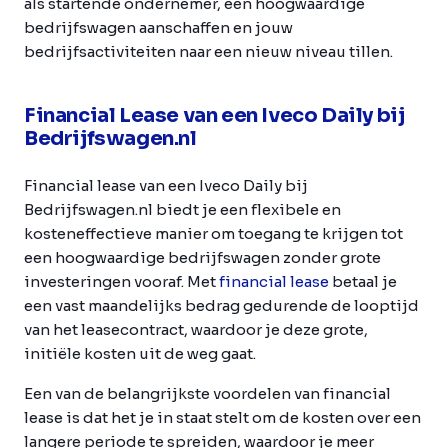
als startende ondernemer, een hoogwaardige
bedrijfswagen aanschaffen en jouw
bedrijfsactiviteiten naar een nieuw niveau tillen.
Financial Lease van een Iveco Daily bij
Bedrijfswagen.nl
Financial lease van een Iveco Daily bij
Bedrijfswagen.nl biedt je een flexibele en
kosteneffectieve manier om toegang te krijgen tot
een hoogwaardige bedrijfswagen zonder grote
investeringen vooraf. Met
financial lease
betaal je
een vast maandelijks bedrag gedurende de looptijd
van het leasecontract, waardoor je deze grote,
initiële kosten uit de weg gaat.
Een van de belangrijkste voordelen van financial
lease is dat het je in staat stelt om de kosten over een
langere periode te spreiden, waardoor je meer