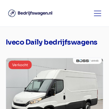
Iveco Daily bedrijfswagens
Verkocht