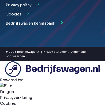
Privacy policy
Cookies
Bedrijfswagen kennisbank
© 2026 Bedrijfswagen.nl |
Privacy Statement
|
Algemene
voorwaarden
Powered by:
Privacyverklaring
Cookies