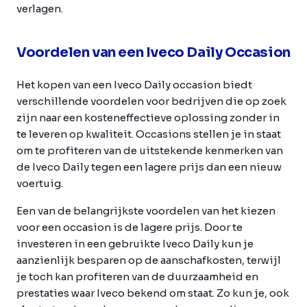
verlagen.
Voordelen van een Iveco Daily Occasion
Het kopen van een Iveco Daily occasion biedt
verschillende voordelen voor bedrijven die op zoek
zijn naar een kosteneffectieve oplossing zonder in
te leveren op kwaliteit. Occasions stellen je in staat
om te profiteren van de uitstekende kenmerken van
de Iveco Daily tegen een lagere prijs dan een nieuw
voertuig.
Een van de belangrijkste voordelen van het kiezen
voor een occasion is de lagere prijs. Door te
investeren in een gebruikte Iveco Daily kun je
aanzienlijk besparen op de aanschafkosten, terwijl
je toch kan profiteren van de duurzaamheid en
prestaties waar Iveco bekend om staat. Zo kun je, ook