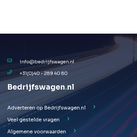
info@bedrijfswagen.nl
+31(0)40 - 289 40 80
Bedrijfswagen
.
nl
Adverteren op Bedrijfswagen.nl
Veel gestelde vragen
Algemene voorwaarden