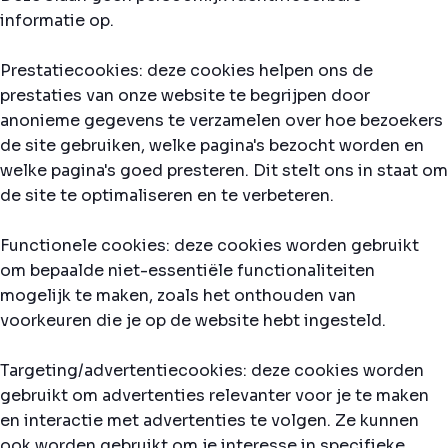
informatie op.
Prestatiecookies: deze cookies helpen ons de
prestaties van onze website te begrijpen door
anonieme gegevens te verzamelen over hoe bezoekers
de site gebruiken, welke pagina's bezocht worden en
welke pagina's goed presteren. Dit stelt ons in staat om
de site te optimaliseren en te verbeteren.
Functionele cookies: deze cookies worden gebruikt
om bepaalde niet-essentiële functionaliteiten
mogelijk te maken, zoals het onthouden van
voorkeuren die je op de website hebt ingesteld.
Targeting/advertentiecookies: deze cookies worden
gebruikt om advertenties relevanter voor je te maken
en interactie met advertenties te volgen. Ze kunnen
ook worden gebruikt om je interesse in specifieke