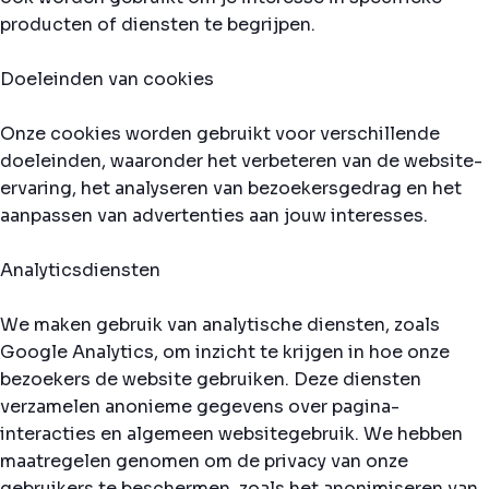
producten of diensten te begrijpen.
Doeleinden van cookies
Onze cookies worden gebruikt voor verschillende
doeleinden, waaronder het verbeteren van de website-
ervaring, het analyseren van bezoekersgedrag en het
aanpassen van advertenties aan jouw interesses.
Analyticsdiensten
We maken gebruik van analytische diensten, zoals
Google Analytics, om inzicht te krijgen in hoe onze
bezoekers de website gebruiken. Deze diensten
verzamelen anonieme gegevens over pagina-
interacties en algemeen websitegebruik. We hebben
maatregelen genomen om de privacy van onze
gebruikers te beschermen, zoals het anonimiseren van