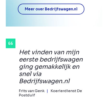
Meer over Bedrijfswagen.nl
Het vinden van mijn
eerste bedrijfswagen
ging gemakkelijk en
snel via
Bedrijfswagen.nl
Frits van Genk
Koerierdienst De
Postduif