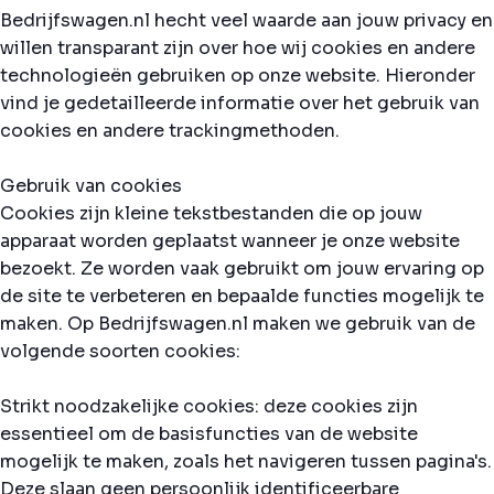
Bedrijfswagen.nl hecht veel waarde aan jouw privacy en
willen transparant zijn over hoe wij cookies en andere
technologieën gebruiken op onze website. Hieronder
vind je gedetailleerde informatie over het gebruik van
cookies en andere trackingmethoden.
Gebruik van cookies
Cookies zijn kleine tekstbestanden die op jouw
apparaat worden geplaatst wanneer je onze website
bezoekt. Ze worden vaak gebruikt om jouw ervaring op
de site te verbeteren en bepaalde functies mogelijk te
maken. Op Bedrijfswagen.nl maken we gebruik van de
volgende soorten cookies:
Strikt noodzakelijke cookies: deze cookies zijn
essentieel om de basisfuncties van de website
mogelijk te maken, zoals het navigeren tussen pagina's.
Deze slaan geen persoonlijk identificeerbare