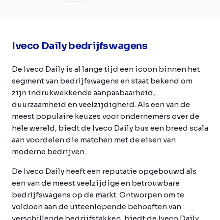
Iveco Daily bedrijfswagens
De Iveco Daily is al lange tijd een icoon binnen het
segment van bedrijfswagens en staat bekend om
zijn indrukwekkende aanpasbaarheid,
duurzaamheid en veelzijdigheid. Als een van de
meest populaire keuzes voor ondernemers over de
hele wereld, biedt de Iveco Daily bus een breed scala
aan voordelen die matchen met de eisen van
moderne bedrijven.
De Iveco Daily heeft een reputatie opgebouwd als
een van de meest veelzijdige en betrouwbare
bedrijfswagens op de markt. Ontworpen om te
voldoen aan de uiteenlopende behoeften van
verschillende bedrijfstakken, biedt de Iveco Daily