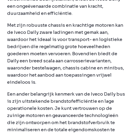
een ongeëvenaarde combinatie van kracht,
duurzaamheid en efficiëntie.
Met zijn robuuste chassis en krachtige motoren kan
de Iveco Daily zware ladingen met gemak aan,
waardoor het ideaal is voor transport- en logistieke
bedrijven die regelmatig grote hoeveelheden
goederen moeten vervoeren. Bovendien biedt de
Daily een breed scala aan carrosserievarianten,
waaronder bestelwagen, chassis cabine en minibus,
waardoor het aanbod aan toepassingen vrijwel
eindeloos is.
Een ander belangrijk kenmerk van de Iveco Daily bus
is zijn uitstekende brandstofefficiëntie en lage
operationele kosten. Je kunt vertrouwen op de
zuinige motoren en geavanceerde technologieën
die zijn ontworpen om het brandstofverbruik te
minimaliseren en de totale eigendomskosten te