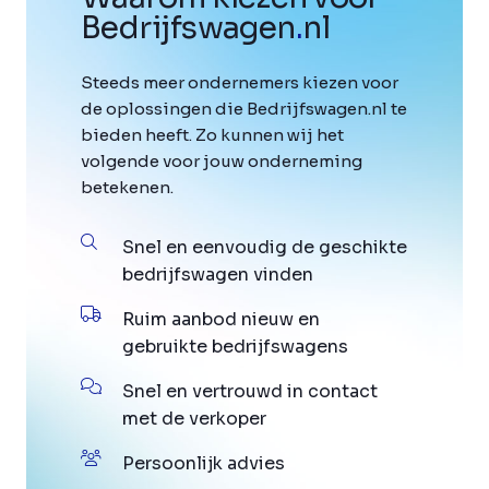
Bedrijfswagen
.
nl
Steeds meer ondernemers kiezen voor
de oplossingen die Bedrijfswagen.nl te
bieden heeft. Zo kunnen wij het
volgende voor jouw onderneming
betekenen.
Snel en eenvoudig de geschikte
bedrijfswagen vinden
Ruim aanbod nieuw en
gebruikte bedrijfswagens
Snel en vertrouwd in contact
met de verkoper
Persoonlijk advies