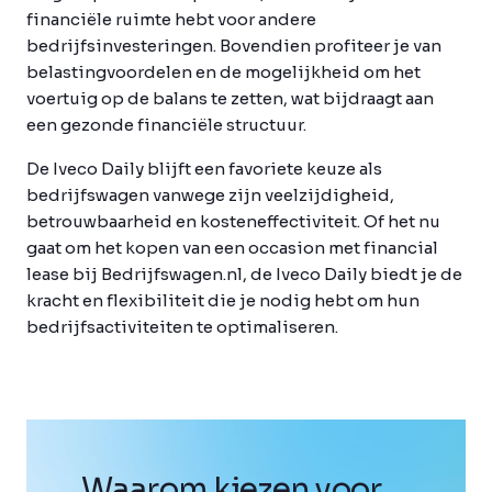
financiële ruimte hebt voor andere
bedrijfsinvesteringen. Bovendien profiteer je van
belastingvoordelen en de mogelijkheid om het
voertuig op de balans te zetten, wat bijdraagt aan
een gezonde financiële structuur.
De Iveco Daily blijft een favoriete keuze als
bedrijfswagen vanwege zijn veelzijdigheid,
betrouwbaarheid en kosteneffectiviteit. Of het nu
gaat om het kopen van een occasion met financial
lease bij Bedrijfswagen.nl, de Iveco Daily biedt je de
kracht en flexibiliteit die je nodig hebt om hun
bedrijfsactiviteiten te optimaliseren.
Waarom kiezen voor