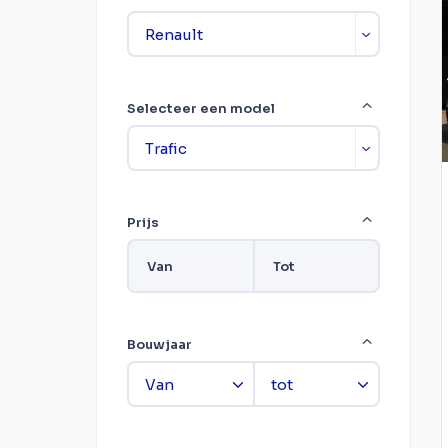
Selecteer een model
Prijs
Van
Tot
Bouwjaar