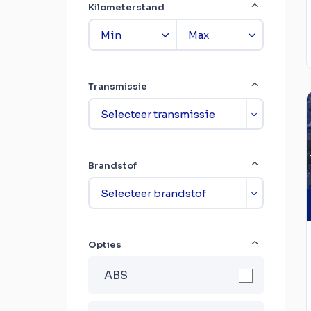
Kilometerstand
Transmissie
Brandstof
Opties
ABS