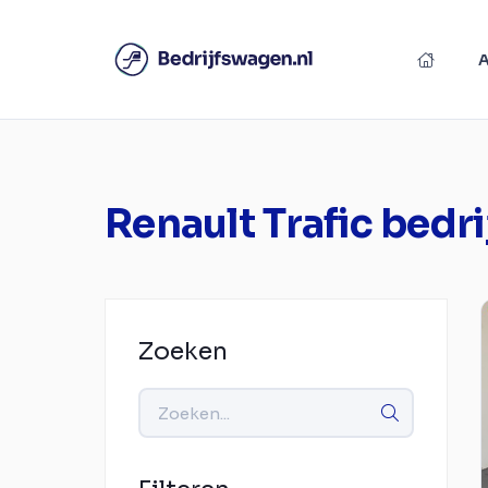
Renault Trafic bedr
Zoeken