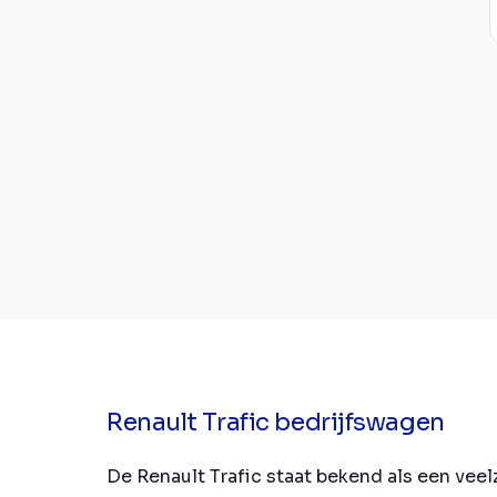
Renault Trafic bedrijfswagen
De Renault Trafic staat bekend als een vee