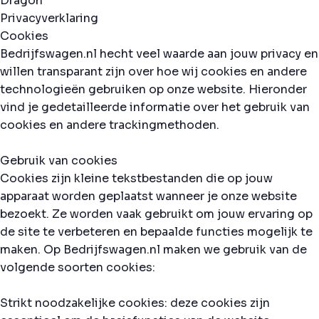
Privacyverklaring
Cookies
Bedrijfswagen.nl hecht veel waarde aan jouw privacy en
willen transparant zijn over hoe wij cookies en andere
technologieën gebruiken op onze website. Hieronder
vind je gedetailleerde informatie over het gebruik van
cookies en andere trackingmethoden.
Gebruik van cookies
Cookies zijn kleine tekstbestanden die op jouw
apparaat worden geplaatst wanneer je onze website
bezoekt. Ze worden vaak gebruikt om jouw ervaring op
de site te verbeteren en bepaalde functies mogelijk te
maken. Op Bedrijfswagen.nl maken we gebruik van de
volgende soorten cookies:
Strikt noodzakelijke cookies: deze cookies zijn