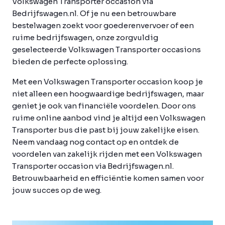
Volkswagen Transporter occasion via
Bedrijfswagen.nl. Of je nu een betrouwbare
bestelwagen zoekt voor goederenvervoer of een
ruime bedrijfswagen, onze zorgvuldig
geselecteerde Volkswagen Transporter occasions
bieden de perfecte oplossing.
Met een Volkswagen Transporter occasion koop je
niet alleen een hoogwaardige bedrijfswagen, maar
geniet je ook van financiële voordelen. Door ons
ruime online aanbod vind je altijd een Volkswagen
Transporter bus die past bij jouw zakelijke eisen.
Neem vandaag nog contact op en ontdek de
voordelen van zakelijk rijden met een Volkswagen
Transporter occasion via Bedrijfswagen.nl.
Betrouwbaarheid en efficiëntie komen samen voor
jouw succes op de weg.