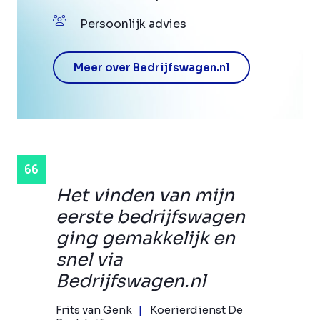
Persoonlijk advies
Meer over Bedrijfswagen.nl
Het vinden van mijn
eerste bedrijfswagen
ging gemakkelijk en
snel via
Bedrijfswagen.nl
Frits van Genk
Koerierdienst De