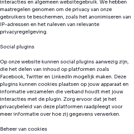
interacties en algemeen websitegebruik. We hebben
maatregelen genomen om de privacy van onze
gebruikers te beschermen, zoals het anonimiseren van
IP-adressen en het naleven van relevante
privacyregelgeving.
Social plugins
Op onze website kunnen social plugins aanwezig zijn,
die het delen van inhoud op platformen zoals
Facebook, Twitter en LinkedIn mogelijk maken. Deze
plugins kunnen cookies plaatsen op jouw apparaat en
informatie verzamelen die verband houdt met jouw
interacties met de plugin. Zorg ervoor dat je het
privacybeleid van deze platformen raadpleegt voor
meer informatie over hoe zij gegevens verwerken.
Beheer van cookies