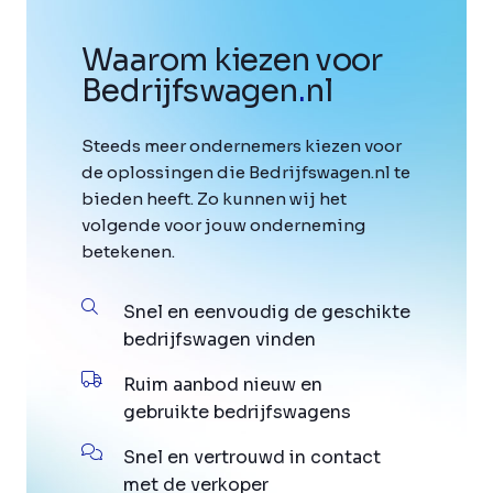
Waarom kiezen voor
Bedrijfswagen
.
nl
Steeds meer ondernemers kiezen voor
de oplossingen die Bedrijfswagen.nl te
bieden heeft. Zo kunnen wij het
volgende voor jouw onderneming
betekenen.
Snel en eenvoudig de geschikte
bedrijfswagen vinden
Ruim aanbod nieuw en
gebruikte bedrijfswagens
Snel en vertrouwd in contact
met de verkoper