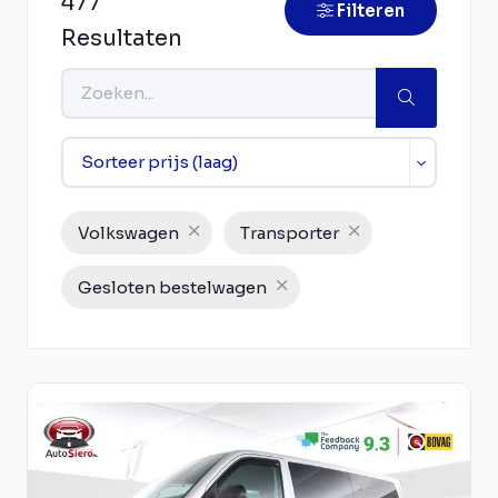
477
Filteren
Resultaten
Volkswagen
Transporter
Gesloten bestelwagen