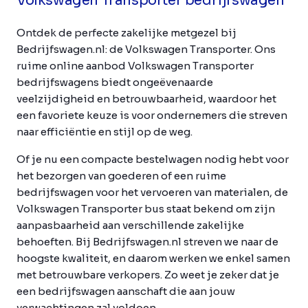
Volkswagen Transporter bedrijfswagen
Ontdek de perfecte zakelijke metgezel bij
Bedrijfswagen.nl: de Volkswagen Transporter. Ons
ruime online aanbod Volkswagen Transporter
bedrijfswagens biedt ongeëvenaarde
veelzijdigheid en betrouwbaarheid, waardoor het
een favoriete keuze is voor ondernemers die streven
naar efficiëntie en stijl op de weg.
Of je nu een compacte bestelwagen nodig hebt voor
het bezorgen van goederen of een ruime
bedrijfswagen voor het vervoeren van materialen, de
Volkswagen Transporter bus staat bekend om zijn
aanpasbaarheid aan verschillende zakelijke
behoeften. Bij Bedrijfswagen.nl streven we naar de
hoogste kwaliteit, en daarom werken we enkel samen
met betrouwbare verkopers. Zo weet je zeker dat je
een bedrijfswagen aanschaft die aan jouw
verwachtingen zal voldoen.