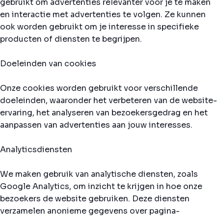
gebruikt om advertenties relevanter voor je te maken
en interactie met advertenties te volgen. Ze kunnen
ook worden gebruikt om je interesse in specifieke
producten of diensten te begrijpen.
Doeleinden van cookies
Onze cookies worden gebruikt voor verschillende
doeleinden, waaronder het verbeteren van de website-
ervaring, het analyseren van bezoekersgedrag en het
aanpassen van advertenties aan jouw interesses.
Analyticsdiensten
We maken gebruik van analytische diensten, zoals
Google Analytics, om inzicht te krijgen in hoe onze
bezoekers de website gebruiken. Deze diensten
verzamelen anonieme gegevens over pagina-