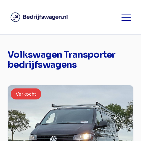
Volkswagen Transporter
bedrijfswagens
Verkocht