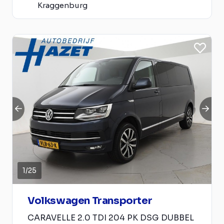
Kraggenburg
1
/
25
Volkswagen Transporter
CARAVELLE 2.0 TDI 204 PK DSG DUBBEL