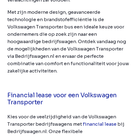
Met zijn moderne design, geavanceerde
technologie en brandstofefficiëntie is de
Volkswagen Transporter bus een ideale keuze voor
ondernemers die op zoek zijn naar een
hoogwaardige bedrijfswagen. Ontdek vandaag nog
de mogelijkheden van de Volkswagen Transporter
via Bedrijfswagen.nl en ervaar de perfecte
combinatie van comfort en functionaliteit voor jouw
zakelijke activiteiten.
Financial lease voor een Volkswagen
Transporter
Kies voor de veelzijdigheid van de Volkswagen
Transporter bedrijfswagens met
financial lease
bij
Bedrijfswagen.nl. Onze flexibele