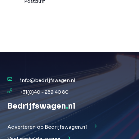
Postduif
info@bedrijfswagen.nl
+31(0)40 - 289 40 80
Bedrijfswagen
.
nl
Adverteren op Bedrijfswagen.nl