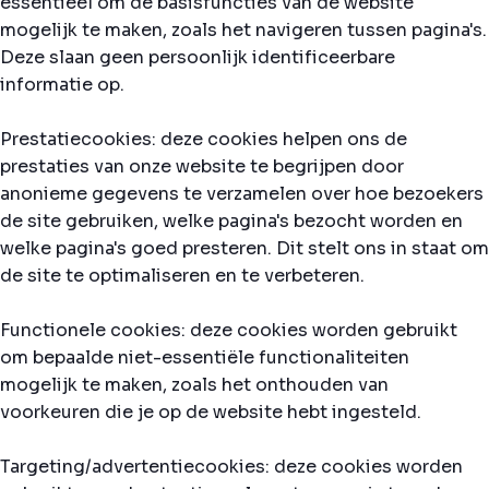
essentieel om de basisfuncties van de website
mogelijk te maken, zoals het navigeren tussen pagina's.
Deze slaan geen persoonlijk identificeerbare
informatie op.
Prestatiecookies: deze cookies helpen ons de
prestaties van onze website te begrijpen door
anonieme gegevens te verzamelen over hoe bezoekers
de site gebruiken, welke pagina's bezocht worden en
welke pagina's goed presteren. Dit stelt ons in staat om
de site te optimaliseren en te verbeteren.
Functionele cookies: deze cookies worden gebruikt
om bepaalde niet-essentiële functionaliteiten
mogelijk te maken, zoals het onthouden van
voorkeuren die je op de website hebt ingesteld.
Targeting/advertentiecookies: deze cookies worden