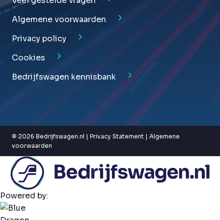
Veel gestelde vragen
Algemene voorwaarden
Privacy policy
Cookies
Bedrijfswagen kennisbank
© 2026 Bedrijfswagen.nl |
Privacy Statement
|
Algemene
voorwaarden
Powered by: