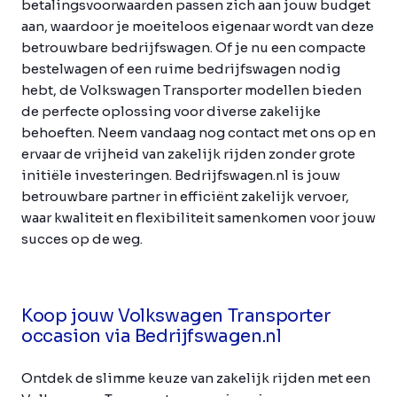
betalingsvoorwaarden passen zich aan jouw budget
aan, waardoor je moeiteloos eigenaar wordt van deze
betrouwbare bedrijfswagen. Of je nu een compacte
bestelwagen of een ruime bedrijfswagen nodig
hebt, de Volkswagen Transporter modellen bieden
de perfecte oplossing voor diverse zakelijke
behoeften. Neem vandaag nog contact met ons op en
ervaar de vrijheid van zakelijk rijden zonder grote
initiële investeringen. Bedrijfswagen.nl is jouw
betrouwbare partner in efficiënt zakelijk vervoer,
waar kwaliteit en flexibiliteit samenkomen voor jouw
succes op de weg.
Koop jouw Volkswagen Transporter
occasion via Bedrijfswagen.nl
Ontdek de slimme keuze van zakelijk rijden met een