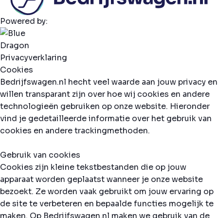
Powered by:
Privacyverklaring
Cookies
Bedrijfswagen.nl hecht veel waarde aan jouw privacy en
willen transparant zijn over hoe wij cookies en andere
technologieën gebruiken op onze website. Hieronder
vind je gedetailleerde informatie over het gebruik van
cookies en andere trackingmethoden.
Gebruik van cookies
Cookies zijn kleine tekstbestanden die op jouw
apparaat worden geplaatst wanneer je onze website
bezoekt. Ze worden vaak gebruikt om jouw ervaring op
de site te verbeteren en bepaalde functies mogelijk te
maken. Op Bedrijfswagen.nl maken we gebruik van de