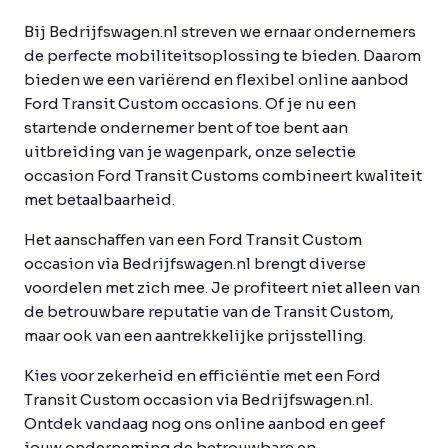
Bij Bedrijfswagen.nl streven we ernaar ondernemers
de perfecte mobiliteitsoplossing te bieden. Daarom
bieden we een variërend en flexibel online aanbod
Ford Transit Custom occasions. Of je nu een
startende ondernemer bent of toe bent aan
uitbreiding van je wagenpark, onze selectie
occasion Ford Transit Customs combineert kwaliteit
met betaalbaarheid.
Het aanschaffen van een Ford Transit Custom
occasion via Bedrijfswagen.nl brengt diverse
voordelen met zich mee. Je profiteert niet alleen van
de betrouwbare reputatie van de Transit Custom,
maar ook van een aantrekkelijke prijsstelling.
Kies voor zekerheid en efficiëntie met een Ford
Transit Custom occasion via Bedrijfswagen.nl.
Ontdek vandaag nog ons online aanbod en geef
jouw onderneming de betrouwbare en