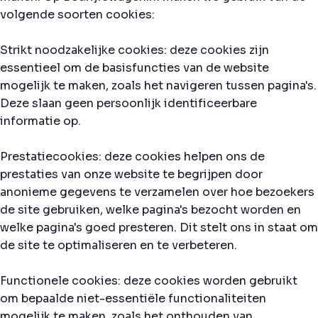
volgende soorten cookies:
Strikt noodzakelijke cookies: deze cookies zijn
essentieel om de basisfuncties van de website
mogelijk te maken, zoals het navigeren tussen pagina's.
Deze slaan geen persoonlijk identificeerbare
informatie op.
Prestatiecookies: deze cookies helpen ons de
prestaties van onze website te begrijpen door
anonieme gegevens te verzamelen over hoe bezoekers
de site gebruiken, welke pagina's bezocht worden en
welke pagina's goed presteren. Dit stelt ons in staat om
de site te optimaliseren en te verbeteren.
Functionele cookies: deze cookies worden gebruikt
om bepaalde niet-essentiële functionaliteiten
mogelijk te maken, zoals het onthouden van