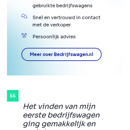
gebruikte bedrijfswagens
Snel en vertrouwd in contact
met de verkoper
Persoonlijk advies
Meer over Bedrijfswagen.nl
Het vinden van mijn
eerste bedrijfswagen
ging gemakkelijk en