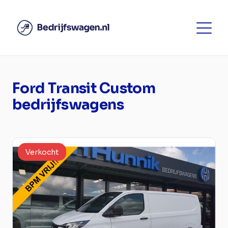
Ford Transit Custom
bedrijfswagens
Verkocht