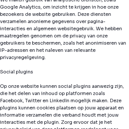
Google Analytics, om inzicht te krijgen in hoe onze
bezoekers de website gebruiken. Deze diensten
verzamelen anonieme gegevens over pagina-
interacties en algemeen websitegebruik. We hebben
maatregelen genomen om de privacy van onze
gebruikers te beschermen, zoals het anonimiseren van
IP-adressen en het naleven van relevante
privacyregelgeving.
Social plugins
Op onze website kunnen social plugins aanwezig zijn,
die het delen van inhoud op platformen zoals
Facebook, Twitter en LinkedIn mogelijk maken. Deze
plugins kunnen cookies plaatsen op jouw apparaat en
informatie verzamelen die verband houdt met jouw
interacties met de plugin. Zorg ervoor dat je het