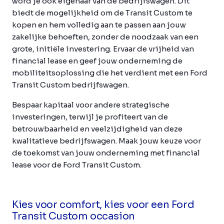
word je ook eigenaar van de bedrijfswagen. Dit
biedt de mogelijkheid om de Transit Custom te
kopen en hem volledig aan te passen aan jouw
zakelijke behoeften, zonder de noodzaak van een
grote, initiële investering. Ervaar de vrijheid van
financial lease en geef jouw onderneming de
mobiliteitsoplossing die het verdient met een Ford
Transit Custom bedrijfswagen.
Bespaar kapitaal voor andere strategische
investeringen, terwijl je profiteert van de
betrouwbaarheid en veelzijdigheid van deze
kwalitatieve bedrijfswagen. Maak jouw keuze voor
de toekomst van jouw onderneming met financial
lease voor de Ford Transit Custom.
Kies voor comfort, kies voor een Ford
Transit Custom occasion