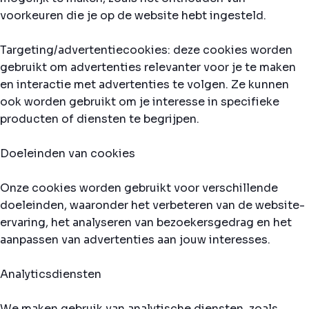
voorkeuren die je op de website hebt ingesteld.
Targeting/advertentiecookies: deze cookies worden
gebruikt om advertenties relevanter voor je te maken
en interactie met advertenties te volgen. Ze kunnen
ook worden gebruikt om je interesse in specifieke
producten of diensten te begrijpen.
Doeleinden van cookies
Onze cookies worden gebruikt voor verschillende
doeleinden, waaronder het verbeteren van de website-
ervaring, het analyseren van bezoekersgedrag en het
aanpassen van advertenties aan jouw interesses.
Analyticsdiensten
We maken gebruik van analytische diensten, zoals