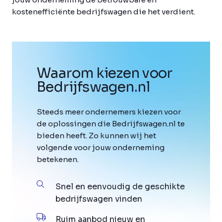
kostenefficiënte bedrijfswagen die het verdient.
Waarom kiezen voor
Bedrijfswagen
.
nl
Steeds meer ondernemers kiezen voor
de oplossingen die Bedrijfswagen.nl te
bieden heeft. Zo kunnen wij het
volgende voor jouw onderneming
betekenen.
Snel en eenvoudig de geschikte
bedrijfswagen vinden
Ruim aanbod nieuw en