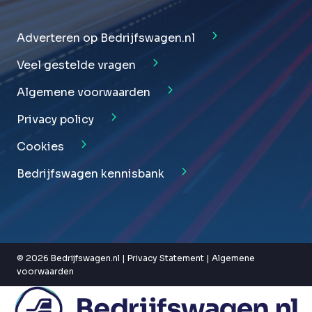
Adverteren op Bedrijfswagen.nl
Veel gestelde vragen
Algemene voorwaarden
Privacy policy
Cookies
Bedrijfswagen kennisbank
© 2026 Bedrijfswagen.nl |
Privacy Statement
|
Algemene
voorwaarden