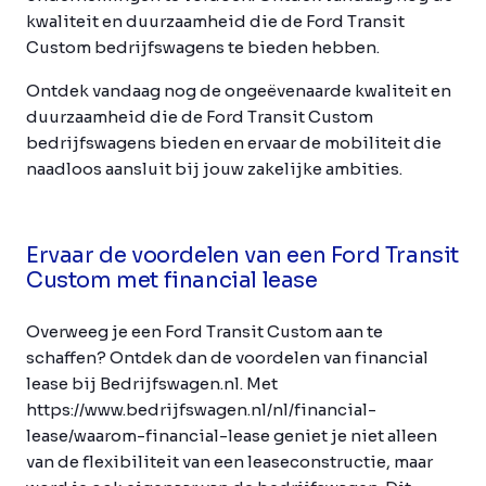
kwaliteit en duurzaamheid die de Ford Transit
Custom bedrijfswagens te bieden hebben.
Ontdek vandaag nog de ongeëvenaarde kwaliteit en
duurzaamheid die de Ford Transit Custom
bedrijfswagens bieden en ervaar de mobiliteit die
naadloos aansluit bij jouw zakelijke ambities.
Ervaar de voordelen van een Ford Transit
Custom met financial lease
Overweeg je een Ford Transit Custom aan te
schaffen? Ontdek dan de voordelen van financial
lease bij Bedrijfswagen.nl. Met
https://www.bedrijfswagen.nl/nl/financial-
lease/waarom-financial-lease geniet je niet alleen
van de flexibiliteit van een leaseconstructie, maar