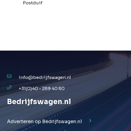
Postduif
info@bedrijfswagen.nl
+31(0)40 - 289 40 80
Bedrijfswagen
.
nl
Adverteren op Bedrijfswagen.nl