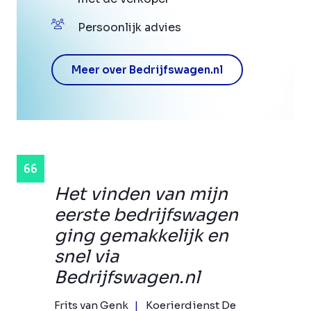
Persoonlijk advies
Meer over Bedrijfswagen.nl
Het vinden van mijn
eerste bedrijfswagen
ging gemakkelijk en
snel via
Bedrijfswagen.nl
Frits van Genk
Koerierdienst De