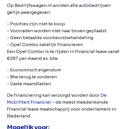
Op Bedrijfswagen.nl worden alle autobedrijven
gelijk weergegeven.
- Posities zijn niet te koop
- Voorraden worden niet naar boven geplaatst
- Geen betaalde voorkeursbehandeling
- Opel Combo zakelijk financieren
Een Opel Combo is te rijden in financial lease vanaf
€287 per maand ex. btw.
- Economisch eigendom
- Btw terug te vorderen
- Vaste maandlasten
De financiering kan verzorgd worden door
De
Mobiliteit Financier
– de meest meedenkende
financial lease maatschappij voor ondernemers in
Nederland.
Mogelijk voor: