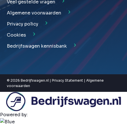
Veel gestelde vragen
Algemene voorwaarden
Privacy policy
Cookies
Bedrijfswagen kennisbank
© 2026 Bedrijfswagen.nl |
Privacy Statement
|
Algemene
voorwaarden
Powered by: