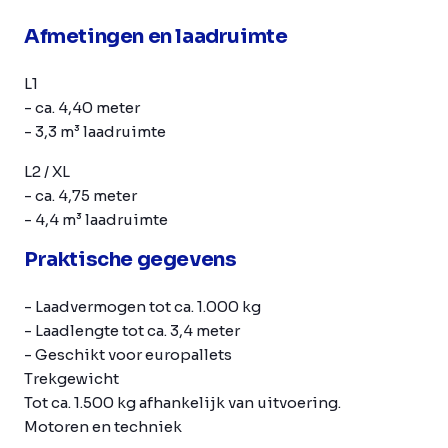
Afmetingen en laadruimte
L1
- ca. 4,40 meter
- 3,3 m³ laadruimte
L2 / XL
- ca. 4,75 meter
- 4,4 m³ laadruimte
Praktische gegevens
- Laadvermogen tot ca. 1.000 kg
- Laadlengte tot ca. 3,4 meter
- Geschikt voor europallets
Trekgewicht
Tot ca. 1.500 kg afhankelijk van uitvoering.
Motoren en techniek