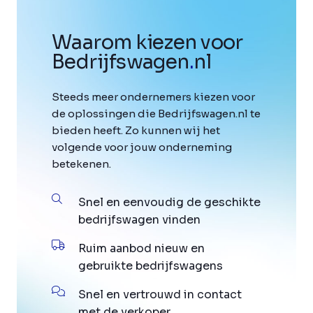
Waarom kiezen voor
Bedrijfswagen
.
nl
Steeds meer ondernemers kiezen voor
de oplossingen die Bedrijfswagen.nl te
bieden heeft. Zo kunnen wij het
volgende voor jouw onderneming
betekenen.
Snel en eenvoudig de geschikte
bedrijfswagen vinden
Ruim aanbod nieuw en
gebruikte bedrijfswagens
Snel en vertrouwd in contact
met de verkoper