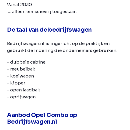
Vanaf 2030
→ alleen emissievrij toegestaan
De taal van de bedrijfswagen
Bedrijfswagen.nl is ingericht op de praktijk en
gebruikt de indeling die ondernemers gebruiken.
- dubbele cabine
- meubelbak
- koelwagen
- kipper
- open laadbak
- oprijwagen
Aanbod Opel Combo op
Bedrijfswagen.nl