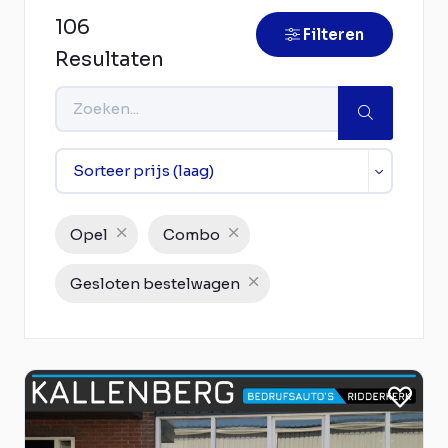
106
Filteren
Resultaten
Opel
Combo
Gesloten bestelwagen