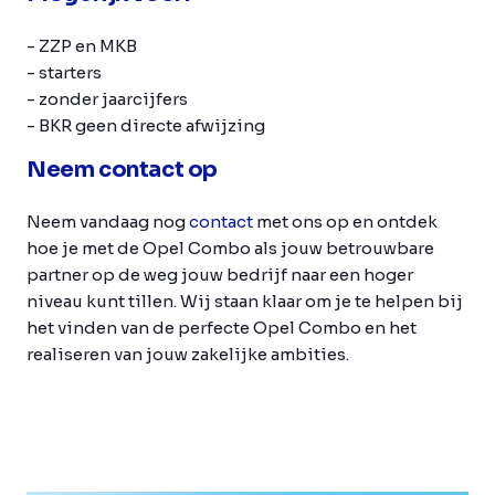
- ZZP en MKB
- starters
- zonder jaarcijfers
- BKR geen directe afwijzing
Neem contact op
Neem vandaag nog
contact
met ons op en ontdek
hoe je met de Opel Combo als jouw betrouwbare
partner op de weg jouw bedrijf naar een hoger
niveau kunt tillen. Wij staan klaar om je te helpen bij
het vinden van de perfecte Opel Combo en het
realiseren van jouw zakelijke ambities.