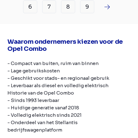
6
7
8
9
Waarom ondernemers kiezen voor de
Opel Combo
- Compact van buiten, ruim van binnen
- Lage gebruikskosten
- Geschikt voor stads- en regionaal gebruik
- Leverbaar als diesel en volledig elektrisch
Historie van de Opel Combo
- Sinds 1993 leverbaar
- Huidige generatie vanaf 2018
- Volledig elektrisch sinds 2021
- Onderdeel van het Stellantis
bedrijfswagenplatform