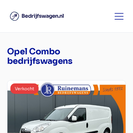
Opel Combo
bedrijfswagens
Verkocht