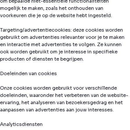
om bepaalde niet-essentiële functionaliteiten
mogelijk te maken, zoals het onthouden van
voorkeuren die je op de website hebt ingesteld.
Targeting/advertentiecookies: deze cookies worden
gebruikt om advertenties relevanter voor je te maken
en interactie met advertenties te volgen. Ze kunnen
ook worden gebruikt om je interesse in specifieke
producten of diensten te begrijpen.
Doeleinden van cookies
Onze cookies worden gebruikt voor verschillende
doeleinden, waaronder het verbeteren van de website-
ervaring, het analyseren van bezoekersgedrag en het
aanpassen van advertenties aan jouw interesses.
Analyticsdiensten