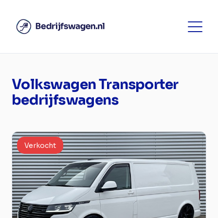
Volkswagen Transporter
bedrijfswagens
Verkocht