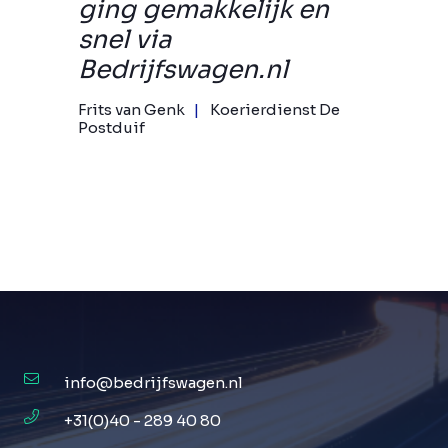
ging gemakkelijk en
snel via
Bedrijfswagen.nl
Frits van Genk
Koerierdienst De
Postduif
info@bedrijfswagen.nl
+31(0)40 - 289 40 80