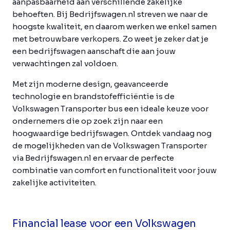
aanpasbaarheid aan verschillende zakelijke
behoeften. Bij Bedrijfswagen.nl streven we naar de
hoogste kwaliteit, en daarom werken we enkel samen
met betrouwbare verkopers. Zo weet je zeker dat je
een bedrijfswagen aanschaft die aan jouw
verwachtingen zal voldoen.
Met zijn moderne design, geavanceerde
technologie en brandstofefficiëntie is de
Volkswagen Transporter bus een ideale keuze voor
ondernemers die op zoek zijn naar een
hoogwaardige bedrijfswagen. Ontdek vandaag nog
de mogelijkheden van de Volkswagen Transporter
via Bedrijfswagen.nl en ervaar de perfecte
combinatie van comfort en functionaliteit voor jouw
zakelijke activiteiten.
Financial lease voor een Volkswagen