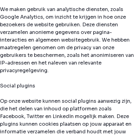
We maken gebruik van analytische diensten, zoals
Google Analytics, om inzicht te krijgen in hoe onze
bezoekers de website gebruiken. Deze diensten
verzamelen anonieme gegevens over pagina-
interacties en algemeen websitegebruik. We hebben
maatregelen genomen om de privacy van onze
gebruikers te beschermen, zoals het anonimiseren van
IP-adressen en het naleven van relevante
privacyregelgeving.
Social plugins
Op onze website kunnen social plugins aanwezig zijn,
die het delen van inhoud op platformen zoals
Facebook, Twitter en LinkedIn mogelijk maken. Deze
plugins kunnen cookies plaatsen op jouw apparaat en
informatie verzamelen die verband houdt met jouw