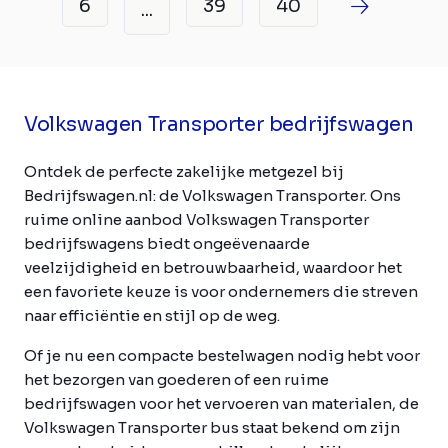
6
39
40
...
Volkswagen Transporter bedrijfswagen
Ontdek de perfecte zakelijke metgezel bij
Bedrijfswagen.nl: de Volkswagen Transporter. Ons
ruime online aanbod Volkswagen Transporter
bedrijfswagens biedt ongeëvenaarde
veelzijdigheid en betrouwbaarheid, waardoor het
een favoriete keuze is voor ondernemers die streven
naar efficiëntie en stijl op de weg.
Of je nu een compacte bestelwagen nodig hebt voor
het bezorgen van goederen of een ruime
bedrijfswagen voor het vervoeren van materialen, de
Volkswagen Transporter bus staat bekend om zijn