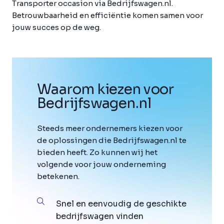
Transporter occasion via Bedrijfswagen.nl.
Betrouwbaarheid en efficiëntie komen samen voor
jouw succes op de weg.
Waarom kiezen voor
Bedrijfswagen
.
nl
Steeds meer ondernemers kiezen voor
de oplossingen die Bedrijfswagen.nl te
bieden heeft. Zo kunnen wij het
volgende voor jouw onderneming
betekenen.
Snel en eenvoudig de geschikte
bedrijfswagen vinden