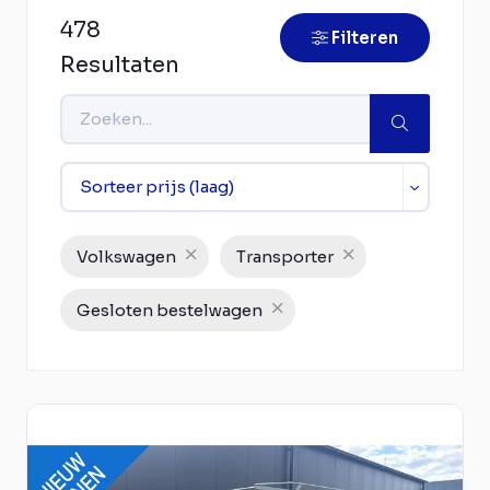
478
Filteren
Resultaten
Volkswagen
Transporter
Gesloten bestelwagen