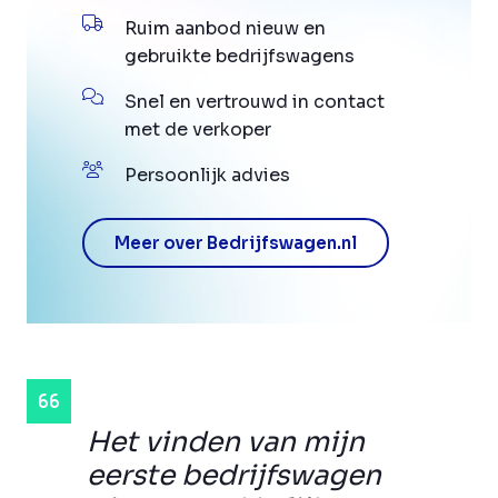
Ruim aanbod nieuw en
gebruikte bedrijfswagens
Snel en vertrouwd in contact
met de verkoper
Persoonlijk advies
Meer over Bedrijfswagen.nl
Het vinden van mijn
eerste bedrijfswagen