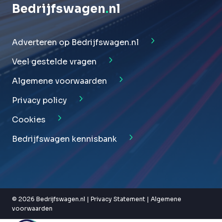
Bedrijfswagen
.
nl
Adverteren op Bedrijfswagen.nl
Veel gestelde vragen
Algemene voorwaarden
Privacy policy
Cookies
Bedrijfswagen kennisbank
© 2026 Bedrijfswagen.nl |
Privacy Statement
|
Algemene
voorwaarden