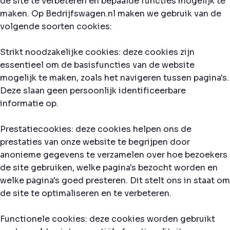
de site te verbeteren en bepaalde functies mogelijk te
maken. Op Bedrijfswagen.nl maken we gebruik van de
volgende soorten cookies:
Strikt noodzakelijke cookies: deze cookies zijn
essentieel om de basisfuncties van de website
mogelijk te maken, zoals het navigeren tussen pagina's.
Deze slaan geen persoonlijk identificeerbare
informatie op.
Prestatiecookies: deze cookies helpen ons de
prestaties van onze website te begrijpen door
anonieme gegevens te verzamelen over hoe bezoekers
de site gebruiken, welke pagina's bezocht worden en
welke pagina's goed presteren. Dit stelt ons in staat om
de site te optimaliseren en te verbeteren.
Functionele cookies: deze cookies worden gebruikt