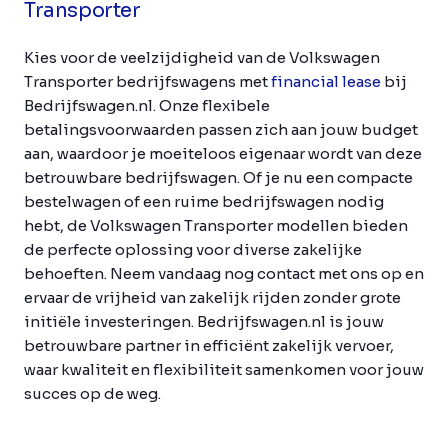
Transporter
Kies voor de veelzijdigheid van de Volkswagen
Transporter bedrijfswagens met
financial lease
bij
Bedrijfswagen.nl. Onze flexibele
betalingsvoorwaarden passen zich aan jouw budget
aan, waardoor je moeiteloos eigenaar wordt van deze
betrouwbare bedrijfswagen. Of je nu een compacte
bestelwagen of een ruime bedrijfswagen nodig
hebt, de Volkswagen Transporter modellen bieden
de perfecte oplossing voor diverse zakelijke
behoeften. Neem vandaag nog contact met ons op en
ervaar de vrijheid van zakelijk rijden zonder grote
initiële investeringen. Bedrijfswagen.nl is jouw
betrouwbare partner in efficiënt zakelijk vervoer,
waar kwaliteit en flexibiliteit samenkomen voor jouw
succes op de weg.