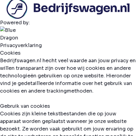
Powered by:
Privacyverklaring
Cookies
Bedrijfswagen.nl hecht veel waarde aan jouw privacy en
willen transparant zijn over hoe wij cookies en andere
technologieën gebruiken op onze website. Hieronder
vind je gedetailleerde informatie over het gebruik van
cookies en andere trackingmethoden.
Gebruik van cookies
Cookies zijn kleine tekstbestanden die op jouw
apparaat worden geplaatst wanneer je onze website
bezoekt. Ze worden vaak gebruikt om jouw ervaring op