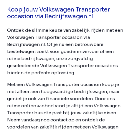
Koop jouw Volkswagen Transporter
occasion via Bedrijfswagen.nl
Ontdek de slimme keuze van zakelijk rijden met een
Volkswagen Transporter occasion via
Bedrijfswagen.nl. Of je nu een betrouwbare
bestelwagen zoekt voor goederenvervoer of een
ruime bedrijfswagen, onze zorgvuldig
geselecteerde Volkswagen Transporter occasions
bieden de perfecte oplossing.
Met een Volkswagen Transporter occasion koop je
niet alleen een hoogwaardige bedrijfswagen, maar
geniet je ook van financiële voordelen. Door ons
ruime online aanbod vind je altijd een Volkswagen
Transporter bus die past bij jouw zakelijke eisen.
Neem vandaag nog contact op en ontdek de
voordelen van zakelijk rijden met een Volkswagen