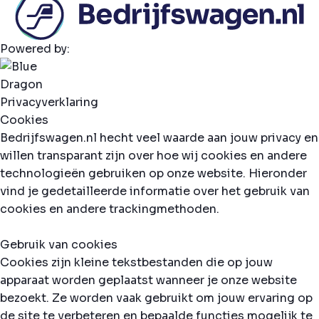
Powered by:
Privacyverklaring
Cookies
Bedrijfswagen.nl hecht veel waarde aan jouw privacy en
willen transparant zijn over hoe wij cookies en andere
technologieën gebruiken op onze website. Hieronder
vind je gedetailleerde informatie over het gebruik van
cookies en andere trackingmethoden.
Gebruik van cookies
Cookies zijn kleine tekstbestanden die op jouw
apparaat worden geplaatst wanneer je onze website
bezoekt. Ze worden vaak gebruikt om jouw ervaring op
de site te verbeteren en bepaalde functies mogelijk te