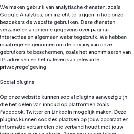
We maken gebruik van analytische diensten, zoals
Google Analytics, om inzicht te krijgen in hoe onze
bezoekers de website gebruiken. Deze diensten
verzamelen anonieme gegevens over pagina-
interacties en algemeen websitegebruik. We hebben
maatregelen genomen om de privacy van onze
gebruikers te beschermen, zoals het anonimiseren van
IP-adressen en het naleven van relevante
privacyregelgeving.
Social plugins
Op onze website kunnen social plugins aanwezig zijn,
die het delen van inhoud op platformen zoals
Facebook, Twitter en LinkedIn mogelijk maken. Deze
plugins kunnen cookies plaatsen op jouw apparaat en
informatie verzamelen die verband houdt met jouw