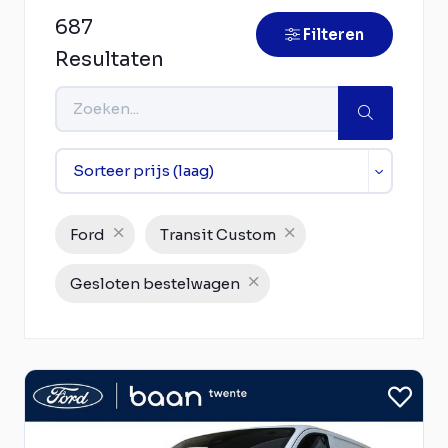
687
Filteren
Resultaten
Ford
Transit Custom
Gesloten bestelwagen