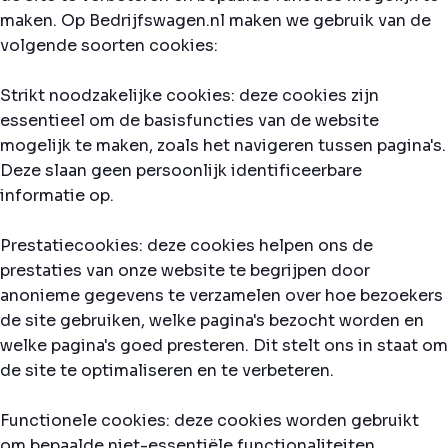
maken. Op Bedrijfswagen.nl maken we gebruik van de
volgende soorten cookies:
Strikt noodzakelijke cookies: deze cookies zijn
essentieel om de basisfuncties van de website
mogelijk te maken, zoals het navigeren tussen pagina's.
Deze slaan geen persoonlijk identificeerbare
informatie op.
Prestatiecookies: deze cookies helpen ons de
prestaties van onze website te begrijpen door
anonieme gegevens te verzamelen over hoe bezoekers
de site gebruiken, welke pagina's bezocht worden en
welke pagina's goed presteren. Dit stelt ons in staat om
de site te optimaliseren en te verbeteren.
Functionele cookies: deze cookies worden gebruikt
om bepaalde niet-essentiële functionaliteiten