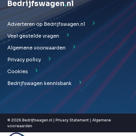
Bedrijfswagen
.
nl
Adverteren op Bedrijfswagen.nl
Veel gestelde vragen
Algemene voorwaarden
Privacy policy
Cookies
Bedrijfswagen kennisbank
© 2026 Bedrijfswagen.nl |
Privacy Statement
|
Algemene
voorwaarden