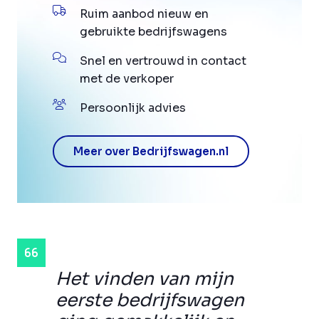
Ruim aanbod nieuw en
gebruikte bedrijfswagens
Snel en vertrouwd in contact
met de verkoper
Persoonlijk advies
Meer over Bedrijfswagen.nl
Het vinden van mijn
eerste bedrijfswagen