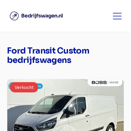
Ford Transit Custom
bedrijfswagens
Verkocht