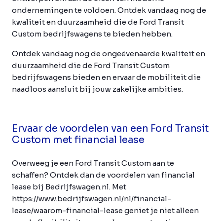
ondernemingen te voldoen. Ontdek vandaag nog de
kwaliteit en duurzaamheid die de Ford Transit
Custom bedrijfswagens te bieden hebben.
Ontdek vandaag nog de ongeëvenaarde kwaliteit en
duurzaamheid die de Ford Transit Custom
bedrijfswagens bieden en ervaar de mobiliteit die
naadloos aansluit bij jouw zakelijke ambities.
Ervaar de voordelen van een Ford Transit
Custom met financial lease
Overweeg je een Ford Transit Custom aan te
schaffen? Ontdek dan de voordelen van financial
lease bij Bedrijfswagen.nl. Met
https://www.bedrijfswagen.nl/nl/financial-
lease/waarom-financial-lease geniet je niet alleen