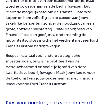
van de flexibiliteit van een leaseconstructie, maar
word je ook eigenaar van de bedrijfswagen. Dit
biedt de mogelijkheid om de Transit Custom te
kopen en hem volledig aan te passen aan jouw
zakelijke behoeften, zonder de noodzaak van een
grote, initiële investering. Ervaar de vrijheid van
financial lease en geef jouw onderneming de
mobiliteitsoplossing die het verdient met een Ford
Transit Custom bedrijfswagen.
Bespaar kapitaal voor andere strategische
investeringen, terwijl je profiteert van de
betrouwbaarheid en veelzijdigheid van deze
kwalitatieve bedrijfswagen. Maak jouw keuze voor
de toekomst van jouw onderneming met financial
lease voor de Ford Transit Custom.
Kies voor comfort, kies voor een Ford