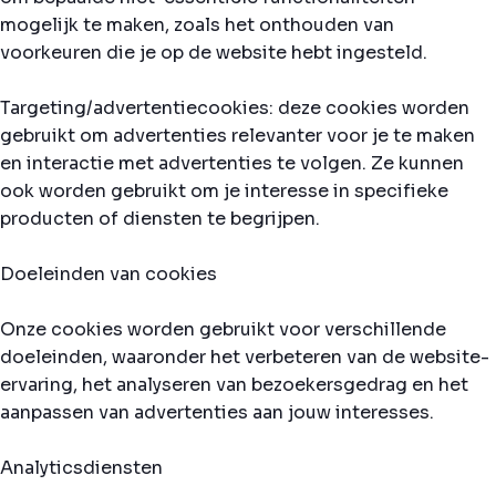
mogelijk te maken, zoals het onthouden van
voorkeuren die je op de website hebt ingesteld.
Targeting/advertentiecookies: deze cookies worden
gebruikt om advertenties relevanter voor je te maken
en interactie met advertenties te volgen. Ze kunnen
ook worden gebruikt om je interesse in specifieke
producten of diensten te begrijpen.
Doeleinden van cookies
Onze cookies worden gebruikt voor verschillende
doeleinden, waaronder het verbeteren van de website-
ervaring, het analyseren van bezoekersgedrag en het
aanpassen van advertenties aan jouw interesses.
Analyticsdiensten