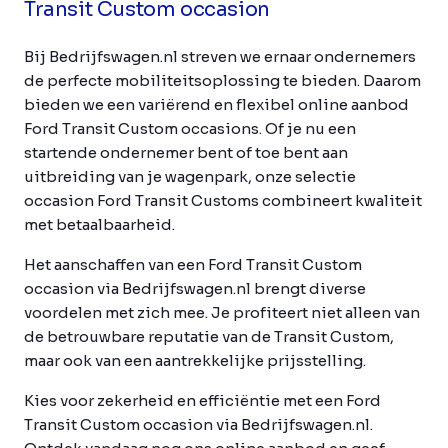
Transit Custom occasion
Bij Bedrijfswagen.nl streven we ernaar ondernemers
de perfecte mobiliteitsoplossing te bieden. Daarom
bieden we een variërend en flexibel online aanbod
Ford Transit Custom occasions. Of je nu een
startende ondernemer bent of toe bent aan
uitbreiding van je wagenpark, onze selectie
occasion Ford Transit Customs combineert kwaliteit
met betaalbaarheid.
Het aanschaffen van een Ford Transit Custom
occasion via Bedrijfswagen.nl brengt diverse
voordelen met zich mee. Je profiteert niet alleen van
de betrouwbare reputatie van de Transit Custom,
maar ook van een aantrekkelijke prijsstelling.
Kies voor zekerheid en efficiëntie met een Ford
Transit Custom occasion via Bedrijfswagen.nl.