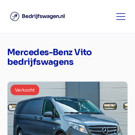
Mercedes-Benz Vito
bedrijfswagens
Verkocht