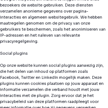
bezoekers de website gebruiken. Deze diensten
verzamelen anonieme gegevens over pagina-
interacties en algemeen websitegebruik. We hebben
maatregelen genomen om de privacy van onze
gebruikers te beschermen, zoals het anonimiseren van
IP-adressen en het naleven van relevante
privacyregelgeving.
Social plugins
Op onze website kunnen social plugins aanwezig zijn,
die het delen van inhoud op platformen zoals
Facebook, Twitter en LinkedIn mogelijk maken. Deze
plugins kunnen cookies plaatsen op jouw apparaat en
informatie verzamelen die verband houdt met jouw
interacties met de plugin. Zorg ervoor dat je het
privacybeleid van deze platformen raadpleegt voor
meer informatie over hoe zij gegevens verwerken.