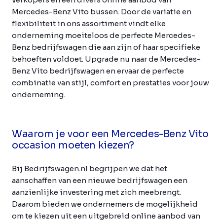
Mercedes-Benz Vito bussen. Door de variatie en
flexibiliteit in ons assortiment vindt elke
onderneming moeiteloos de perfecte Mercedes-
Benz bedrijfswagen die aan zijn of haar specifieke
behoeften voldoet. Upgrade nu naar de Mercedes-
Benz Vito bedrijfswagen en ervaar de perfecte
combinatie van stijl, comfort en prestaties voor jouw
onderneming.
Waarom je voor een Mercedes-Benz Vito
occasion moeten kiezen?
Bij Bedrijfswagen.nl begrijpen we dat het
aanschaffen van een nieuwe bedrijfswagen een
aanzienlijke investering met zich meebrengt.
Daarom bieden we ondernemers de mogelijkheid
om te kiezen uit een uitgebreid online aanbod van