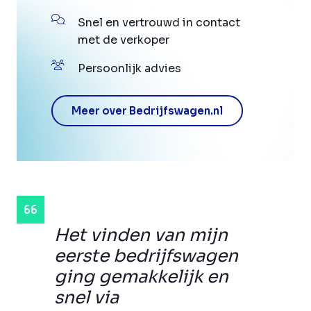
Snel en vertrouwd in contact
met de verkoper
Persoonlijk advies
Meer over Bedrijfswagen.nl
Het vinden van mijn
eerste bedrijfswagen
ging gemakkelijk en
snel via