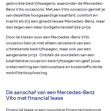
gebruikte bedrijfswagens, waaronder de Mercedes-
Benz Vito occasions. Met een Vito occasion geniet je
van dezelfde hoogwaardige kwaliteit, comfort en
kracht als bij een gloednieuwe Mercedes-Benz, maar
dan tegen een meer budgetvriendelijke prijs.
Door te kiezen voor een Mercedes-Benz Vito
occasion ben je niet alleen verzekerd van een
uitstekende bedrijfswagen, maar ook van een
aangename prijs. Ontdek de voordelen van een
kwalitatieve occasion bedrijfswagen en geef jouw
onderneming een betrouwbare en kostenefficiënte
mobiliteitsoplossing.
De aanschaf van een Mercedes-Benz
Vito met financial lease
Financial lease is een populaire financieringsvorm