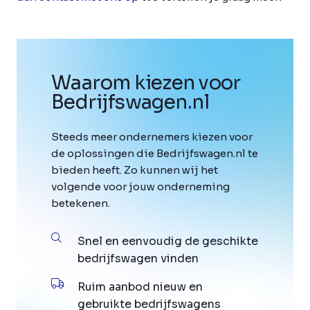
Waarom kiezen voor
Bedrijfswagen
.
nl
Steeds meer ondernemers kiezen voor
de oplossingen die Bedrijfswagen.nl te
bieden heeft. Zo kunnen wij het
volgende voor jouw onderneming
betekenen.
Snel en eenvoudig de geschikte
bedrijfswagen vinden
Ruim aanbod nieuw en
gebruikte bedrijfswagens