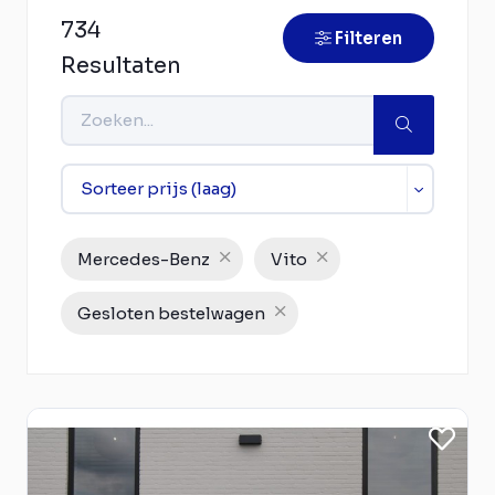
734
Filteren
Resultaten
Mercedes-Benz
Vito
Gesloten bestelwagen