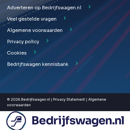
Adverteren op Bedrijfswagen.nl
Veel gestelde vragen
Algemene voorwaarden
Privacy policy
Cookies
Bedrijfswagen kennisbank
© 2026 Bedrijfswagen.nl |
Privacy Statement
|
Algemene
voorwaarden