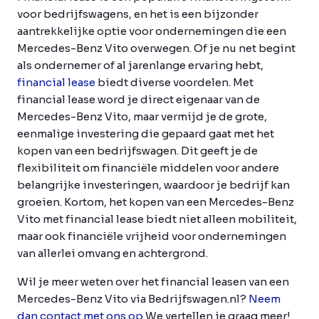
voor bedrijfswagens, en het is een bijzonder
aantrekkelijke optie voor ondernemingen die een
Mercedes-Benz Vito overwegen. Of je nu net begint
als ondernemer of al jarenlange ervaring hebt,
financial lease
biedt diverse voordelen. Met
financial lease word je direct eigenaar van de
Mercedes-Benz Vito, maar vermijd je de grote,
eenmalige investering die gepaard gaat met het
kopen van een bedrijfswagen. Dit geeft je de
flexibiliteit om financiële middelen voor andere
belangrijke investeringen, waardoor je bedrijf kan
groeien. Kortom, het kopen van een Mercedes-Benz
Vito met financial lease biedt niet alleen mobiliteit,
maar ook financiële vrijheid voor ondernemingen
van allerlei omvang en achtergrond.
Wil je meer weten over het financial leasen van een
Mercedes-Benz Vito via Bedrijfswagen.nl?
Neem
dan contact met ons op
We vertellen je graag meer!