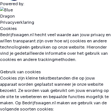
Powered by:
Privacyverklaring
Cookies
Bedrijfswagen.nl hecht veel waarde aan jouw privacy en
willen transparant zijn over hoe wij cookies en andere
technologieën gebruiken op onze website. Hieronder
vind je gedetailleerde informatie over het gebruik van
cookies en andere trackingmethoden.
Gebruik van cookies
Cookies zijn kleine tekstbestanden die op jouw
apparaat worden geplaatst wanneer je onze website
bezoekt. Ze worden vaak gebruikt om jouw ervaring op
de site te verbeteren en bepaalde functies mogelijk te
maken. Op Bedrijfswagen.nl maken we gebruik van de
volgende soorten cookies: