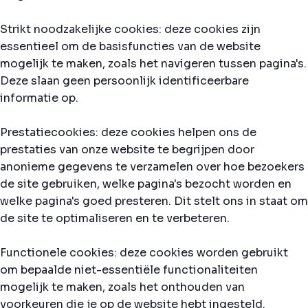
Strikt noodzakelijke cookies: deze cookies zijn
essentieel om de basisfuncties van de website
mogelijk te maken, zoals het navigeren tussen pagina's.
Deze slaan geen persoonlijk identificeerbare
informatie op.
Prestatiecookies: deze cookies helpen ons de
prestaties van onze website te begrijpen door
anonieme gegevens te verzamelen over hoe bezoekers
de site gebruiken, welke pagina's bezocht worden en
welke pagina's goed presteren. Dit stelt ons in staat om
de site te optimaliseren en te verbeteren.
Functionele cookies: deze cookies worden gebruikt
om bepaalde niet-essentiële functionaliteiten
mogelijk te maken, zoals het onthouden van
voorkeuren die je op de website hebt ingesteld.