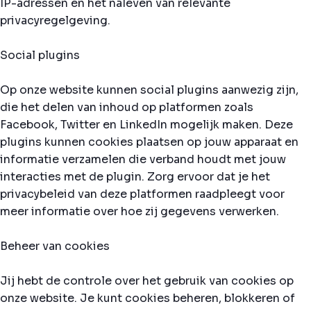
IP-adressen en het naleven van relevante
privacyregelgeving.
Social plugins
Op onze website kunnen social plugins aanwezig zijn,
die het delen van inhoud op platformen zoals
Facebook, Twitter en LinkedIn mogelijk maken. Deze
plugins kunnen cookies plaatsen op jouw apparaat en
informatie verzamelen die verband houdt met jouw
interacties met de plugin. Zorg ervoor dat je het
privacybeleid van deze platformen raadpleegt voor
meer informatie over hoe zij gegevens verwerken.
Beheer van cookies
Jij hebt de controle over het gebruik van cookies op
onze website. Je kunt cookies beheren, blokkeren of