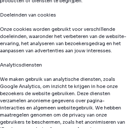
producten of diensten te begrijpen.
Doeleinden van cookies
Onze cookies worden gebruikt voor verschillende
doeleinden, waaronder het verbeteren van de website-
ervaring, het analyseren van bezoekersgedrag en het
aanpassen van advertenties aan jouw interesses.
Analyticsdiensten
We maken gebruik van analytische diensten, zoals
Google Analytics, om inzicht te krijgen in hoe onze
bezoekers de website gebruiken. Deze diensten
verzamelen anonieme gegevens over pagina-
interacties en algemeen websitegebruik. We hebben
maatregelen genomen om de privacy van onze
gebruikers te beschermen, zoals het anonimiseren van