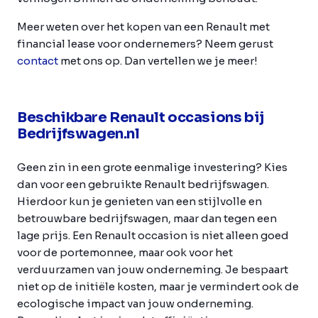
Meer weten over het kopen van een Renault met
financial lease voor ondernemers? Neem gerust
contact
met ons op. Dan vertellen we je meer!
Beschikbare Renault occasions bij
Bedrijfswagen.nl
Geen zin in een grote eenmalige investering? Kies
dan voor een gebruikte Renault bedrijfswagen.
Hierdoor kun je genieten van een stijlvolle en
betrouwbare bedrijfswagen, maar dan tegen een
lage prijs. Een Renault occasion is niet alleen goed
voor de portemonnee, maar ook voor het
verduurzamen van jouw onderneming. Je bespaart
niet op de initiële kosten, maar je vermindert ook de
ecologische impact van jouw onderneming.