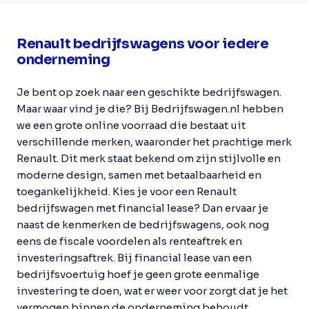
Renault bedrijfswagens voor iedere
onderneming
Je bent op zoek naar een geschikte bedrijfswagen.
Maar waar vind je die? Bij Bedrijfswagen.nl hebben
we een grote online voorraad die bestaat uit
verschillende merken, waaronder het prachtige merk
Renault. Dit merk staat bekend om zijn stijlvolle en
moderne design, samen met betaalbaarheid en
toegankelijkheid. Kies je voor een Renault
bedrijfswagen met financial lease? Dan ervaar je
naast de kenmerken de bedrijfswagens, ook nog
eens de fiscale voordelen als renteaftrek en
investeringsaftrek. Bij financial lease van een
bedrijfsvoertuig hoef je geen grote eenmalige
investering te doen, wat er weer voor zorgt dat je het
vermogen binnen de onderneming behoudt.