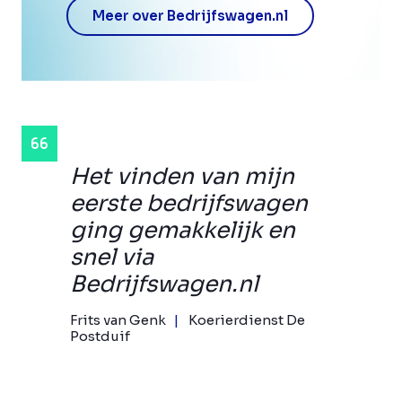
Meer over Bedrijfswagen.nl
Het vinden van mijn
eerste bedrijfswagen
ging gemakkelijk en
snel via
Bedrijfswagen.nl
Frits van Genk
Koerierdienst De
Postduif