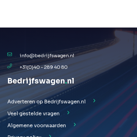
info@bedrijfswagen.nl
+31(0)40 - 289 40 80
Bedrijfswagen
.
nl
Adverteren op Bedrijfswagen.nl
Veel gestelde vragen
Algemene voorwaarden