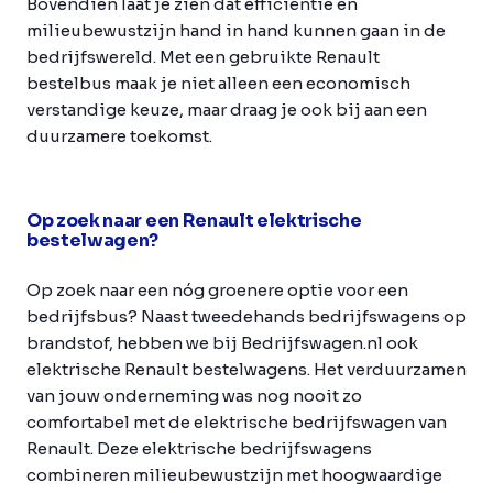
Bovendien laat je zien dat efficiëntie en
milieubewustzijn hand in hand kunnen gaan in de
bedrijfswereld. Met een gebruikte Renault
bestelbus maak je niet alleen een economisch
verstandige keuze, maar draag je ook bij aan een
duurzamere toekomst.
Op zoek naar een Renault elektrische
bestelwagen?
Op zoek naar een nóg groenere optie voor een
bedrijfsbus? Naast tweedehands bedrijfswagens op
brandstof, hebben we bij Bedrijfswagen.nl ook
elektrische Renault bestelwagens. Het verduurzamen
van jouw onderneming was nog nooit zo
comfortabel met de elektrische bedrijfswagen van
Renault. Deze elektrische bedrijfswagens
combineren milieubewustzijn met hoogwaardige