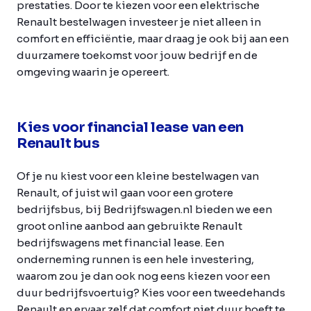
prestaties. Door te kiezen voor een elektrische
Renault bestelwagen investeer je niet alleen in
comfort en efficiëntie, maar draag je ook bij aan een
duurzamere toekomst voor jouw bedrijf en de
omgeving waarin je opereert.
Kies voor financial lease van een
Renault bus
Of je nu kiest voor een kleine bestelwagen van
Renault, of juist wil gaan voor een grotere
bedrijfsbus, bij Bedrijfswagen.nl bieden we een
groot online aanbod aan gebruikte Renault
bedrijfswagens met financial lease. Een
onderneming runnen is een hele investering,
waarom zou je dan ook nog eens kiezen voor een
duur bedrijfsvoertuig? Kies voor een tweedehands
Renault en ervaar zelf dat comfort niet duur hoeft te