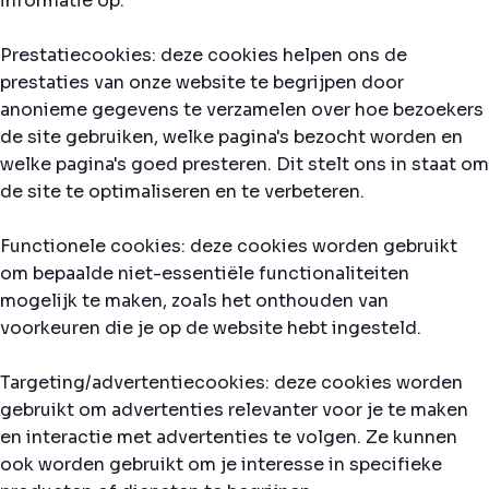
informatie op.
Prestatiecookies: deze cookies helpen ons de
prestaties van onze website te begrijpen door
anonieme gegevens te verzamelen over hoe bezoekers
de site gebruiken, welke pagina's bezocht worden en
welke pagina's goed presteren. Dit stelt ons in staat om
de site te optimaliseren en te verbeteren.
Functionele cookies: deze cookies worden gebruikt
om bepaalde niet-essentiële functionaliteiten
mogelijk te maken, zoals het onthouden van
voorkeuren die je op de website hebt ingesteld.
Targeting/advertentiecookies: deze cookies worden
gebruikt om advertenties relevanter voor je te maken
en interactie met advertenties te volgen. Ze kunnen
ook worden gebruikt om je interesse in specifieke