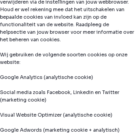
verwijderen via de instellingen van jouw webbrowser.
Houd er wel rekening mee dat het uitschakelen van
bepaalde cookies van invloed kan zijn op de
functionaliteit van de website. Raadpleeg de
helpsectie van jouw browser voor meer informatie over
het beheren van cookies.
Wij gebruiken de volgende soorten cookies op onze
website:
Google Analytics (analytische cookie)
Social media zoals Facebook, Linkedin en Twitter
(marketing cookie)
Visual Website Optimizer (analytische cookie)
Google Adwords (marketing cookie + analytisch)