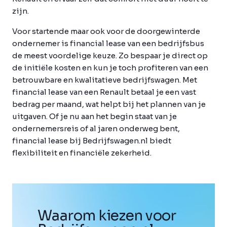
zijn.
Voor startende maar ook voor de doorgewinterde
ondernemer is financial lease van een bedrijfsbus
de meest voordelige keuze. Zo bespaar je direct op
de initiële kosten en kun je toch profiteren van een
betrouwbare en kwalitatieve bedrijfswagen. Met
financial lease van een Renault betaal je een vast
bedrag per maand, wat helpt bij het plannen van je
uitgaven. Of je nu aan het begin staat van je
ondernemersreis of al jaren onderweg bent,
financial lease bij Bedrijfswagen.nl biedt
flexibiliteit en financiële zekerheid.
Waarom kiezen voor