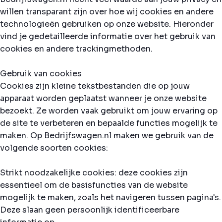
willen transparant zijn over hoe wij cookies en andere
technologieën gebruiken op onze website. Hieronder
vind je gedetailleerde informatie over het gebruik van
cookies en andere trackingmethoden.
Gebruik van cookies
Cookies zijn kleine tekstbestanden die op jouw
apparaat worden geplaatst wanneer je onze website
bezoekt. Ze worden vaak gebruikt om jouw ervaring op
de site te verbeteren en bepaalde functies mogelijk te
maken. Op Bedrijfswagen.nl maken we gebruik van de
volgende soorten cookies:
Strikt noodzakelijke cookies: deze cookies zijn
essentieel om de basisfuncties van de website
mogelijk te maken, zoals het navigeren tussen pagina's.
Deze slaan geen persoonlijk identificeerbare