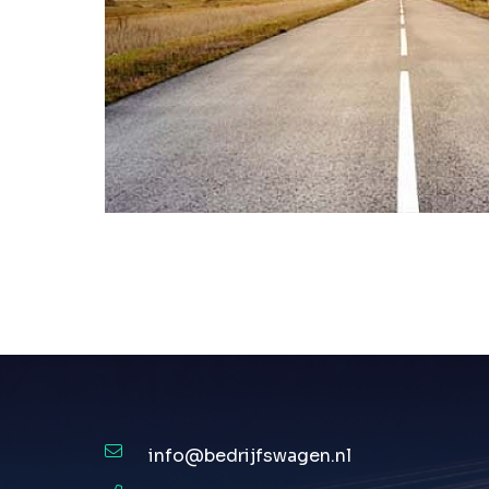
info@bedrijfswagen.nl