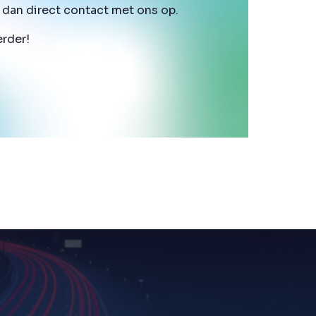
dan direct contact met ons op.
erder!