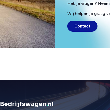
Heb je vragen? Neem 
Wij helpen je graag v
Contact
Bedrijfswagen
.
nl