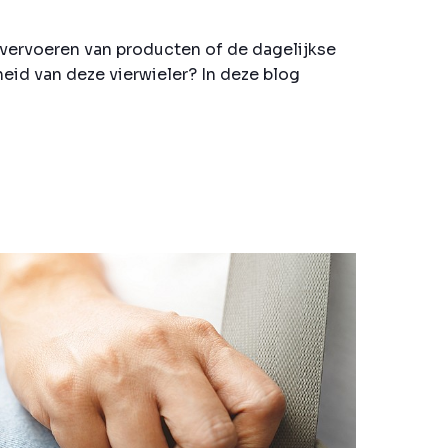
 vervoeren van producten of de dagelijkse
heid van deze vierwieler? In deze blog