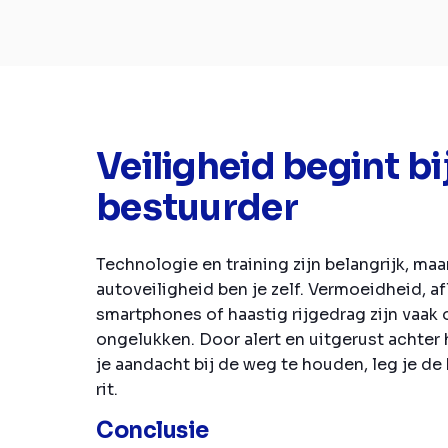
Veiligheid begint bi
bestuurder
Technologie en training zijn belangrijk, maa
autoveiligheid ben je zelf. Vermoeidheid, a
smartphones of haastig rijgedrag zijn vaak
ongelukken. Door alert en uitgerust achter 
je aandacht bij de weg te houden, leg je de 
rit.
Conclusie