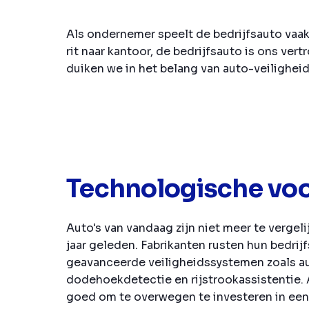
Als ondernemer speelt de bedrijfsauto vaak
rit naar kantoor, de bedrijfsauto is ons ve
duiken we in het belang van auto-veilighei
Technologische vo
Auto's van vandaag zijn niet meer te vergeli
jaar geleden. Fabrikanten rusten hun bedri
geavanceerde veiligheidssystemen zoals 
dodehoekdetectie en rijstrookassistentie. 
goed om te overwegen te investeren in een