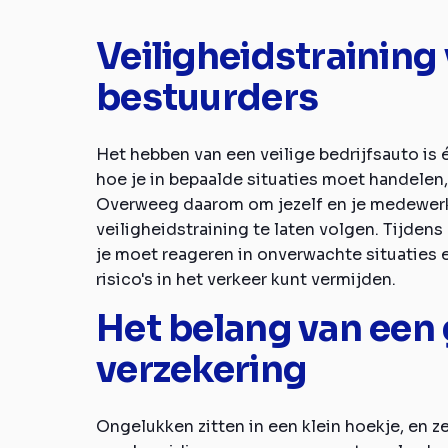
Veiligheidstraining
bestuurders
Het hebben van een veilige bedrijfsauto is
hoe je in bepaalde situaties moet handelen,
Overweeg daarom om jezelf en je medewer
veiligheidstraining te laten volgen. Tijdens 
je moet reageren in onverwachte situaties 
risico's in het verkeer kunt vermijden.
Het belang van een
verzekering
Ongelukken zitten in een klein hoekje, en z