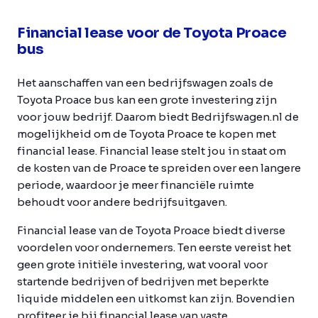
Financial lease voor de Toyota Proace
bus
Het aanschaffen van een bedrijfswagen zoals de
Toyota Proace bus kan een grote investering zijn
voor jouw bedrijf. Daarom biedt Bedrijfswagen.nl de
mogelijkheid om de Toyota Proace te kopen met
financial lease. Financial lease stelt jou in staat om
de kosten van de Proace te spreiden over een langere
periode, waardoor je meer financiële ruimte
behoudt voor andere bedrijfsuitgaven.
Financial lease van de Toyota Proace biedt diverse
voordelen voor ondernemers. Ten eerste vereist het
geen grote initiële investering, wat vooral voor
startende bedrijven of bedrijven met beperkte
liquide middelen een uitkomst kan zijn. Bovendien
profiteer je bij financial lease van vaste