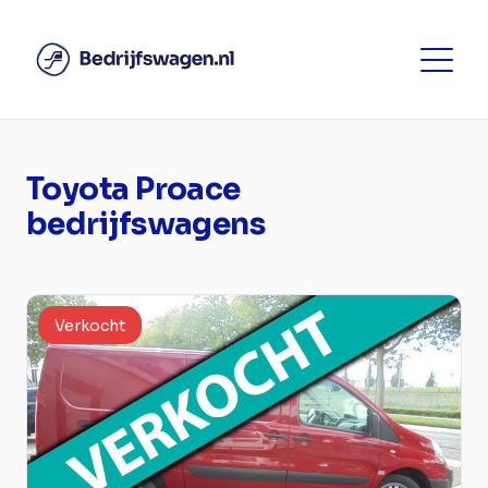
Toyota Proace
bedrijfswagens
Verkocht