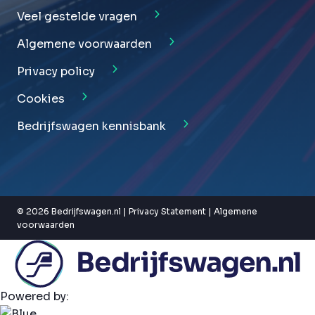
Veel gestelde vragen
Algemene voorwaarden
Privacy policy
Cookies
Bedrijfswagen kennisbank
© 2026 Bedrijfswagen.nl |
Privacy Statement
|
Algemene
voorwaarden
Powered by: