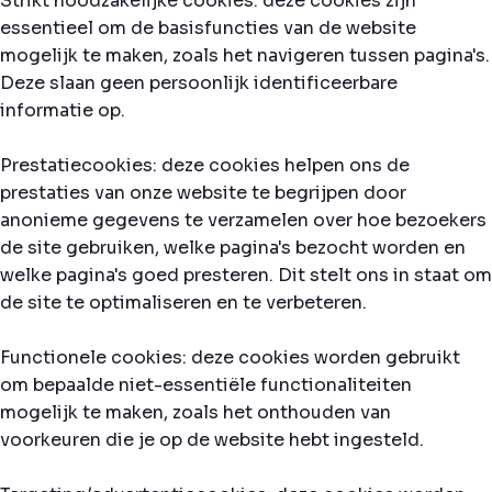
Strikt noodzakelijke cookies: deze cookies zijn
essentieel om de basisfuncties van de website
mogelijk te maken, zoals het navigeren tussen pagina's.
Deze slaan geen persoonlijk identificeerbare
informatie op.
Prestatiecookies: deze cookies helpen ons de
prestaties van onze website te begrijpen door
anonieme gegevens te verzamelen over hoe bezoekers
de site gebruiken, welke pagina's bezocht worden en
welke pagina's goed presteren. Dit stelt ons in staat om
de site te optimaliseren en te verbeteren.
Functionele cookies: deze cookies worden gebruikt
om bepaalde niet-essentiële functionaliteiten
mogelijk te maken, zoals het onthouden van
voorkeuren die je op de website hebt ingesteld.