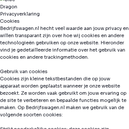
Privacyverklaring
Cookies
Bedrijfswagen.nl hecht veel waarde aan jouw privacy en
willen transparant zijn over hoe wij cookies en andere
technologieën gebruiken op onze website. Hieronder
vind je gedetailleerde informatie over het gebruik van
cookies en andere trackingmethoden.
Gebruik van cookies
Cookies zijn kleine tekstbestanden die op jouw
apparaat worden geplaatst wanneer je onze website
bezoekt. Ze worden vaak gebruikt om jouw ervaring op
de site te verbeteren en bepaalde functies mogelijk te
maken. Op Bedrijfswagen.nl maken we gebruik van de
volgende soorten cookies: