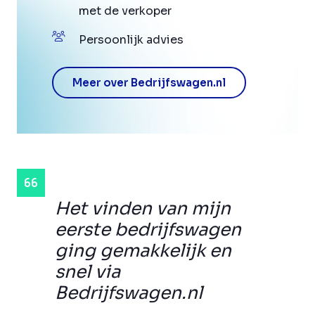
met de verkoper
Persoonlijk advies
Meer over Bedrijfswagen.nl
Het vinden van mijn
eerste bedrijfswagen
ging gemakkelijk en
snel via
Bedrijfswagen.nl