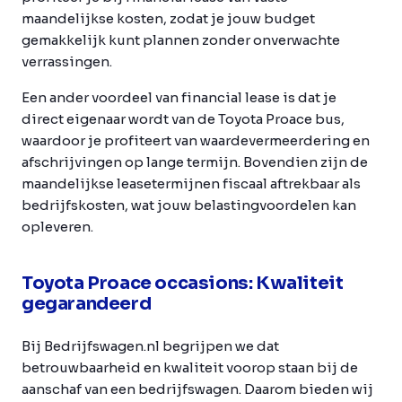
maandelijkse kosten, zodat je jouw budget
gemakkelijk kunt plannen zonder onverwachte
verrassingen.
Een ander voordeel van financial lease is dat je
direct eigenaar wordt van de Toyota Proace bus,
waardoor je profiteert van waardevermeerdering en
afschrijvingen op lange termijn. Bovendien zijn de
maandelijkse leasetermijnen fiscaal aftrekbaar als
bedrijfskosten, wat jouw belastingvoordelen kan
opleveren.
Toyota Proace occasions: Kwaliteit
gegarandeerd
Bij Bedrijfswagen.nl begrijpen we dat
betrouwbaarheid en kwaliteit voorop staan bij de
aanschaf van een bedrijfswagen. Daarom bieden wij