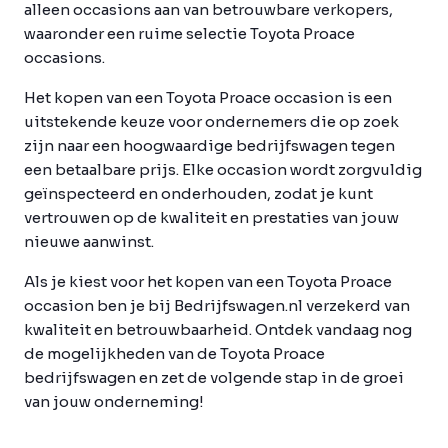
alleen occasions aan van betrouwbare verkopers,
waaronder een ruime selectie Toyota Proace
occasions.
Het kopen van een Toyota Proace occasion is een
uitstekende keuze voor ondernemers die op zoek
zijn naar een hoogwaardige bedrijfswagen tegen
een betaalbare prijs. Elke occasion wordt zorgvuldig
geïnspecteerd en onderhouden, zodat je kunt
vertrouwen op de kwaliteit en prestaties van jouw
nieuwe aanwinst.
Als je kiest voor het kopen van een Toyota Proace
occasion ben je bij Bedrijfswagen.nl verzekerd van
kwaliteit en betrouwbaarheid. Ontdek vandaag nog
de mogelijkheden van de Toyota Proace
bedrijfswagen en zet de volgende stap in de groei
van jouw onderneming!