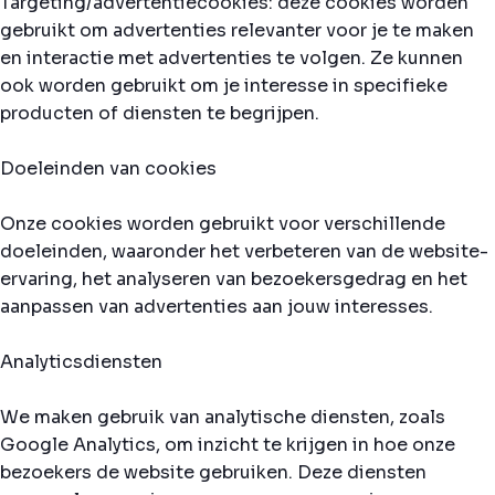
Targeting/advertentiecookies: deze cookies worden
gebruikt om advertenties relevanter voor je te maken
en interactie met advertenties te volgen. Ze kunnen
ook worden gebruikt om je interesse in specifieke
producten of diensten te begrijpen.
Doeleinden van cookies
Onze cookies worden gebruikt voor verschillende
doeleinden, waaronder het verbeteren van de website-
ervaring, het analyseren van bezoekersgedrag en het
aanpassen van advertenties aan jouw interesses.
Analyticsdiensten
We maken gebruik van analytische diensten, zoals
Google Analytics, om inzicht te krijgen in hoe onze
bezoekers de website gebruiken. Deze diensten