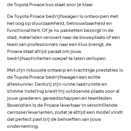
de Toyota Proace bus staat voor je klaar.
De Toyota Proace bedrijfswagen is ontworpen met
het oog op duurzaamheid, betrouwbaarheid en
functionaliteit. Of je nu pakketten bezorgt in de
stad, materialen vervoert naar de bouwplaats of een
team van professionals naar een klus brengt, de
Proace staat altijd paraat om jouw
bedrijfsactiviteiten soepel te laten verlopen.
Met zijn robuuste ontwerp en krachtige prestaties is
de Toyota Proace bedrijfswagen een echte
alleskunner. Dankzij zijn ruime laadruimte en
slimme indeling biedt hij voldoende plaats voor al
jouw goederen, gereedschappen en teamleden.
Bovendien is de Proace leverbaar in verschillende
carrosserievarianten, zodat je altijd een model vindt
dat perfect past bij de behoeften van jouw
onderneming.