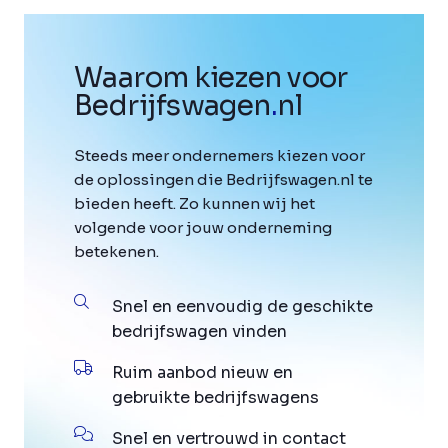
Waarom kiezen voor
Bedrijfswagen
.
nl
Steeds meer ondernemers kiezen voor
de oplossingen die Bedrijfswagen.nl te
bieden heeft. Zo kunnen wij het
volgende voor jouw onderneming
betekenen.
Snel en eenvoudig de geschikte
bedrijfswagen vinden
Ruim aanbod nieuw en
gebruikte bedrijfswagens
Snel en vertrouwd in contact