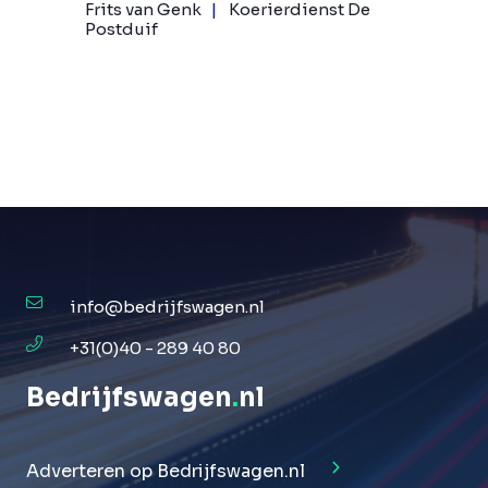
Frits van Genk
Koerierdienst De
Postduif
info@bedrijfswagen.nl
+31(0)40 - 289 40 80
Bedrijfswagen
.
nl
Adverteren op Bedrijfswagen.nl