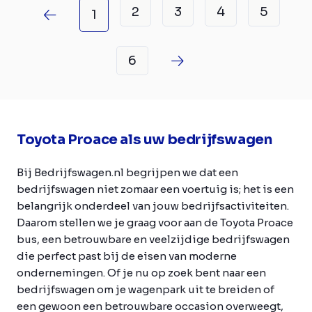
2
3
4
5
1
6
Toyota Proace als uw bedrijfswagen
Bij Bedrijfswagen.nl begrijpen we dat een
bedrijfswagen niet zomaar een voertuig is; het is een
belangrijk onderdeel van jouw bedrijfsactiviteiten.
Daarom stellen we je graag voor aan de Toyota Proace
bus, een betrouwbare en veelzijdige bedrijfswagen
die perfect past bij de eisen van moderne
ondernemingen. Of je nu op zoek bent naar een
bedrijfswagen om je wagenpark uit te breiden of
een gewoon een betrouwbare occasion overweegt,