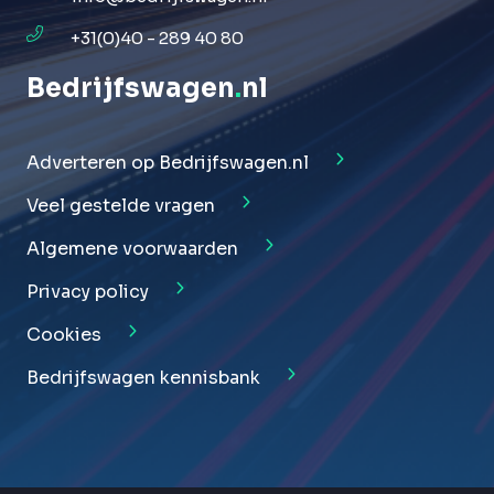
+31(0)40 - 289 40 80
Bedrijfswagen
.
nl
Adverteren op Bedrijfswagen.nl
Veel gestelde vragen
Algemene voorwaarden
Privacy policy
Cookies
Bedrijfswagen kennisbank