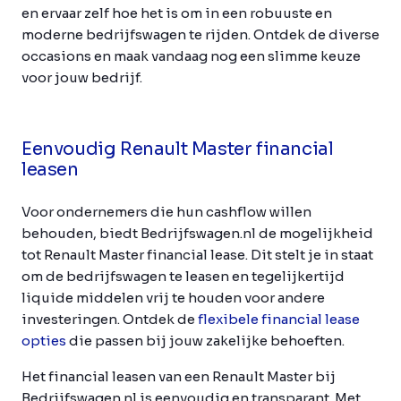
en ervaar zelf hoe het is om in een robuuste en
moderne bedrijfswagen te rijden. Ontdek de diverse
occasions en maak vandaag nog een slimme keuze
voor jouw bedrijf.
Eenvoudig Renault Master financial
leasen
Voor ondernemers die hun cashflow willen
behouden, biedt Bedrijfswagen.nl de mogelijkheid
tot Renault Master financial lease. Dit stelt je in staat
om de bedrijfswagen te leasen en tegelijkertijd
liquide middelen vrij te houden voor andere
investeringen. Ontdek de
flexibele financial lease
opties
die passen bij jouw zakelijke behoeften.
Het financial leasen van een Renault Master bij
Bedrijfswagen.nl is eenvoudig en transparant. Met