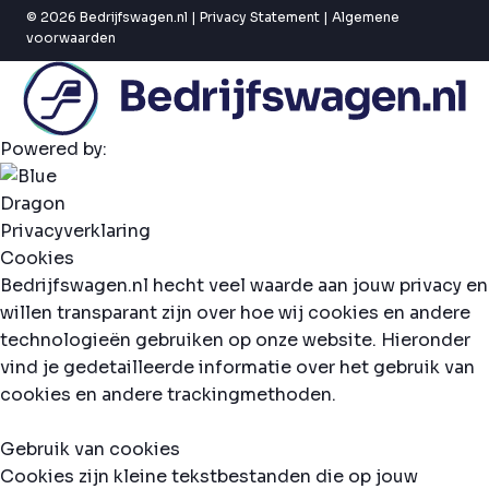
© 2026 Bedrijfswagen.nl |
Privacy Statement
|
Algemene
voorwaarden
Powered by:
Privacyverklaring
Cookies
Bedrijfswagen.nl hecht veel waarde aan jouw privacy en
willen transparant zijn over hoe wij cookies en andere
technologieën gebruiken op onze website. Hieronder
vind je gedetailleerde informatie over het gebruik van
cookies en andere trackingmethoden.
Gebruik van cookies
Cookies zijn kleine tekstbestanden die op jouw