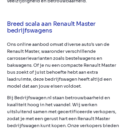
veelzijdigheid en betrouwbaarheid.
Breed scala aan Renault Master
bedrijfswagens
Ons online aanbod omvat diverse auto's van de
Renault Master, waaronder verschillende
carrosserievarianten zoals bestelwagens en
bakwagens. Of je nu een compacte Renault Master
bus zoekt of juist behoefte hebt aan extra
laadruimte, deze bedrijfswagen heeft altijd een
model dat aan jouw eisen voldoet.
Bij Bedrijfswagen.nl staan betrouwbaarheid en
kwaliteit hoog in het vaandel. Wij werken
uitsluitend samen met gecertificeerde verkopers,
zodat je met een gerust hart een Renault Master
bedrijfswagen kunt kopen. Onze verkopers bieden