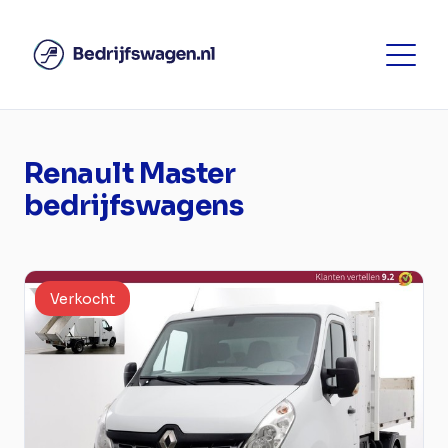
Renault Master
bedrijfswagens
Verkocht