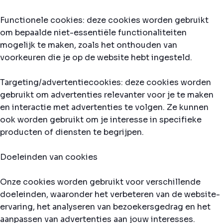
Functionele cookies: deze cookies worden gebruikt
om bepaalde niet-essentiële functionaliteiten
mogelijk te maken, zoals het onthouden van
voorkeuren die je op de website hebt ingesteld.
Targeting/advertentiecookies: deze cookies worden
gebruikt om advertenties relevanter voor je te maken
en interactie met advertenties te volgen. Ze kunnen
ook worden gebruikt om je interesse in specifieke
producten of diensten te begrijpen.
Doeleinden van cookies
Onze cookies worden gebruikt voor verschillende
doeleinden, waaronder het verbeteren van de website-
ervaring, het analyseren van bezoekersgedrag en het
aanpassen van advertenties aan jouw interesses.