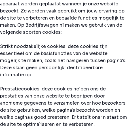
apparaat worden geplaatst wanneer je onze website
bezoekt. Ze worden vaak gebruikt om jouw ervaring op
de site te verbeteren en bepaalde functies mogelijk te
maken. Op Bedrijfswagen.nl maken we gebruik van de
volgende soorten cookies:
Strikt noodzakelijke cookies: deze cookies zijn
essentieel om de basisfuncties van de website
mogelijk te maken, zoals het navigeren tussen pagina's.
Deze slaan geen persoonlijk identificeerbare
informatie op.
Prestatiecookies: deze cookies helpen ons de
prestaties van onze website te begrijpen door
anonieme gegevens te verzamelen over hoe bezoekers
de site gebruiken, welke pagina's bezocht worden en
welke pagina's goed presteren. Dit stelt ons in staat om
de site te optimaliseren en te verbeteren.