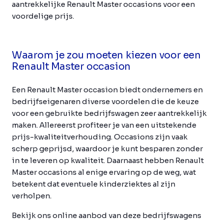
aantrekkelijke Renault Master occasions voor een
voordelige prijs.
Waarom je zou moeten kiezen voor een
Renault Master occasion
Een Renault Master occasion biedt ondernemers en
bedrijfseigenaren diverse voordelen die de keuze
voor een gebruikte bedrijfswagen zeer aantrekkelijk
maken. Allereerst profiteer je van een uitstekende
prijs-kwaliteitverhouding. Occasions zijn vaak
scherp geprijsd, waardoor je kunt besparen zonder
in te leveren op kwaliteit. Daarnaast hebben Renault
Master occasions al enige ervaring op de weg, wat
betekent dat eventuele kinderziektes al zijn
verholpen.
Bekijk ons online aanbod van deze bedrijfswagens