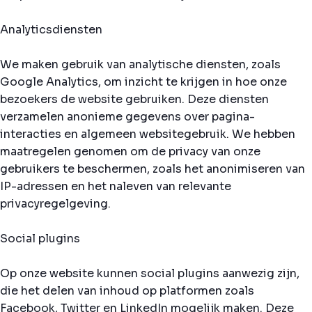
Analyticsdiensten
We maken gebruik van analytische diensten, zoals
Google Analytics, om inzicht te krijgen in hoe onze
bezoekers de website gebruiken. Deze diensten
verzamelen anonieme gegevens over pagina-
interacties en algemeen websitegebruik. We hebben
maatregelen genomen om de privacy van onze
gebruikers te beschermen, zoals het anonimiseren van
IP-adressen en het naleven van relevante
privacyregelgeving.
Social plugins
Op onze website kunnen social plugins aanwezig zijn,
die het delen van inhoud op platformen zoals
Facebook, Twitter en LinkedIn mogelijk maken. Deze