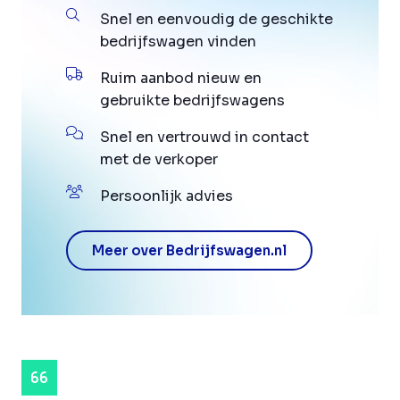
Snel en eenvoudig de geschikte
bedrijfswagen vinden
Ruim aanbod nieuw en
gebruikte bedrijfswagens
Snel en vertrouwd in contact
met de verkoper
Persoonlijk advies
Meer over Bedrijfswagen.nl