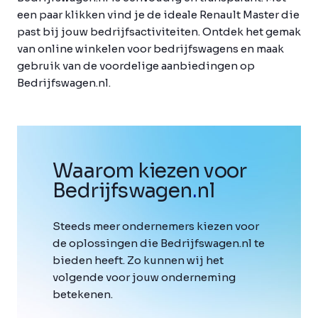
een paar klikken vind je de ideale Renault Master die
past bij jouw bedrijfsactiviteiten. Ontdek het gemak
van online winkelen voor bedrijfswagens en maak
gebruik van de voordelige aanbiedingen op
Bedrijfswagen.nl.
Waarom kiezen voor
Bedrijfswagen
.
nl
Steeds meer ondernemers kiezen voor
de oplossingen die Bedrijfswagen.nl te
bieden heeft. Zo kunnen wij het
volgende voor jouw onderneming
betekenen.