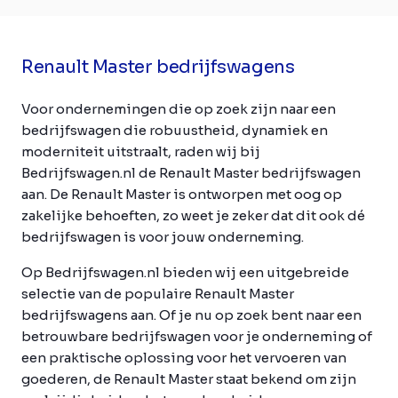
Renault Master bedrijfswagens
Voor ondernemingen die op zoek zijn naar een
bedrijfswagen die robuustheid, dynamiek en
moderniteit uitstraalt, raden wij bij
Bedrijfswagen.nl de Renault Master bedrijfswagen
aan. De Renault Master is ontworpen met oog op
zakelijke behoeften, zo weet je zeker dat dit ook dé
bedrijfswagen is voor jouw onderneming.
Op Bedrijfswagen.nl bieden wij een uitgebreide
selectie van de populaire Renault Master
bedrijfswagens aan. Of je nu op zoek bent naar een
betrouwbare bedrijfswagen voor je onderneming of
een praktische oplossing voor het vervoeren van
goederen, de Renault Master staat bekend om zijn