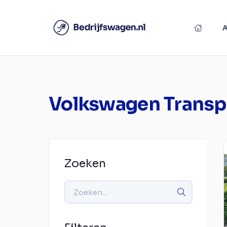
Volkswagen Transp
Zoeken