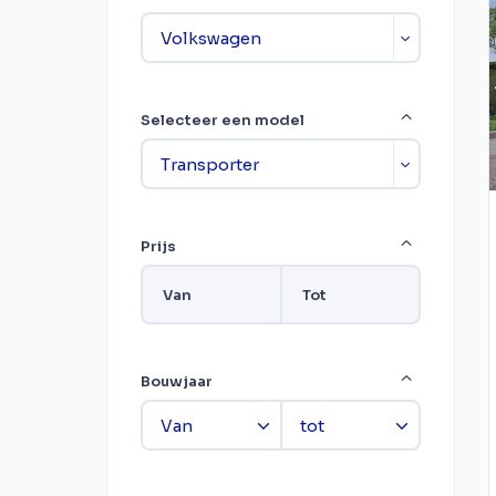
Selecteer een model
Prijs
Van
Tot
Bouwjaar