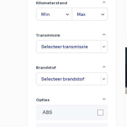
Kilometerstand
Transmissie
Brandstof
Opties
ABS