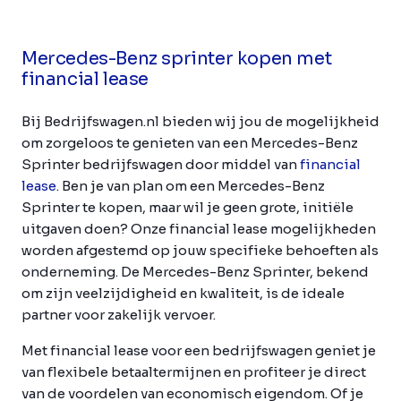
Mercedes-Benz sprinter kopen met
financial lease
Bij Bedrijfswagen.nl bieden wij jou de mogelijkheid
om zorgeloos te genieten van een Mercedes-Benz
Sprinter bedrijfswagen door middel van
financial
lease
. Ben je van plan om een Mercedes-Benz
Sprinter te kopen, maar wil je geen grote, initiële
uitgaven doen? Onze financial lease mogelijkheden
worden afgestemd op jouw specifieke behoeften als
onderneming. De Mercedes-Benz Sprinter, bekend
om zijn veelzijdigheid en kwaliteit, is de ideale
partner voor zakelijk vervoer.
Met financial lease voor een bedrijfswagen geniet je
van flexibele betaaltermijnen en profiteer je direct
van de voordelen van economisch eigendom. Of je