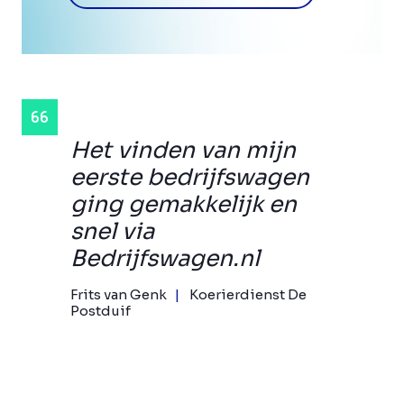
Het vinden van mijn
eerste bedrijfswagen
ging gemakkelijk en
snel via
Bedrijfswagen.nl
Frits van Genk
Koerierdienst De
Postduif