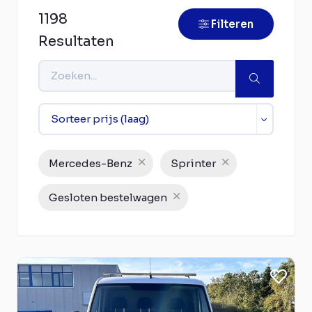
1198
Filteren
Resultaten
Mercedes-Benz
Sprinter
Gesloten bestelwagen