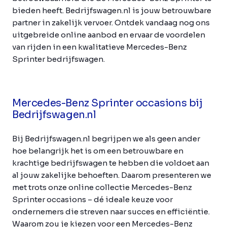
bieden heeft. Bedrijfswagen.nl is jouw betrouwbare
partner in zakelijk vervoer. Ontdek vandaag nog ons
uitgebreide online aanbod en ervaar de voordelen
van rijden in een kwalitatieve Mercedes-Benz
Sprinter bedrijfswagen.
Mercedes-Benz Sprinter occasions bij
Bedrijfswagen.nl
Bij Bedrijfswagen.nl begrijpen we als geen ander
hoe belangrijk het is om een betrouwbare en
krachtige bedrijfswagen te hebben die voldoet aan
al jouw zakelijke behoeften. Daarom presenteren we
met trots onze online collectie Mercedes-Benz
Sprinter occasions – dé ideale keuze voor
ondernemers die streven naar succes en efficiëntie.
Waarom zou je kiezen voor een Mercedes-Benz