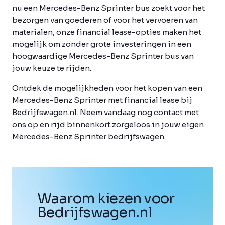
nu een Mercedes-Benz Sprinter bus zoekt voor het
bezorgen van goederen of voor het vervoeren van
materialen, onze financial lease-opties maken het
mogelijk om zonder grote investeringen in een
hoogwaardige Mercedes-Benz Sprinter bus van
jouw keuze te rijden.
Ontdek de mogelijkheden voor het kopen van een
Mercedes-Benz Sprinter met financial lease bij
Bedrijfswagen.nl. Neem vandaag nog contact met
ons op en rijd binnenkort zorgeloos in jouw eigen
Mercedes-Benz Sprinter bedrijfswagen.
Waarom kiezen voor
Bedrijfswagen
.
nl