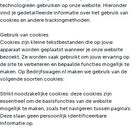
technologieën gebruiken op onze website. Hieronder
vind je gedetailleerde informatie over het gebruik van
cookies en andere trackingmethoden.
Gebruik van cookies
Cookies zijn kleine tekstbestanden die op jouw
apparaat worden geplaatst wanneer je onze website
bezoekt. Ze worden vaak gebruikt om jouw ervaring op
de site te verbeteren en bepaalde functies mogelijk te
maken. Op Bedrijfswagen.nl maken we gebruik van de
volgende soorten cookies:
Strikt noodzakelijke cookies: deze cookies zijn
essentieel om de basisfuncties van de website
mogelijk te maken, zoals het navigeren tussen pagina's.
Deze slaan geen persoonlijk identificeerbare
informatie op.