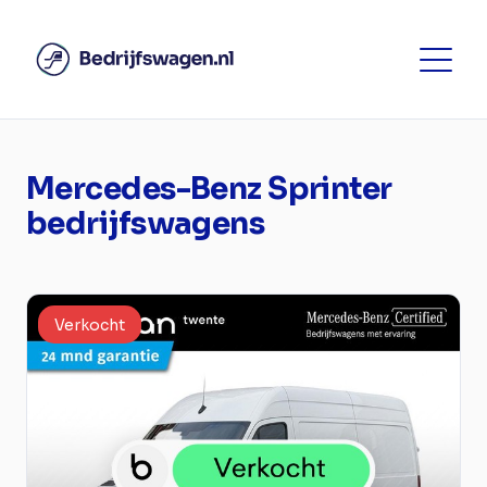
Mercedes-Benz Sprinter
bedrijfswagens
Verkocht