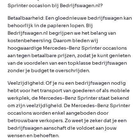
Sprinter occasion bij Bedrijfswagen.nl?
Betaalbaarheid:
Een gloednieuwe bedrijfswagen kan
behoorlijk in de papieren lopen. Bij
Bedrijfswagen.nl begrijpen we het belang van
kostenbeheersing. Daarom bieden wij
hoogwaardige Mercedes-Benz Sprinter occasions
aan tegen betaalbare prijzen, zodat je kunt genieten
van de voordelen van een topklasse bedrijfswagen
zonder je budget te overschrijden.
Veelzijdigheid:
Of je nu een bedrijfswagen nodig
hebt voor het transport van goederen of als mobiele
werkplek, de Mercedes-Benz Sprinter staat bekend
om zijn veelzijdigheid. De Mercedes-Benz Sprinter
occasions worden enkel aangeboden door
betrouwbare verkopers. Zo weet je zeker dat je een
bedrijfswagen aanschaft die voldoet aan jouw
wensen en behoeften.