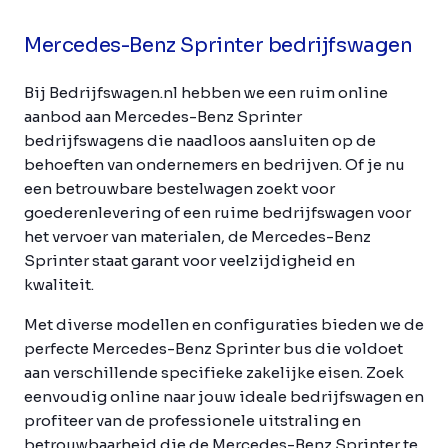
Mercedes-Benz Sprinter bedrijfswagen
Bij Bedrijfswagen.nl hebben we een ruim online
aanbod aan Mercedes-Benz Sprinter
bedrijfswagens die naadloos aansluiten op de
behoeften van ondernemers en bedrijven. Of je nu
een betrouwbare bestelwagen zoekt voor
goederenlevering of een ruime bedrijfswagen voor
het vervoer van materialen, de Mercedes-Benz
Sprinter staat garant voor veelzijdigheid en
kwaliteit.
Met diverse modellen en configuraties bieden we de
perfecte Mercedes-Benz Sprinter bus die voldoet
aan verschillende specifieke zakelijke eisen. Zoek
eenvoudig online naar jouw ideale bedrijfswagen en
profiteer van de professionele uitstraling en
betrouwbaarheid die de Mercedes-Benz Sprinter te