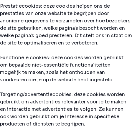
Prestatiecookies: deze cookies helpen ons de
prestaties van onze website te begrijpen door
anonieme gegevens te verzamelen over hoe bezoekers
de site gebruiken, welke pagina's bezocht worden en
welke pagina's goed presteren. Dit stelt ons in staat om
de site te optimaliseren en te verbeteren.
Functionele cookies: deze cookies worden gebruikt
om bepaalde niet-essentiële functionaliteiten
mogelijk te maken, zoals het onthouden van
voorkeuren die je op de website hebt ingesteld.
Targeting/advertentiecookies: deze cookies worden
gebruikt om advertenties relevanter voor je te maken
en interactie met advertenties te volgen. Ze kunnen
ook worden gebruikt om je interesse in specifieke
producten of diensten te begrijpen.