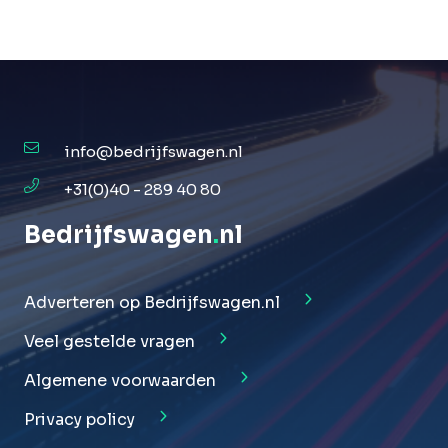
info@bedrijfswagen.nl
+31(0)40 - 289 40 80
Bedrijfswagen
.
nl
Adverteren op Bedrijfswagen.nl
Veel gestelde vragen
Algemene voorwaarden
Privacy policy