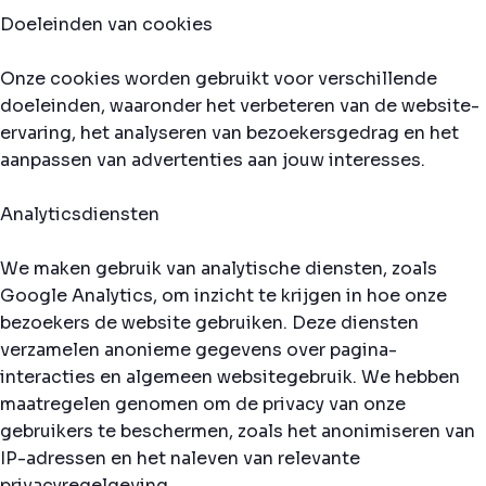
Doeleinden van cookies
Onze cookies worden gebruikt voor verschillende
doeleinden, waaronder het verbeteren van de website-
ervaring, het analyseren van bezoekersgedrag en het
aanpassen van advertenties aan jouw interesses.
Analyticsdiensten
We maken gebruik van analytische diensten, zoals
Google Analytics, om inzicht te krijgen in hoe onze
bezoekers de website gebruiken. Deze diensten
verzamelen anonieme gegevens over pagina-
interacties en algemeen websitegebruik. We hebben
maatregelen genomen om de privacy van onze
gebruikers te beschermen, zoals het anonimiseren van
IP-adressen en het naleven van relevante
privacyregelgeving.