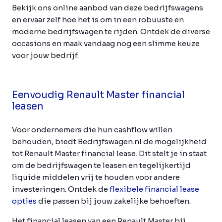
Bekijk ons online aanbod van deze bedrijfswagens
en ervaar zelf hoe het is om in een robuuste en
moderne bedrijfswagen te rijden. Ontdek de diverse
occasions en maak vandaag nog een slimme keuze
voor jouw bedrijf.
Eenvoudig Renault Master financial
leasen
Voor ondernemers die hun cashflow willen
behouden, biedt Bedrijfswagen.nl de mogelijkheid
tot Renault Master financial lease. Dit stelt je in staat
om de bedrijfswagen te leasen en tegelijkertijd
liquide middelen vrij te houden voor andere
investeringen. Ontdek de
flexibele financial lease
opties
die passen bij jouw zakelijke behoeften.
Het financial leasen van een Renault Master bij