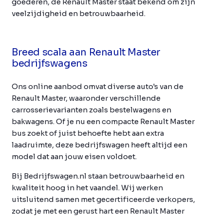
goederen, de Renault Master staat bekend om zijn
veelzijdigheid en betrouwbaarheid.
Breed scala aan Renault Master
bedrijfswagens
Ons online aanbod omvat diverse auto's van de
Renault Master, waaronder verschillende
carrosserievarianten zoals bestelwagens en
bakwagens. Of je nu een compacte Renault Master
bus zoekt of juist behoefte hebt aan extra
laadruimte, deze bedrijfswagen heeft altijd een
model dat aan jouw eisen voldoet.
Bij Bedrijfswagen.nl staan betrouwbaarheid en
kwaliteit hoog in het vaandel. Wij werken
uitsluitend samen met gecertificeerde verkopers,
zodat je met een gerust hart een Renault Master