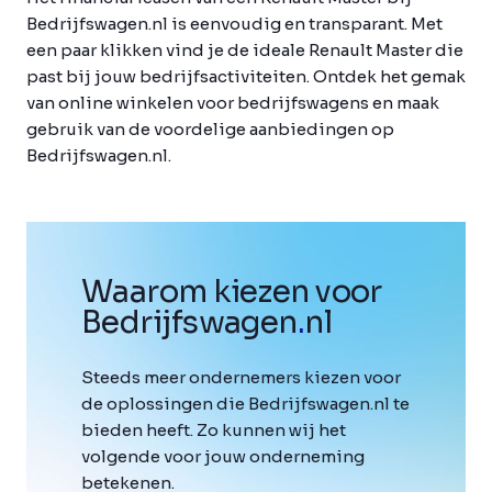
Bedrijfswagen.nl is eenvoudig en transparant. Met
een paar klikken vind je de ideale Renault Master die
past bij jouw bedrijfsactiviteiten. Ontdek het gemak
van online winkelen voor bedrijfswagens en maak
gebruik van de voordelige aanbiedingen op
Bedrijfswagen.nl.
Waarom kiezen voor
Bedrijfswagen
.
nl
Steeds meer ondernemers kiezen voor
de oplossingen die Bedrijfswagen.nl te
bieden heeft. Zo kunnen wij het
volgende voor jouw onderneming
betekenen.