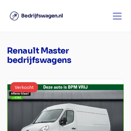
Renault Master
bedrijfswagens
Verkocht