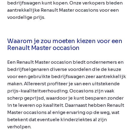
bedrijfswagen kunt kopen. Onze verkopers bieden
aantrekkelijke Renault Master occasions voor een
voordelige prijs.
Waarom je zou moeten kiezen voor een
Renault Master occasion
Een Renault Master occasion biedt ondernemers en
bedrijfseigenaren diverse voordelen die de keuze
voor een gebruikte bedrijfswagen zeer aantrekkelijk
maken. Allereerst profiteer je van een uitstekende
prijs-kwaliteitverhouding. Occasions zijn vaak
scherp geprijsd, waardoor je kunt besparen zonder
in te leveren op kwaliteit. Daarnaast hebben Renault
Master occasions al enige ervaring op de weg, wat
betekent dat eventuele kinderziektes al zijn
verholpen.