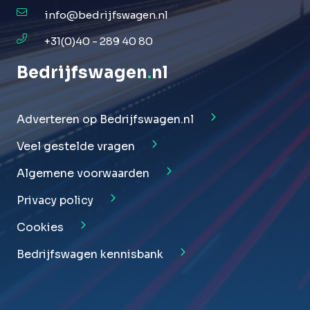
info@bedrijfswagen.nl
+31(0)40 - 289 40 80
Bedrijfswagen
.
nl
Adverteren op Bedrijfswagen.nl
Veel gestelde vragen
Algemene voorwaarden
Privacy policy
Cookies
Bedrijfswagen kennisbank