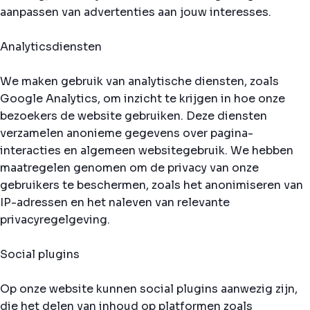
aanpassen van advertenties aan jouw interesses.
Analyticsdiensten
We maken gebruik van analytische diensten, zoals
Google Analytics, om inzicht te krijgen in hoe onze
bezoekers de website gebruiken. Deze diensten
verzamelen anonieme gegevens over pagina-
interacties en algemeen websitegebruik. We hebben
maatregelen genomen om de privacy van onze
gebruikers te beschermen, zoals het anonimiseren van
IP-adressen en het naleven van relevante
privacyregelgeving.
Social plugins
Op onze website kunnen social plugins aanwezig zijn,
die het delen van inhoud op platformen zoals