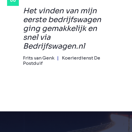
Het vinden van mijn
eerste bedrijfswagen
ging gemakkelijk en
snel via
Bedrijfswagen.nl
Frits van Genk
Koerierdienst De
Postduif