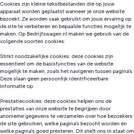
Cookies zijn kleine tekstbestanden die op jouw
apparaat worden geplaatst wanneer je onze website
bezoekt. Ze worden vaak gebruikt om jouw ervaring op
de site te verbeteren en bepaalde functies mogelijk te
maken. Op Bedrijfswagen.nl maken we gebruik van de
volgende soorten cookies:
Strikt noodzakelijke cookies: deze cookies zijn
essentieel om de basisfuncties van de website
mogelijk te maken, zoals het navigeren tussen pagina's.
Deze slaan geen persoonlijk identificeerbare
informatie op.
Prestatiecookies: deze cookies helpen ons de
prestaties van onze website te begrijpen door
anonieme gegevens te verzamelen over hoe bezoekers
de site gebruiken, welke pagina's bezocht worden en
welke pagina's goed presteren. Dit stelt ons in staat om