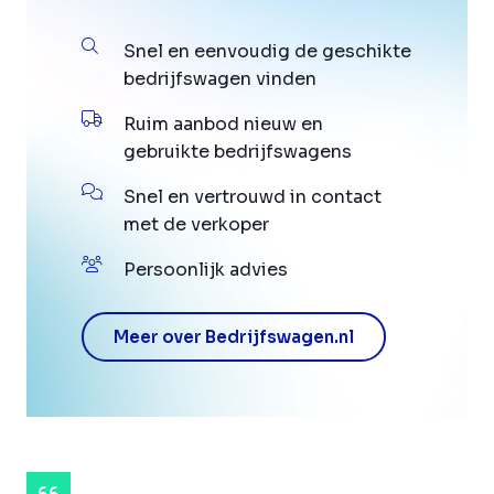
Snel en eenvoudig de geschikte
bedrijfswagen vinden
Ruim aanbod nieuw en
gebruikte bedrijfswagens
Snel en vertrouwd in contact
met de verkoper
Persoonlijk advies
Meer over Bedrijfswagen.nl