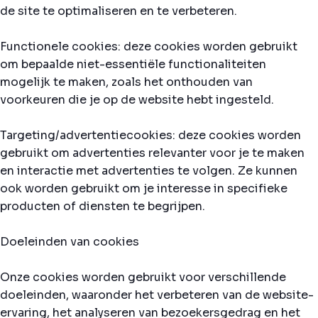
de site te optimaliseren en te verbeteren.
Functionele cookies: deze cookies worden gebruikt
om bepaalde niet-essentiële functionaliteiten
mogelijk te maken, zoals het onthouden van
voorkeuren die je op de website hebt ingesteld.
Targeting/advertentiecookies: deze cookies worden
gebruikt om advertenties relevanter voor je te maken
en interactie met advertenties te volgen. Ze kunnen
ook worden gebruikt om je interesse in specifieke
producten of diensten te begrijpen.
Doeleinden van cookies
Onze cookies worden gebruikt voor verschillende
doeleinden, waaronder het verbeteren van de website-
ervaring, het analyseren van bezoekersgedrag en het