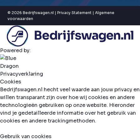
© 2026 Bedrijfswagen.nl |
Privacy Statement
|
Algemene
voorwaarden
Powered by:
Privacyverklaring
Cookies
Bedrijfswagen.nl hecht veel waarde aan jouw privacy en
willen transparant zijn over hoe wij cookies en andere
technologieën gebruiken op onze website. Hieronder
vind je gedetailleerde informatie over het gebruik van
cookies en andere trackingmethoden.
Gebruik van cookies