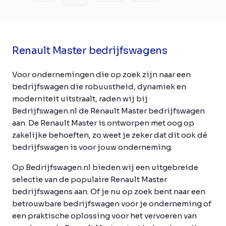
Renault Master bedrijfswagens
Voor ondernemingen die op zoek zijn naar een
bedrijfswagen die robuustheid, dynamiek en
moderniteit uitstraalt, raden wij bij
Bedrijfswagen.nl de Renault Master bedrijfswagen
aan. De Renault Master is ontworpen met oog op
zakelijke behoeften, zo weet je zeker dat dit ook dé
bedrijfswagen is voor jouw onderneming.
Op Bedrijfswagen.nl bieden wij een uitgebreide
selectie van de populaire Renault Master
bedrijfswagens aan. Of je nu op zoek bent naar een
betrouwbare bedrijfswagen voor je onderneming of
een praktische oplossing voor het vervoeren van