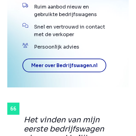
Ruim aanbod nieuw en
gebruikte bedrijfswagens
Snel en vertrouwd in contact
met de verkoper
Persoonlijk advies
Meer over Bedrijfswagen.nl
Het vinden van mijn
eerste bedrijfswagen