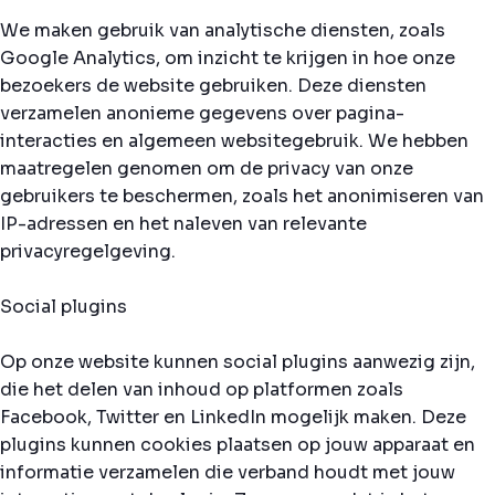
We maken gebruik van analytische diensten, zoals
Google Analytics, om inzicht te krijgen in hoe onze
bezoekers de website gebruiken. Deze diensten
verzamelen anonieme gegevens over pagina-
interacties en algemeen websitegebruik. We hebben
maatregelen genomen om de privacy van onze
gebruikers te beschermen, zoals het anonimiseren van
IP-adressen en het naleven van relevante
privacyregelgeving.
Social plugins
Op onze website kunnen social plugins aanwezig zijn,
die het delen van inhoud op platformen zoals
Facebook, Twitter en LinkedIn mogelijk maken. Deze
plugins kunnen cookies plaatsen op jouw apparaat en
informatie verzamelen die verband houdt met jouw