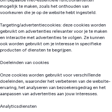
om bepaalde niet-essentiële functionaliteiten
mogelijk te maken, zoals het onthouden van
voorkeuren die je op de website hebt ingesteld.
Targeting/advertentiecookies: deze cookies worden
gebruikt om advertenties relevanter voor je te maken
en interactie met advertenties te volgen. Ze kunnen
ook worden gebruikt om je interesse in specifieke
producten of diensten te begrijpen.
Doeleinden van cookies
Onze cookies worden gebruikt voor verschillende
doeleinden, waaronder het verbeteren van de website-
ervaring, het analyseren van bezoekersgedrag en het
aanpassen van advertenties aan jouw interesses.
Analyticsdiensten