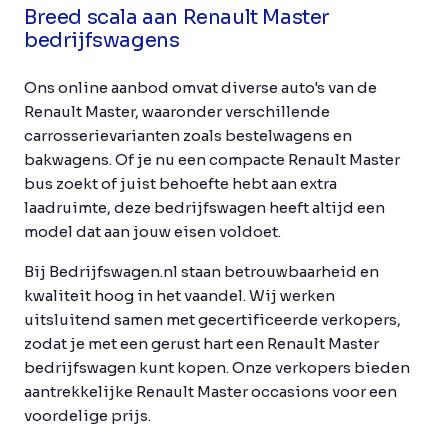
Breed scala aan Renault Master
bedrijfswagens
Ons online aanbod omvat diverse auto's van de
Renault Master, waaronder verschillende
carrosserievarianten zoals bestelwagens en
bakwagens. Of je nu een compacte Renault Master
bus zoekt of juist behoefte hebt aan extra
laadruimte, deze bedrijfswagen heeft altijd een
model dat aan jouw eisen voldoet.
Bij Bedrijfswagen.nl staan betrouwbaarheid en
kwaliteit hoog in het vaandel. Wij werken
uitsluitend samen met gecertificeerde verkopers,
zodat je met een gerust hart een Renault Master
bedrijfswagen kunt kopen. Onze verkopers bieden
aantrekkelijke Renault Master occasions voor een
voordelige prijs.