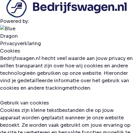
Powered by:
Privacyverklaring
Cookies
Bedrijfswagen.nl hecht veel waarde aan jouw privacy en
willen transparant zijn over hoe wij cookies en andere
technologieën gebruiken op onze website. Hieronder
vind je gedetailleerde informatie over het gebruik van
cookies en andere trackingmethoden.
Gebruik van cookies
Cookies zijn kleine tekstbestanden die op jouw
apparaat worden geplaatst wanneer je onze website
bezoekt. Ze worden vaak gebruikt om jouw ervaring op
de site te verbeteren en bepaalde functies mogelijk te