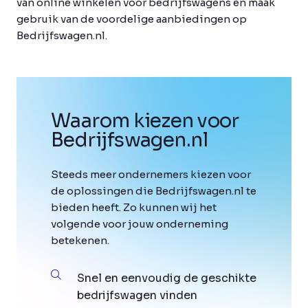
van online winkelen voor bedrijfswagens en maak
gebruik van de voordelige aanbiedingen op
Bedrijfswagen.nl.
Waarom kiezen voor
Bedrijfswagen
.
nl
Steeds meer ondernemers kiezen voor
de oplossingen die Bedrijfswagen.nl te
bieden heeft. Zo kunnen wij het
volgende voor jouw onderneming
betekenen.
Snel en eenvoudig de geschikte
bedrijfswagen vinden