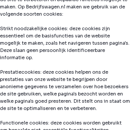
maken. Op Bedrijfswagen.nl maken we gebruik van de
volgende soorten cookies:
Strikt noodzakelijke cookies: deze cookies zijn
essentieel om de basisfuncties van de website
mogelijk te maken, zoals het navigeren tussen pagina's.
Deze slaan geen persoonlijk identificeerbare
informatie op.
Prestatiecookies: deze cookies helpen ons de
prestaties van onze website te begrijpen door
anonieme gegevens te verzamelen over hoe bezoekers
de site gebruiken, welke pagina's bezocht worden en
welke pagina's goed presteren. Dit stelt ons in staat om
de site te optimaliseren en te verbeteren.
Functionele cookies: deze cookies worden gebruikt