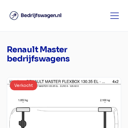
Renault Master
bedrijfswagens
Verkocht