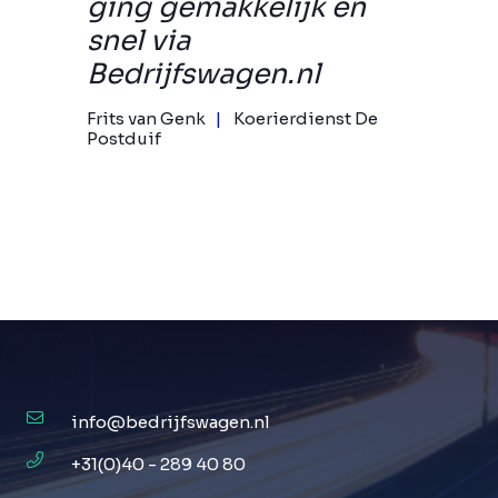
ging gemakkelijk en
snel via
Bedrijfswagen.nl
Frits van Genk
Koerierdienst De
Postduif
info@bedrijfswagen.nl
+31(0)40 - 289 40 80