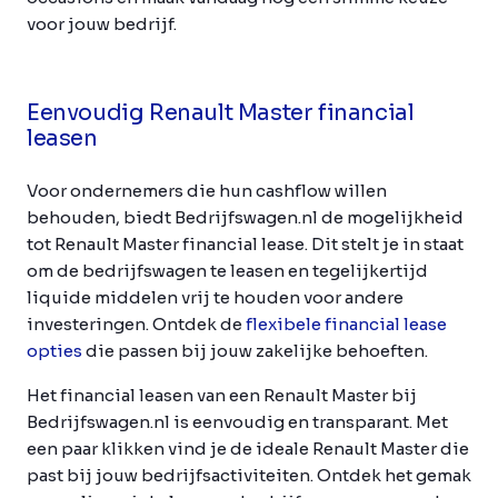
voor jouw bedrijf.
Eenvoudig Renault Master financial
leasen
Voor ondernemers die hun cashflow willen
behouden, biedt Bedrijfswagen.nl de mogelijkheid
tot Renault Master financial lease. Dit stelt je in staat
om de bedrijfswagen te leasen en tegelijkertijd
liquide middelen vrij te houden voor andere
investeringen. Ontdek de
flexibele financial lease
opties
die passen bij jouw zakelijke behoeften.
Het financial leasen van een Renault Master bij
Bedrijfswagen.nl is eenvoudig en transparant. Met
een paar klikken vind je de ideale Renault Master die
past bij jouw bedrijfsactiviteiten. Ontdek het gemak