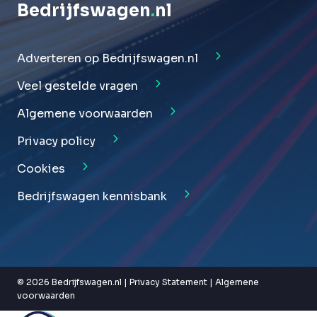
Bedrijfswagen
.
nl
Adverteren op Bedrijfswagen.nl
Veel gestelde vragen
Algemene voorwaarden
Privacy policy
Cookies
Bedrijfswagen kennisbank
© 2026 Bedrijfswagen.nl |
Privacy Statement
|
Algemene
voorwaarden