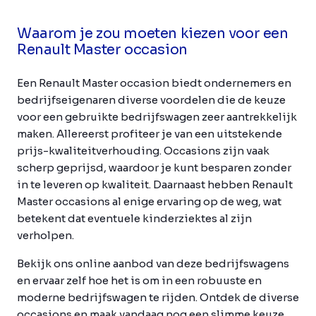
Waarom je zou moeten kiezen voor een
Renault Master occasion
Een Renault Master occasion biedt ondernemers en
bedrijfseigenaren diverse voordelen die de keuze
voor een gebruikte bedrijfswagen zeer aantrekkelijk
maken. Allereerst profiteer je van een uitstekende
prijs-kwaliteitverhouding. Occasions zijn vaak
scherp geprijsd, waardoor je kunt besparen zonder
in te leveren op kwaliteit. Daarnaast hebben Renault
Master occasions al enige ervaring op de weg, wat
betekent dat eventuele kinderziektes al zijn
verholpen.
Bekijk ons online aanbod van deze bedrijfswagens
en ervaar zelf hoe het is om in een robuuste en
moderne bedrijfswagen te rijden. Ontdek de diverse
occasions en maak vandaag nog een slimme keuze