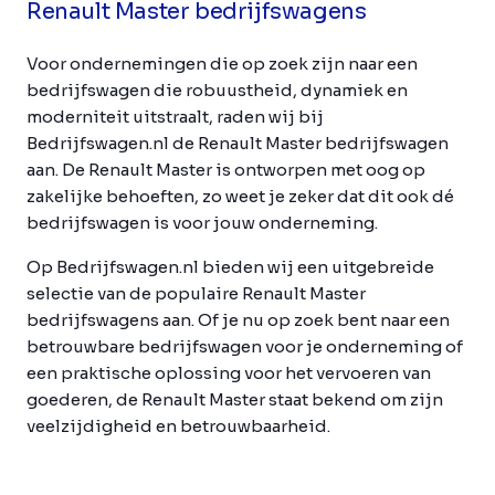
Renault Master bedrijfswagens
Voor ondernemingen die op zoek zijn naar een
bedrijfswagen die robuustheid, dynamiek en
moderniteit uitstraalt, raden wij bij
Bedrijfswagen.nl de Renault Master bedrijfswagen
aan. De Renault Master is ontworpen met oog op
zakelijke behoeften, zo weet je zeker dat dit ook dé
bedrijfswagen is voor jouw onderneming.
Op Bedrijfswagen.nl bieden wij een uitgebreide
selectie van de populaire Renault Master
bedrijfswagens aan. Of je nu op zoek bent naar een
betrouwbare bedrijfswagen voor je onderneming of
een praktische oplossing voor het vervoeren van
goederen, de Renault Master staat bekend om zijn
veelzijdigheid en betrouwbaarheid.