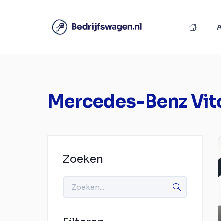
Mercedes-Benz Vit
Zoeken