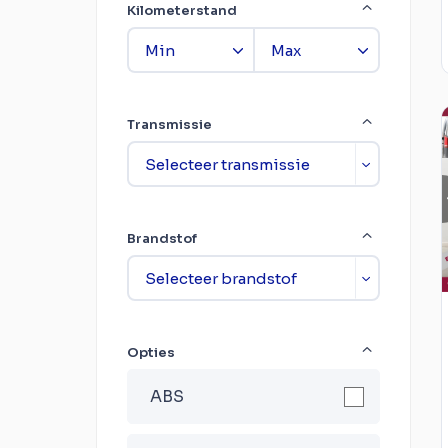
Kilometerstand
Transmissie
Brandstof
Opties
ABS