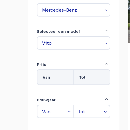
Selecteer een model
Prijs
Van
Tot
Bouwjaar