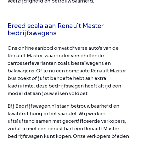
veelzijdigheid en betrouwbaarheid.
Breed scala aan Renault Master
bedrijfswagens
Ons online aanbod omvat diverse auto's van de
Renault Master, waaronder verschillende
carrosserievarianten zoals bestelwagens en
bakwagens. Of je nu een compacte Renault Master
bus zoekt of juist behoefte hebt aan extra
laadruimte, deze bedrijfswagen heeft altijd een
model dat aan jouw eisen voldoet.
Bij Bedrijfswagen.nl staan betrouwbaarheid en
kwaliteit hoog in het vaandel. Wij werken
uitsluitend samen met gecertificeerde verkopers,
zodat je met een gerust hart een Renault Master
bedrijfswagen kunt kopen. Onze verkopers bieden