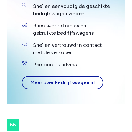
Snel en eenvoudig de geschikte
bedrijfswagen vinden
Ruim aanbod nieuw en
gebruikte bedrijfswagens
Snel en vertrouwd in contact
met de verkoper
Persoonlijk advies
Meer over Bedrijfswagen.nl