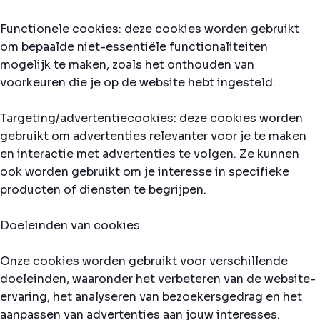
Functionele cookies: deze cookies worden gebruikt
om bepaalde niet-essentiële functionaliteiten
mogelijk te maken, zoals het onthouden van
voorkeuren die je op de website hebt ingesteld.
Targeting/advertentiecookies: deze cookies worden
gebruikt om advertenties relevanter voor je te maken
en interactie met advertenties te volgen. Ze kunnen
ook worden gebruikt om je interesse in specifieke
producten of diensten te begrijpen.
Doeleinden van cookies
Onze cookies worden gebruikt voor verschillende
doeleinden, waaronder het verbeteren van de website-
ervaring, het analyseren van bezoekersgedrag en het
aanpassen van advertenties aan jouw interesses.