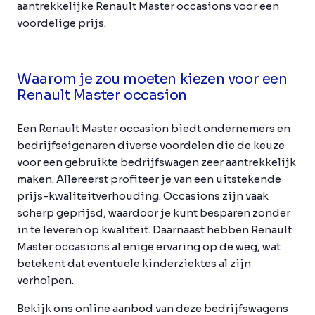
aantrekkelijke Renault Master occasions voor een
voordelige prijs.
Waarom je zou moeten kiezen voor een
Renault Master occasion
Een Renault Master occasion biedt ondernemers en
bedrijfseigenaren diverse voordelen die de keuze
voor een gebruikte bedrijfswagen zeer aantrekkelijk
maken. Allereerst profiteer je van een uitstekende
prijs-kwaliteitverhouding. Occasions zijn vaak
scherp geprijsd, waardoor je kunt besparen zonder
in te leveren op kwaliteit. Daarnaast hebben Renault
Master occasions al enige ervaring op de weg, wat
betekent dat eventuele kinderziektes al zijn
verholpen.
Bekijk ons online aanbod van deze bedrijfswagens