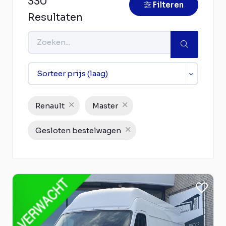
330
Filteren
Resultaten
Renault
Master
Gesloten bestelwagen