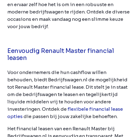
en ervaar zelf hoe het is om in een robuuste en
moderne bedrijfswagen te rijden. Ontdek de diverse
occasions en maak vandaag nog een slimme keuze
voor jouw bedrijf.
Eenvoudig Renault Master financial
leasen
Voor ondernemers die hun cashflow willen
behouden, biedt Bedrijfswagen.nl de mogelijkheid
tot Renault Master financial lease. Dit stelt je in staat
om de bedrijfswagen te leasen en tegelijkertijd
liquide middelen vrij te houden voor andere
investeringen. Ontdek de
flexibele financial lease
opties
die passen bij jouw zakelijke behoeften.
Het financial leasen van een Renault Master bij
Bedrijfswagen.nl is eenvoudig en transparant. Met