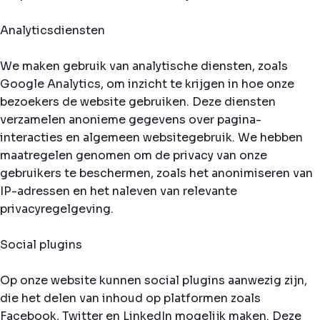
Analyticsdiensten
We maken gebruik van analytische diensten, zoals
Google Analytics, om inzicht te krijgen in hoe onze
bezoekers de website gebruiken. Deze diensten
verzamelen anonieme gegevens over pagina-
interacties en algemeen websitegebruik. We hebben
maatregelen genomen om de privacy van onze
gebruikers te beschermen, zoals het anonimiseren van
IP-adressen en het naleven van relevante
privacyregelgeving.
Social plugins
Op onze website kunnen social plugins aanwezig zijn,
die het delen van inhoud op platformen zoals
Facebook, Twitter en LinkedIn mogelijk maken. Deze