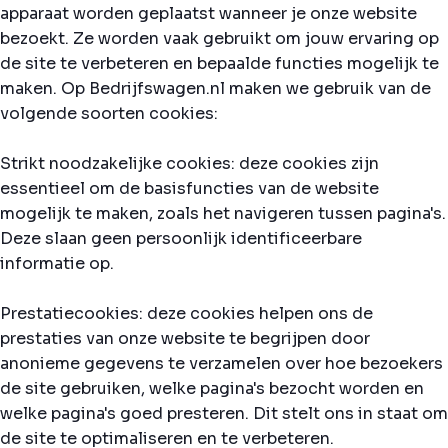
apparaat worden geplaatst wanneer je onze website
bezoekt. Ze worden vaak gebruikt om jouw ervaring op
de site te verbeteren en bepaalde functies mogelijk te
maken. Op Bedrijfswagen.nl maken we gebruik van de
volgende soorten cookies:
Strikt noodzakelijke cookies: deze cookies zijn
essentieel om de basisfuncties van de website
mogelijk te maken, zoals het navigeren tussen pagina's.
Deze slaan geen persoonlijk identificeerbare
informatie op.
Prestatiecookies: deze cookies helpen ons de
prestaties van onze website te begrijpen door
anonieme gegevens te verzamelen over hoe bezoekers
de site gebruiken, welke pagina's bezocht worden en
welke pagina's goed presteren. Dit stelt ons in staat om
de site te optimaliseren en te verbeteren.