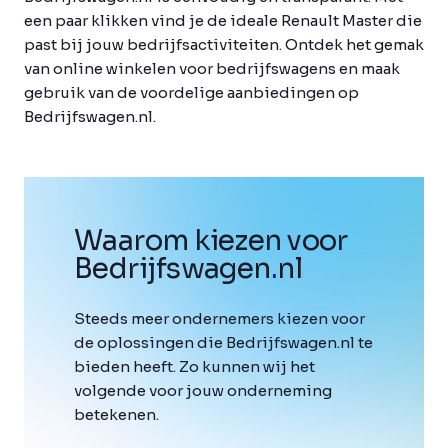
een paar klikken vind je de ideale Renault Master die
past bij jouw bedrijfsactiviteiten. Ontdek het gemak
van online winkelen voor bedrijfswagens en maak
gebruik van de voordelige aanbiedingen op
Bedrijfswagen.nl.
Waarom kiezen voor
Bedrijfswagen
.
nl
Steeds meer ondernemers kiezen voor
de oplossingen die Bedrijfswagen.nl te
bieden heeft. Zo kunnen wij het
volgende voor jouw onderneming
betekenen.