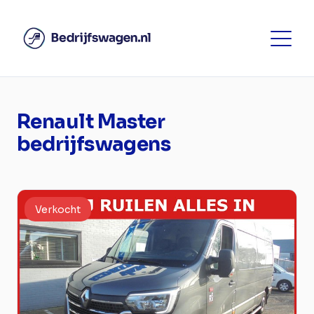
Renault Master
bedrijfswagens
Verkocht