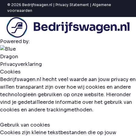
© 2026 Bedrijfswagen.nl |
Privacy Statement
|
Algemene
voorwaarden
Powered by:
Privacyverklaring
Cookies
Bedrijfswagen.nl hecht veel waarde aan jouw privacy en
willen transparant zijn over hoe wij cookies en andere
technologieën gebruiken op onze website. Hieronder
vind je gedetailleerde informatie over het gebruik van
cookies en andere trackingmethoden.
Gebruik van cookies
Cookies zijn kleine tekstbestanden die op jouw