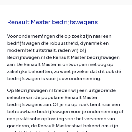
Renault Master bedrijfswagens
Voor ondernemingen die op zoek zijn naar een
bedrijfswagen die robuustheid, dynamiek en
moderniteit uitstraalt, raden wij bij
Bedrijfswagen.nl de Renault Master bedrijfswagen
aan. De Renault Master is ontworpen met oog op
zakelijke behoeften, zo weet je zeker dat dit ook dé
bedrijfswagen is voor jouw onderneming.
Op Bedrijfswagen.nl bieden wij een uitgebreide
selectie van de populaire Renault Master
bedrijfswagens aan. Of je nu op zoek bent naar een
betrouwbare bedrijfswagen voor je onderneming of
een praktische oplossing voor het vervoeren van
goederen, de Renault Master staat bekend om zijn