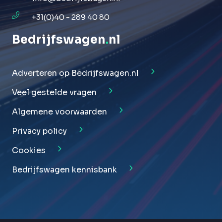
+31(0)40 - 289 40 80
Bedrijfswagen
.
nl
Adverteren op Bedrijfswagen.nl
Veel gestelde vragen
Algemene voorwaarden
Privacy policy
Cookies
Bedrijfswagen kennisbank